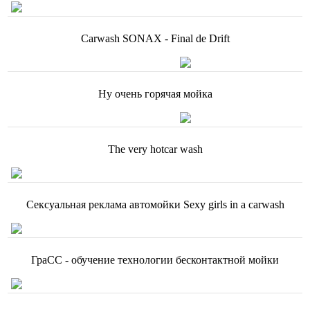
Carwash SONAX - Final de Drift
Ну очень горячая мойка
The very hotcar wash
Сексуальная реклама автомойки Sexy girls in a carwash
ГраСС - обучение технологии бесконтактной мойки