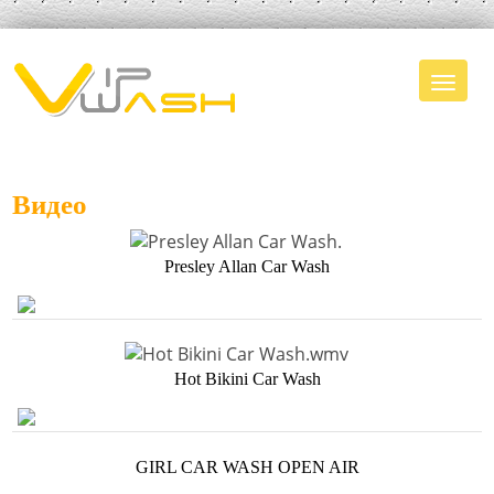
Видео
PRESLEY ALLAN CAR WASH.
Presley Allan Car Wash
HOT BIKINI CAR WASH.WMV
Hot Bikini Car Wash
GIRL CAR WASH OPEN AIR