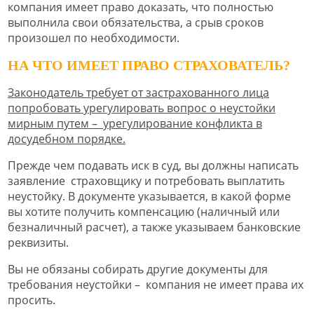
компания имеет право доказать, что полностью
выполнила свои обязательства, а срыв сроков
произошел по необходимости.
НА ЧТО ИМЕЕТ ПРАВО СТРАХОВАТЕЛЬ?
Законодатель требует от застрахованного лица
попробовать урегулировать вопрос о неустойки
мирным путем – урегулирование конфликта в
досудебном порядке.
Прежде чем подавать иск в суд, вы должны написать
заявление страховщику и потребовать выплатить
неустойку. В документе указывается, в какой форме
вы хотите получить компенсацию (наличный или
безналичный расчет), а также указываем банковские
реквизиты.
Вы не обязаны собирать другие документы для
требования неустойки – компания не имеет права их
просить.