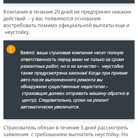
Компания в течение 20 дней не предпринял никаких
действий – у вас появляются основания
востребовать помимо официальной выплаты еще и
неустойку.
Важно:
ваша страховая компания несет полную
ответственность перед вами не только за сроки
ремонтных работ, но и их качество
–
неустойка
также предусмотрена законом! Когда при приеме
авто после выполненного ремонта вы
обнаружили существенные недостатки
–
страховщик должен отправить машину обратно в
центр). Следовательно, сроки на ремонт
автоматически увеличатся.
Страхователь обязан в течение 5 дней рассмотреть
заявление с требованием выплатить неустойку. Но