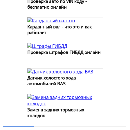
Проверка авто по VIN коду -
бесплатно онлайн
Карданный вал - что это и как
работает
Проверка штрафов ГИБДД онлайн
Датчик холостого хода
автомобилей ВАЗ
Замена задних тормозных
колодок