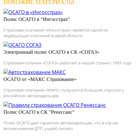
ПОХОЖИЕ МАТЕРИАЛЫ
Полис ОСАГО в "Ингосстрах"
Страховая компания «Ингосстрах» является одной из
лидирующих компаний в своей области.
Электронный полис ОСАГО в СК «СОГАЗ»
Страховая копания «СОГАЗ» работает в нашей стране с 1993 года.
ОСАГО от «МАКС Страхование»
Страховая компания «МАКС» пользуется большим спросом у
российских автовладельцев.
Полис ОСАГО в СК "Ренессанс"
Полис ОСАГО дает гарантию автовладельцам, что в случае
возникновения ДТП, ущерб сможет