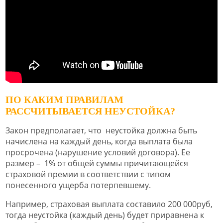
ПО КАКИМ ПРАВИЛАМ
РАССЧИТЫВАЕТСЯ НЕУСТОЙКА?
Закон предполагает, что неустойка должна быть
начислена на каждый день, когда выплата была
просрочена (нарушение условий договора). Ее
размер – 1% от общей суммы причитающейся
страховой премии в соответствии с типом
понесенного ущерба потерпевшему.
Например, страховая выплата составило 200 000руб,
тогда неустойка (каждый день) будет приравнена к