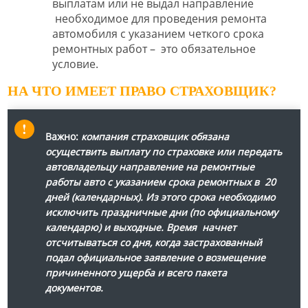
выплатам или не выдал направление
необходимое для проведения ремонта
автомобиля с указанием четкого срока
ремонтных работ – это обязательное
условие.
НА ЧТО ИМЕЕТ ПРАВО СТРАХОВЩИК?
Важно:
компания страховщик обязана
осуществить выплату по страховке или передать
автовладельцу направление на ремонтные
работы авто с указанием срока ремонтных в 20
дней (календарных). Из этого срока необходимо
исключить праздничные дни (по официальному
календарю) и выходные. Время начнет
отсчитываться со дня, когда застрахованный
подал официальное заявление о возмещение
причиненного ущерба и всего пакета
документов.