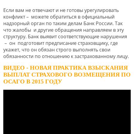
Если вам не отвечают и не готовы урегулировать
конфликт – можете обратиться в официальный
надзорный орган по таким делам Банк России. Так
что жалобы и другие обращения направляем в эту
структуру. Банк выявит соответствующие нарушения
– он подготовит предписание страховщику, где
укажет, что он обязан строго выполнять свои
обязанности по отношению к застрахованному лицу.
ВИДЕО - НОВАЯ ПРАКТИКА ВЗЫСКАНИЯ
ВЫПЛАТ СТРАХОВОГО ВОЗМЕЩЕНИЯ ПО
ОСАГО В 2015 ГОДУ