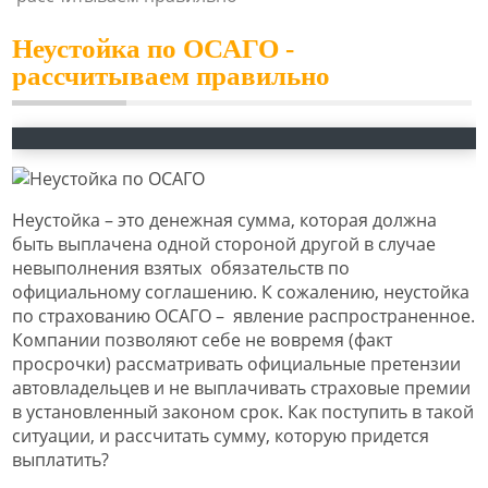
Неустойка по ОСАГО -
рассчитываем правильно
Неустойка – это денежная сумма, которая должна
быть выплачена одной стороной другой в случае
невыполнения взятых обязательств по
официальному соглашению. К сожалению, неустойка
по страхованию ОСАГО – явление распространенное.
Компании позволяют себе не вовремя (факт
просрочки) рассматривать официальные претензии
автовладельцев и не выплачивать страховые премии
в установленный законом срок. Как поступить в такой
ситуации, и рассчитать сумму, которую придется
выплатить?