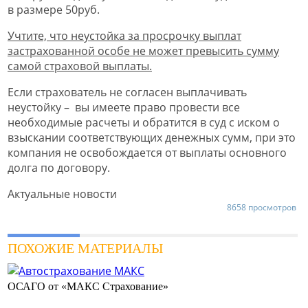
в размере 50руб.
Учтите, что неустойка за просрочку выплат
застрахованной особе не может превысить сумму
самой страховой выплаты.
Если страхователь не согласен выплачивать
неустойку – вы имеете право провести все
необходимые расчеты и обратится в суд с иском о
взыскании соответствующих денежных сумм, при это
компания не освобождается от выплаты основного
долга по договору.
Актуальные новости
8658 просмотров
ПОХОЖИЕ МАТЕРИАЛЫ
ОСАГО от «МАКС Страхование»