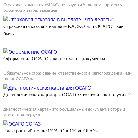
Страховая компания «МАКС» пользуется большим спросом у
российских автовладельцев.
Страховая отказала в выплате КАСКО или ОСАГО - как
быть
Оформление ОСАГО - какие нужны документы
Обязательное страхование ответственности (автогражданка) или
полис ОСАГО дл
Диагностическая карта для ОСАГО что это и как получить?
Диагностическая карта – это официальный документ, который
может подтвердить...
Электронный полис ОСАГО в СК «СОГАЗ»