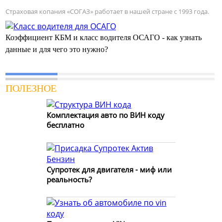
Страховая копания «СОГАЗ» работает в нашей стране с 1993 года.
Коэффициент КБМ и класс водителя ОСАГО - как узнать
данные и для чего это нужно?
ПОЛЕЗНОЕ
Комплектация авто по ВИН коду
бесплатно
Супротек для двигателя - миф или
реальность?