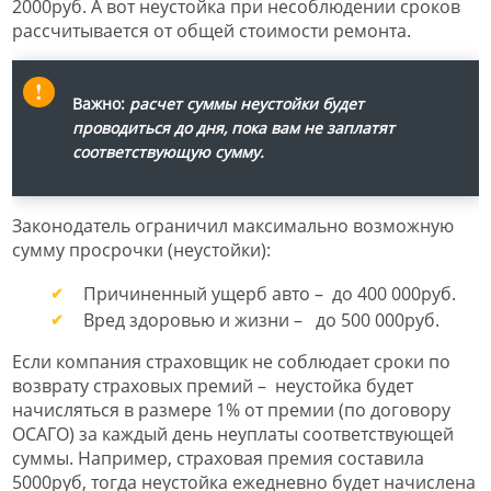
2000руб. А вот неустойка при несоблюдении сроков
рассчитывается от общей стоимости ремонта.
Важно:
расчет суммы неустойки будет
проводиться до дня, пока вам не заплатят
соответствующую сумму.
Законодатель ограничил максимально возможную
сумму просрочки (неустойки):
Причиненный ущерб авто – до 400 000руб.
Вред здоровью и жизни – до 500 000руб.
Если компания страховщик не соблюдает сроки по
возврату страховых премий – неустойка будет
начисляться в размере 1% от премии (по договору
ОСАГО) за каждый день неуплаты соответствующей
суммы. Например, страховая премия составила
5000руб, тогда неустойка ежедневно будет начислена