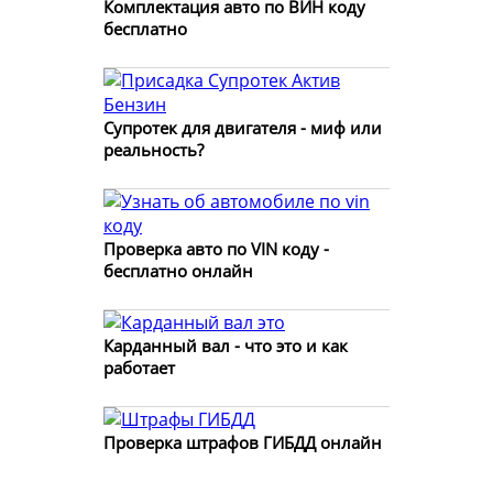
Комплектация авто по ВИН коду
бесплатно
Супротек для двигателя - миф или
реальность?
Проверка авто по VIN коду -
бесплатно онлайн
Карданный вал - что это и как
работает
Проверка штрафов ГИБДД онлайн