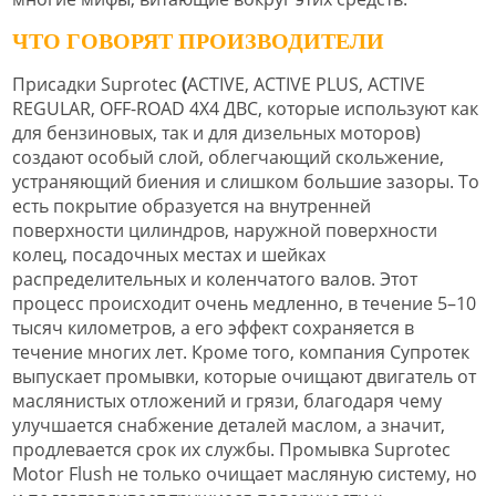
ЧТО ГОВОРЯТ ПРОИЗВОДИТЕЛИ
Присадки Suprotec
(
ACTIVE, ACTIVE PLUS, ACTIVE
REGULAR, OFF-ROAD 4X4 ДВС, которые используют как
для бензиновых, так и для дизельных моторов)
создают особый слой, облегчающий скольжение,
устраняющий биения и слишком большие зазоры. То
есть покрытие образуется на внутренней
поверхности цилиндров, наружной поверхности
колец, посадочных местах и шейках
распределительных и коленчатого валов. Этот
процесс происходит очень медленно, в течение 5–10
тысяч километров, а его эффект сохраняется в
течение многих лет. Кроме того, компания Супротек
выпускает промывки, которые очищают двигатель от
маслянистых отложений и грязи, благодаря чему
улучшается снабжение деталей маслом, а значит,
продлевается срок их службы. Промывка Suprotec
Motor Flush не только очищает масляную систему, но