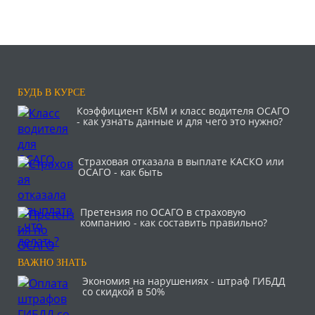
БУДЬ В КУРСЕ
Коэффициент КБМ и класс водителя ОСАГО
- как узнать данные и для чего это нужно?
Страховая отказала в выплате КАСКО или
ОСАГО - как быть
Претензия по ОСАГО в страховую
компанию - как составить правильно?
ВАЖНО ЗНАТЬ
Экономия на нарушениях - штраф ГИБДД
со скидкой в 50%