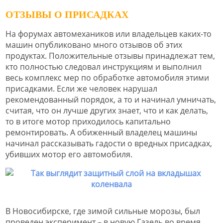
ОТЗЫВЫ О ПРИСАДКАХ
На форумах автомехаников или владельцев каких-то
машин опубликовано много отзывов об этих
продуктах. Положительные отзывы принадлежат тем,
кто полностью следовал инструкциям и выполнил
весь комплекс мер по обработке автомобиля этими
присадками. Если же человек нарушал
рекомендованный порядок, а то и начинал умничать,
считая, что он лучше других знает, что и как делать,
то в итоге мотор приходилось капитально
ремонтировать. А обиженный владелец машины
начинал рассказывать гадости о вредных присадках,
убивших мотор его автомобиля.
В Новосибирске, где зимой сильные морозы, был
проведен эксперимент – в новую Газель во время