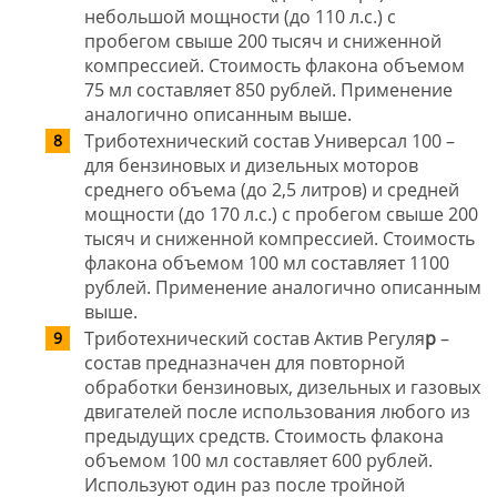
небольшой мощности (до 110 л.с.) с
пробегом свыше 200 тысяч и сниженной
компрессией. Стоимость флакона объемом
75 мл составляет 850 рублей. Применение
аналогично описанным выше.
Триботехнический состав Универсал 100
–
для бензиновых и дизельных моторов
среднего объема (до 2,5 литров) и средней
мощности (до 170 л.с.) с пробегом свыше 200
тысяч и сниженной компрессией. Стоимость
флакона объемом 100 мл составляет 1100
рублей. Применение аналогично описанным
выше.
Триботехнический состав
Актив Регуля
р
–
состав предназначен для повторной
обработки бензиновых, дизельных и газовых
двигателей после использования любого из
предыдущих средств. Стоимость флакона
объемом 100 мл составляет 600 рублей.
Используют один раз после тройной