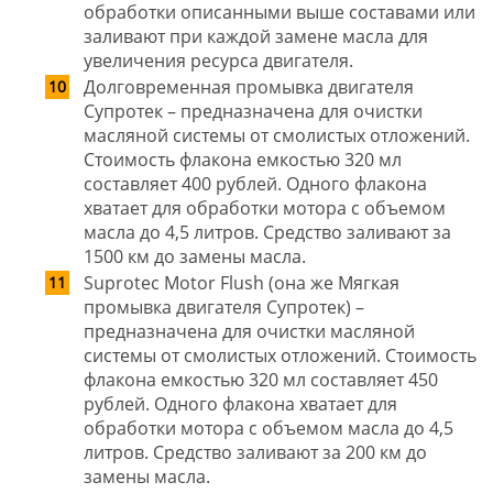
обработки описанными выше составами или
заливают при каждой замене масла для
увеличения ресурса двигателя.
Долговременная промывка двигателя
Супротек – предназначена для очистки
масляной системы от смолистых отложений.
Стоимость флакона емкостью 320 мл
составляет 400 рублей. Одного флакона
хватает для обработки мотора с объемом
масла до 4,5 литров. Средство заливают за
1500 км до замены масла.
Suprotec Motor Flush (она же Мягкая
промывка двигателя Супротек) –
предназначена для очистки масляной
системы от смолистых отложений. Стоимость
флакона емкостью 320 мл составляет 450
рублей. Одного флакона хватает для
обработки мотора с объемом масла до 4,5
литров. Средство заливают за 200 км до
замены масла.