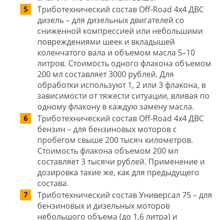
Триботехнический состав Off-Road 4x4 ДВС
дизель – для дизельных двигателей со
сниженной компрессией или небольшими
повреждениями шеек и вкладышей
коленчатого вала и объемом масла 5–10
литров. Стоимость одного флакона объемом
200 мл составляет 3000 рублей. Для
обработки используют 1, 2 или 3 флакона, в
зависимости от тяжести ситуации, вливая по
одному флакону в каждую замену масла.
Триботехнический состав Off-Road 4x4 ДВС
бензин – для бензиновых моторов с
пробегом свыше 200 тысяч километров.
Стоимость флакона объемом 200 мл
составляет 3 тысячи рублей. Применение и
дозировка такие же, как для предыдущего
состава.
Триботехнический состав Универсал 75 – для
бензиновых и дизельных моторов
небольшого объема (до 1,6 литра) и