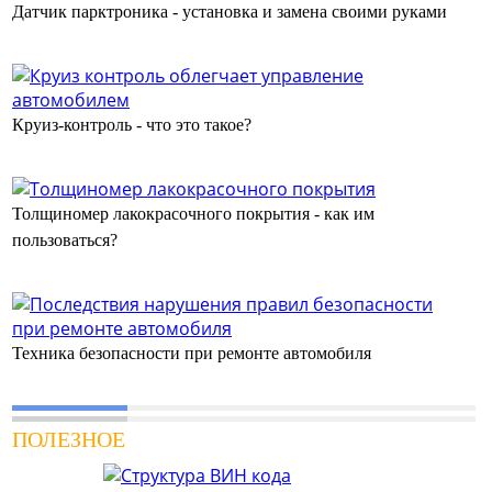
Датчик парктроника - установка и замена своими руками
Круиз-контроль - что это такое?
Толщиномер лакокрасочного покрытия - как им
пользоваться?
Техника безопасности при ремонте автомобиля
ПОЛЕЗНОЕ