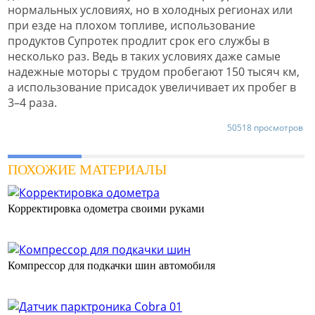
нормальных условиях, но в холодных регионах или
при езде на плохом топливе, использование
продуктов Супротек продлит срок его службы в
несколько раз. Ведь в таких условиях даже самые
надежные моторы с трудом пробегают 150 тысяч км,
а использование присадок увеличивает их пробег в
3–4 раза.
50518 просмотров
ПОХОЖИЕ МАТЕРИАЛЫ
Корректировка одометра своими руками
Компрессор для подкачки шин автомобиля