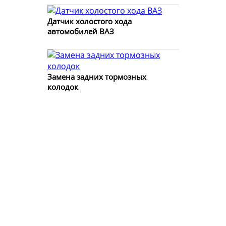
Датчик холостого хода
автомобилей ВАЗ
Замена задних тормозных
колодок