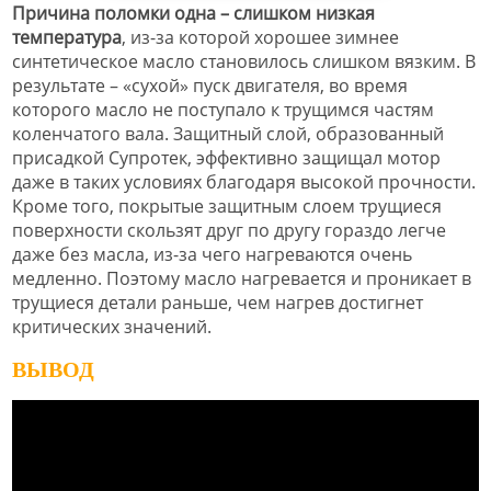
Причина поломки одна – слишком низкая
температура
, из-за которой хорошее зимнее
синтетическое масло становилось слишком вязким. В
результате – «сухой» пуск двигателя, во время
которого масло не поступало к трущимся частям
коленчатого вала. Защитный слой, образованный
присадкой Супротек, эффективно защищал мотор
даже в таких условиях благодаря высокой прочности.
Кроме того, покрытые защитным слоем трущиеся
поверхности скользят друг по другу гораздо легче
даже без масла, из-за чего нагреваются очень
медленно. Поэтому масло нагревается и проникает в
трущиеся детали раньше, чем нагрев достигнет
критических значений.
ВЫВОД