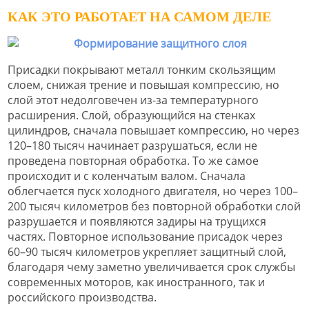
КАК ЭТО РАБОТАЕТ НА САМОМ ДЕЛЕ
Присадки покрывают металл тонким скользящим
слоем, снижая трение и повышая компрессию, но
слой этот недолговечен из-за температурного
расширения. Слой, образующийся на стенках
цилиндров, сначала повышает компрессию, но через
120–180 тысяч начинает разрушаться, если не
проведена повторная обработка. То же самое
происходит и с коленчатым валом. Сначала
облегчается пуск холодного двигателя, но через 100–
200 тысяч километров без повторной обработки слой
разрушается и появляются задиры на трущихся
частях. Повторное использование присадок через
60–90 тысяч километров укрепляет защитный слой,
благодаря чему заметно увеличивается срок службы
современных моторов, как иностранного, так и
российского производства.