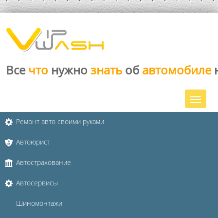
Все
что
нужно
знать
об
автомобиле
Ремонт авто своими руками
Автоюрист
Автострахование
Автосервисы
Шиномонтажи