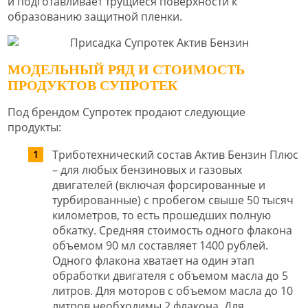
и подготавливает трущиеся поверхности к
образованию защитной пленки.
МОДЕЛЬНЫЙ РЯД И СТОИМОСТЬ
ПРОДУКТОВ СУПРОТЕК
Под брендом Супротек продают следующие
продукты:
Триботехнический состав Актив Бензин Плюс
– для любых бензиновых и газовых
двигателей (включая форсированные и
турбированные) с пробегом свыше 50 тысяч
километров, то есть прошедших полную
обкатку. Средняя стоимость одного флакона
объемом 90 мл составляет 1400 рублей.
Одного флакона хватает на один этап
обработки двигателя с объемом масла до 5
литров. Для моторов с объемом масла до 10
литров необходимы 2 флакона. Для