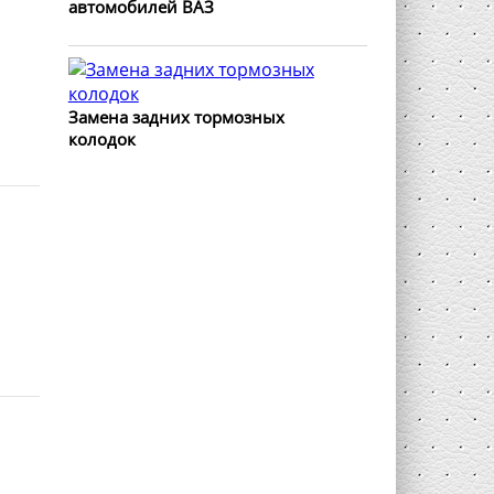
автомобилей ВАЗ
Замена задних тормозных
колодок