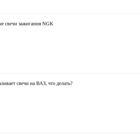
е свечи зажигания NGK
ливает свечи на ВАЗ, что делать?