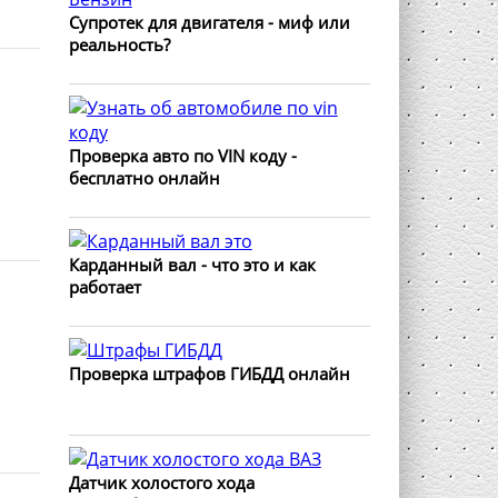
Супротек для двигателя - миф или
реальность?
Проверка авто по VIN коду -
бесплатно онлайн
Карданный вал - что это и как
работает
Проверка штрафов ГИБДД онлайн
Датчик холостого хода