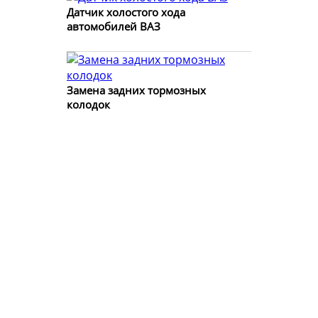
Датчик холостого хода
автомобилей ВАЗ
Замена задних тормозных
колодок