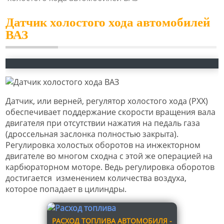
Датчик холостого хода автомобилей
ВАЗ
Датчик, или верней, регулятор холостого хода (РХХ)
обеспечивает поддержание скорости вращения вала
двигателя при отсутствии нажатия на педаль газа
(дроссельная заслонка полностью закрыта).
Регулировка холостых оборотов на инжекторном
двигателе во многом сходна с этой же операцией на
карбюраторном моторе. Ведь регулировка оборотов
достигается изменением количества воздуха,
которое попадает в цилиндры.
РАСХОД ТОПЛИВА АВТОМОБИЛЯ -