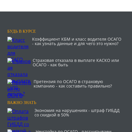
БУДЬ В КУРСЕ
Коэффициент КБМ и класс водителя ОСАГО
- как узнать данные и для чего это нужно?
Страховая отказала в выплате КАСКО или
ОСАГО - как быть
Претензия по ОСАГО в страховую
компанию - как составить правильно?
ВАЖНО ЗНАТЬ
Экономия на нарушениях - штраф ГИБДД
со скидкой в 50%
Неустойка по ОСАГО - рассчитываем