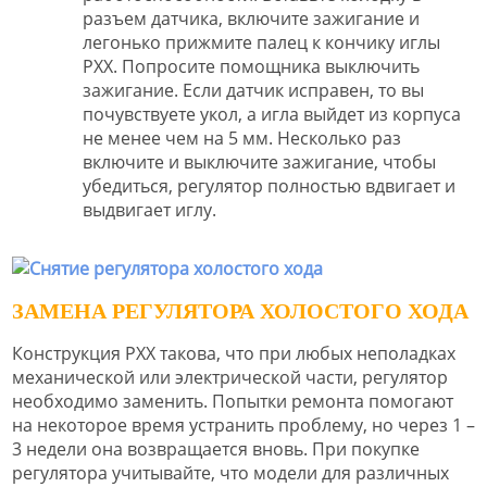
разъем датчика, включите зажигание и
легонько прижмите палец к кончику иглы
РХХ. Попросите помощника выключить
зажигание. Если датчик исправен, то вы
почувствуете укол, а игла выйдет из корпуса
не менее чем на 5 мм. Несколько раз
включите и выключите зажигание, чтобы
убедиться, регулятор полностью вдвигает и
выдвигает иглу.
ЗАМЕНА РЕГУЛЯТОРА ХОЛОСТОГО ХОДА
Конструкция РХХ такова, что при любых неполадках
механической или электрической части, регулятор
необходимо заменить. Попытки ремонта помогают
на некоторое время устранить проблему, но через 1 –
3 недели она возвращается вновь. При покупке
регулятора учитывайте, что модели для различных