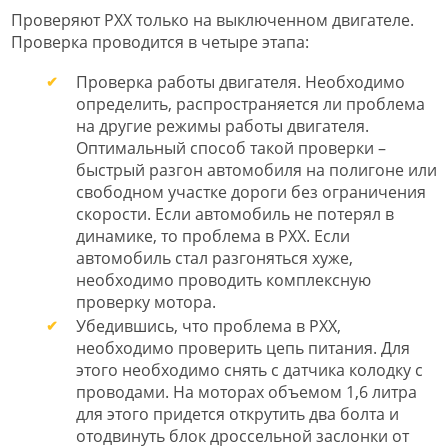
Проверяют РХХ только на выключенном двигателе.
Проверка проводится в четыре этапа:
Проверка работы двигателя. Необходимо
определить, распространяется ли проблема
на другие режимы работы двигателя.
Оптимальный способ такой проверки –
быстрый разгон автомобиля на полигоне или
свободном участке дороги без ограничения
скорости. Если автомобиль не потерял в
динамике, то проблема в РХХ. Если
автомобиль стал разгоняться хуже,
необходимо проводить комплексную
проверку мотора.
Убедившись, что проблема в РХХ,
необходимо проверить цепь питания. Для
этого необходимо снять с датчика колодку с
проводами. На моторах объемом 1,6 литра
для этого придется открутить два болта и
отодвинуть блок дроссельной заслонки от