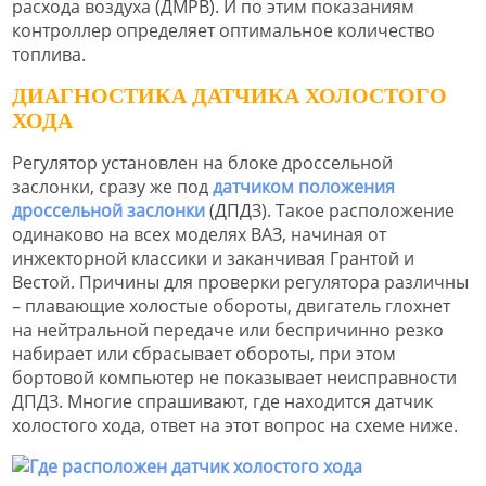
расхода воздуха (ДМРВ). И по этим показаниям
контроллер определяет оптимальное количество
топлива.
ДИАГНОСТИКА ДАТЧИКА ХОЛОСТОГО
ХОДА
Регулятор установлен на блоке дроссельной
заслонки, сразу же под
датчиком положения
дроссельной заслонки
(ДПДЗ). Такое расположение
одинаково на всех моделях ВАЗ, начиная от
инжекторной классики и заканчивая Грантой и
Вестой. Причины для проверки регулятора различны
– плавающие холостые обороты, двигатель глохнет
на нейтральной передаче или беспричинно резко
набирает или сбрасывает обороты, при этом
бортовой компьютер не показывает неисправности
ДПДЗ. Многие спрашивают, где находится датчик
холостого хода, ответ на этот вопрос на схеме ниже.