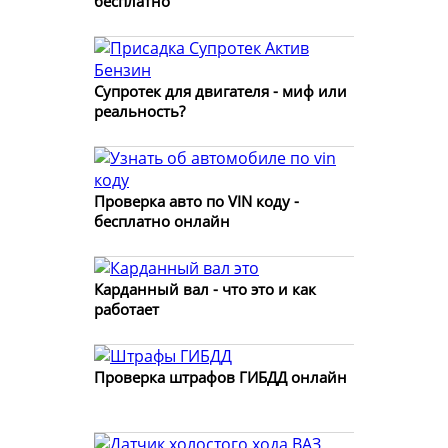
бесплатно
Супротек для двигателя - миф или
реальность?
Проверка авто по VIN коду -
бесплатно онлайн
Карданный вал - что это и как
работает
Проверка штрафов ГИБДД онлайн