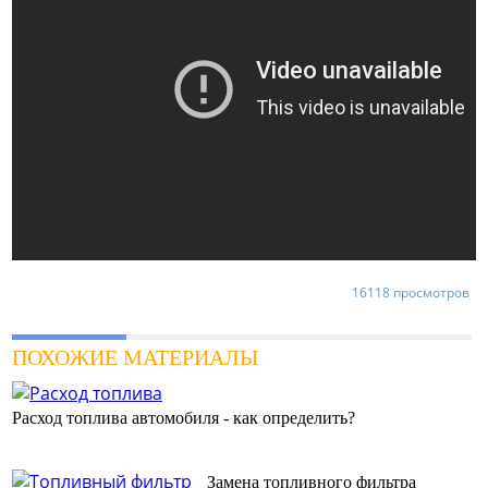
16118 просмотров
ПОХОЖИЕ МАТЕРИАЛЫ
Расход топлива автомобиля - как определить?
Замена топливного фильтра