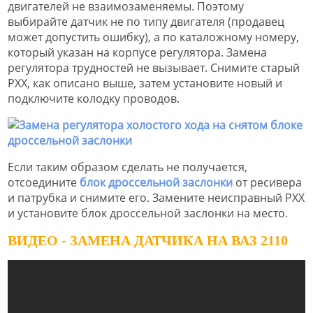
двигателей не взаимозаменяемы. Поэтому
выбирайте датчик не по типу двигателя (продавец
может допустить ошибку), а по каталожному номеру,
который указан на корпусе регулятора. Замена
регулятора трудностей не вызывает. Снимите старый
РХХ, как описано выше, затем установите новый и
подключите колодку проводов.
Если таким образом сделать не получается,
отсоедините
блок дроссельной заслонки
от ресивера
и патрубка и снимите его. Замените неисправный РХХ
и установите блок дроссельной заслонки на место.
ВИДЕО - ЗАМЕНА ДАТЧИКА НА ВАЗ 2110