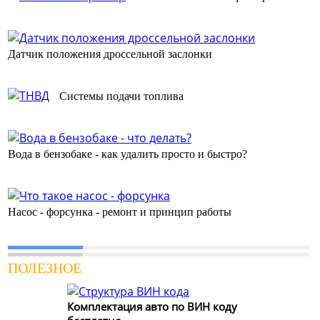
Датчик положения дроссельной заслонки
Системы подачи топлива
Вода в бензобаке - как удалить просто и быстро?
Насос - форсунка - ремонт и принцип работы
ПОЛЕЗНОЕ
Комплектация авто по ВИН коду