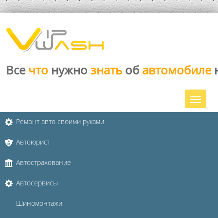
Все
что
нужно
знать
об
автомобиле
Ремонт авто своими руками
Автоюрист
Автострахование
Автосервисы
Шиномонтажи