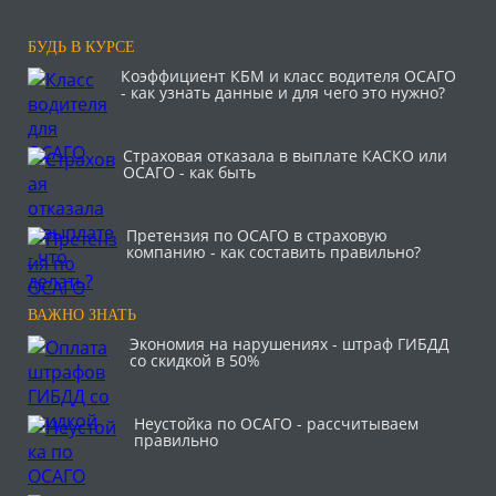
БУДЬ В КУРСЕ
Коэффициент КБМ и класс водителя ОСАГО
- как узнать данные и для чего это нужно?
Страховая отказала в выплате КАСКО или
ОСАГО - как быть
Претензия по ОСАГО в страховую
компанию - как составить правильно?
ВАЖНО ЗНАТЬ
Экономия на нарушениях - штраф ГИБДД
со скидкой в 50%
Неустойка по ОСАГО - рассчитываем
правильно