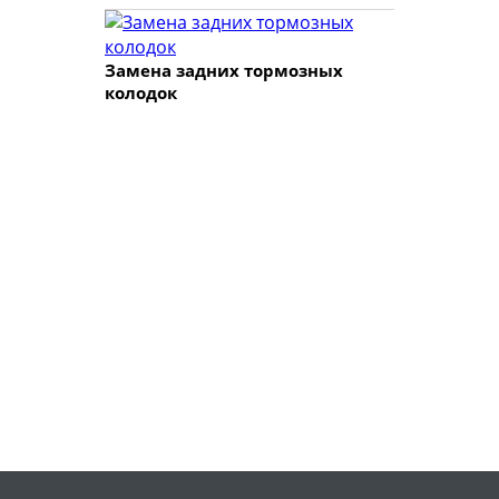
Замена задних тормозных
колодок