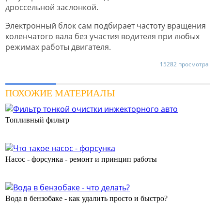
дроссельной заслонкой.
Электронный блок сам подбирает частоту вращения
коленчатого вала без участия водителя при любых
режимах работы двигателя.
15282 просмотра
ПОХОЖИЕ МАТЕРИАЛЫ
Топливный фильтр
Насос - форсунка - ремонт и принцип работы
Вода в бензобаке - как удалить просто и быстро?