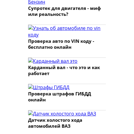
Супротек для двигателя - миф
или реальность?
Проверка авто по VIN коду -
бесплатно онлайн
Карданный вал - что это и как
работает
Проверка штрафов ГИБДД
онлайн
Датчик холостого хода
автомобилей ВАЗ