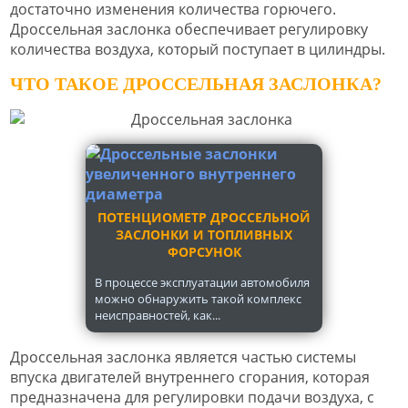
достаточно изменения количества горючего.
Дроссельная заслонка обеспечивает регулировку
количества воздуха, который поступает в цилиндры.
ЧТО ТАКОЕ ДРОССЕЛЬНАЯ ЗАСЛОНКА?
ПОТЕНЦИОМЕТР ДРОССЕЛЬНОЙ
ЗАСЛОНКИ И ТОПЛИВНЫХ
ФОРСУНОК
В процессе эксплуатации автомобиля
можно обнаружить такой комплекс
неисправностей, как...
Дроссельная заслонка является частью системы
впуска двигателей внутреннего сгорания, которая
предназначена для регулировки подачи воздуха, с