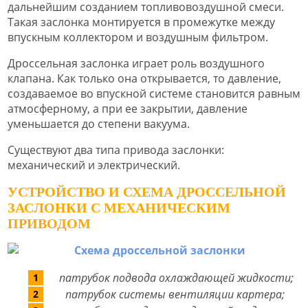
дальнейшим созданием топливовоздушной смеси.
Такая заслонка монтируется в промежутке между
впускным коллектором и воздушным фильтром.
Дроссельная заслонка играет роль воздушного
клапана. Как только она открывается, то давление,
создаваемое во впускной системе становится равным
атмосферному, а при ее закрытии, давление
уменьшается до степени вакуума.
Существуют два типа привода заслонки:
механический и электрический.
УСТРОЙСТВО И СХЕМА ДРОССЕЛЬНОЙ
ЗАСЛОНКИ С МЕХАНИЧЕСКИМ
ПРИВОДОМ
патрубок подвода охлаждающей жидкости;
патрубок системы вентиляции картера;