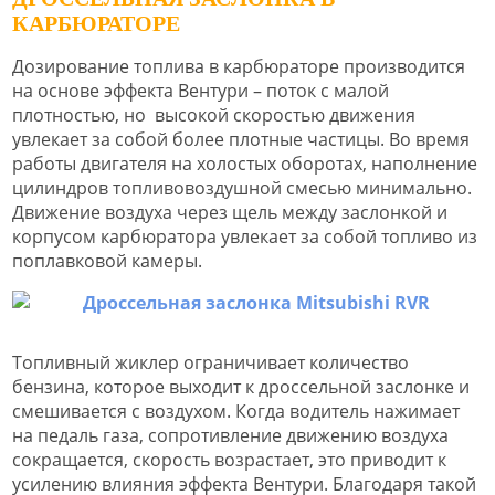
КАРБЮРАТОРЕ
Дозирование топлива в карбюраторе производится
на основе эффекта Вентури – поток с малой
плотностью, но высокой скоростью движения
увлекает за собой более плотные частицы. Во время
работы двигателя на холостых оборотах, наполнение
цилиндров топливовоздушной смесью минимально.
Движение воздуха через щель между заслонкой и
корпусом карбюратора увлекает за собой топливо из
поплавковой камеры.
Топливный жиклер ограничивает количество
бензина, которое выходит к дроссельной заслонке и
смешивается с воздухом. Когда водитель нажимает
на педаль газа, сопротивление движению воздуха
сокращается, скорость возрастает, это приводит к
усилению влияния эффекта Вентури. Благодаря такой