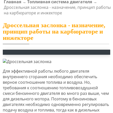
Главная
→
Топливная система двигателя
→
ВЫ ЗДЕСЬ
Дроссельная заслонка - назначение, принцип работы
на карбюраторе и инжекторе
Дроссельная заслонка - назначение,
принцип работы на карбюраторе и
инжекторе
Для эффективной работы любого двигателя
внутреннего сгорания необходимо обеспечить
верное соотношение топлива и воздуха. Но,
требования к соотношению топливовоздушной
смеси бензинного двигателя во много раз выше, чем
для дизельного мотора. Поэтому в бензиновых
двигателях необходимо одновременно регулировать
подачу воздуха и топлива, тогда как в дизельных