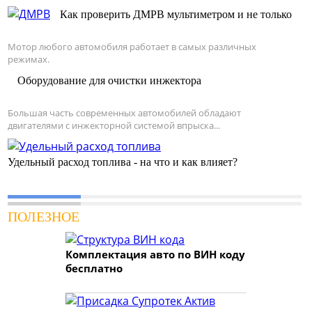
Как проверить ДМРВ мультиметром и не только
Мотор любого автомобиля работает в самых различных
режимах.
Оборудование для очистки инжектора
Большая часть современных автомобилей обладают
двигателями с инжекторной системой впрыска...
Удельный расход топлива - на что и как влияет?
ПОЛЕЗНОЕ
Комплектация авто по ВИН коду
бесплатно