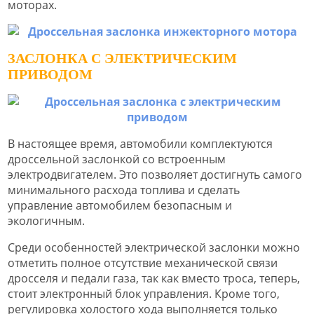
моторах.
ЗАСЛОНКА С ЭЛЕКТРИЧЕСКИМ
ПРИВОДОМ
В настоящее время, автомобили комплектуются
дроссельной заслонкой со встроенным
электродвигателем. Это позволяет достигнуть самого
минимального расхода топлива и сделать
управление автомобилем безопасным и
экологичным.
Среди особенностей электрической заслонки можно
отметить полное отсутствие механической связи
дросселя и педали газа, так как вместо троса, теперь,
стоит электронный блок управления. Кроме того,
регулировка холостого хода выполняется только