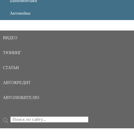
Шиномонтажи
Автомойки
ВИДЕО
ТЮНИНГ
СТАТЬИ
АВТОКРЕДИТ
АВТОЛЮБИТЕЛЮ
Поиск
ФОРМА ПОИСКА