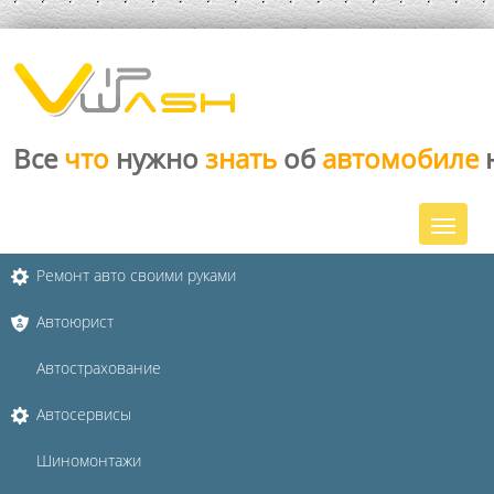
Все
что
нужно
знать
об
автомобиле
Ремонт авто своими руками
Автоюрист
Автострахование
Автосервисы
Шиномонтажи