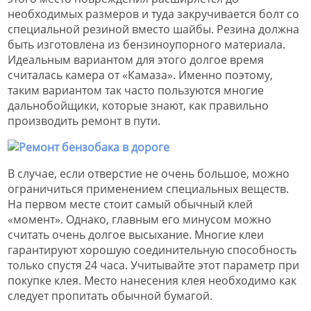
необходимых размеров и туда закручивается болт со
специальной резиной вместо шайбы. Резина должна
быть изготовлена из бензиноупорного материала.
Идеальным вариантом для этого долгое время
считалась камера от «Камаза». Именно поэтому,
таким вариантом так часто пользуются многие
дальнобойщики, которые знают, как правильно
производить ремонт в пути.
В случае, если отверстие не очень большое, можно
ограничиться применением специальных веществ.
На первом месте стоит самый обычный клей
«момент». Однако, главным его минусом можно
считать очень долгое высыхание. Многие клеи
гарантируют хорошую соединительную способность
только спустя 24 часа. Учитывайте этот параметр при
покупке клея. Место нанесения клея необходимо как
следует пропитать обычной бумагой.