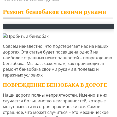
Ремонт бензобаков своими руками
Совсем неизвестно, что подстерегает нас на наших
дорогах. Эта статья будет посвящена одной из
наиболее страшных неисправностей – повреждению
бензобака. Мы расскажем вам, как производится
ремонт бензобака своими руками в полевых и
гаражных условиях
ПОВРЕЖДЕНИЕ БЕНЗОБАКА В ДОРОГЕ
Наши дороги полны неприятностей. Именно в них
случается большинство неисправностей, которые
могут вывести из строя практически все. Самое
страшное, что может случиться – это механическое