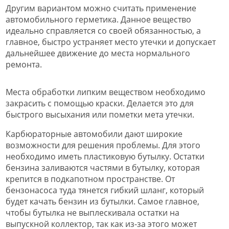
Другим вариантом можно считать применение
автомобильного герметика. Данное вещество
идеально справляется со своей обязанностью, а
главное, быстро устраняет место утечки и допускает
дальнейшее движение до места нормального
ремонта.
Места обработки липким веществом необходимо
закрасить с помощью краски. Делается это для
быстрого высыхания или пометки мета утечки.
Карбюраторные автомобили дают широкие
возможности для решения проблемы. Для этого
необходимо иметь пластиковую бутылку. Остатки
бензина заливаются частями в бутылку, которая
крепится в подкапотном пространстве. От
бензонасоса туда тянется гибкий шланг, который
будет качать бензин из бутылки. Самое главное,
чтобы бутылка не выплескивала остатки на
выпускной коллектор, так как из-за этого может