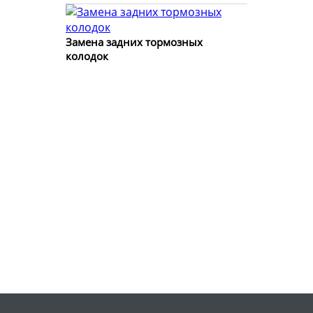
Замена задних тормозных
колодок