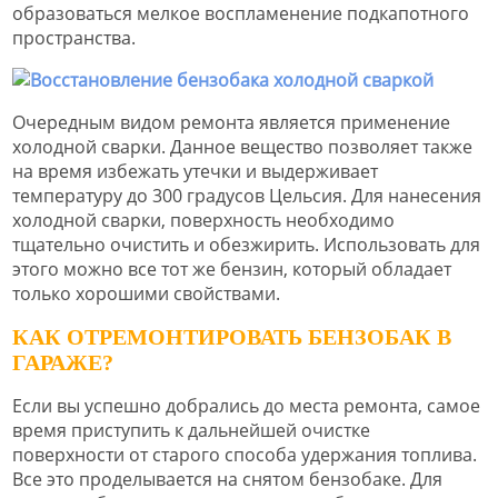
образоваться мелкое воспламенение подкапотного
пространства.
Очередным видом ремонта является применение
холодной сварки. Данное вещество позволяет также
на время избежать утечки и выдерживает
температуру до 300 градусов Цельсия. Для нанесения
холодной сварки, поверхность необходимо
тщательно очистить и обезжирить. Использовать для
этого можно все тот же бензин, который обладает
только хорошими свойствами.
КАК ОТРЕМОНТИРОВАТЬ БЕНЗОБАК В
ГАРАЖЕ?
Если вы успешно добрались до места ремонта, самое
время приступить к дальнейшей очистке
поверхности от старого способа удержания топлива.
Все это проделывается на снятом бензобаке. Для