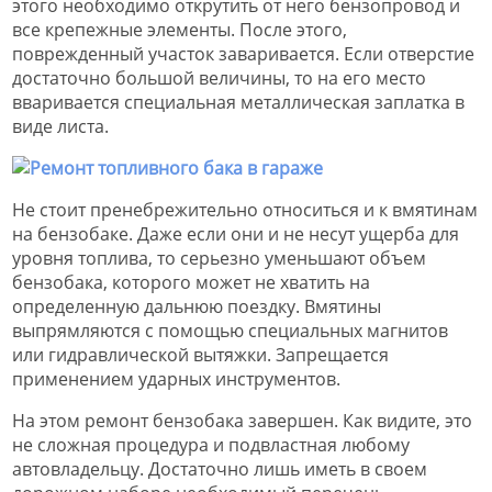
этого необходимо открутить от него бензопровод и
все крепежные элементы. После этого,
поврежденный участок заваривается. Если отверстие
достаточно большой величины, то на его место
вваривается специальная металлическая заплатка в
виде листа.
Не стоит пренебрежительно относиться и к вмятинам
на бензобаке. Даже если они и не несут ущерба для
уровня топлива, то серьезно уменьшают объем
бензобака, которого может не хватить на
определенную дальнюю поездку. Вмятины
выпрямляются с помощью специальных магнитов
или гидравлической вытяжки. Запрещается
применением ударных инструментов.
На этом ремонт бензобака завершен. Как видите, это
не сложная процедура и подвластная любому
автовладельцу. Достаточно лишь иметь в своем