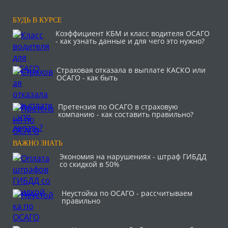
БУДЬ В КУРСЕ
Коэффициент КБМ и класс водителя ОСАГО
- как узнать данные и для чего это нужно?
Страховая отказала в выплате КАСКО или
ОСАГО - как быть
Претензия по ОСАГО в страховую
компанию - как составить правильно?
ВАЖНО ЗНАТЬ
Экономия на нарушениях - штраф ГИБДД
со скидкой в 50%
Неустойка по ОСАГО - рассчитываем
правильно