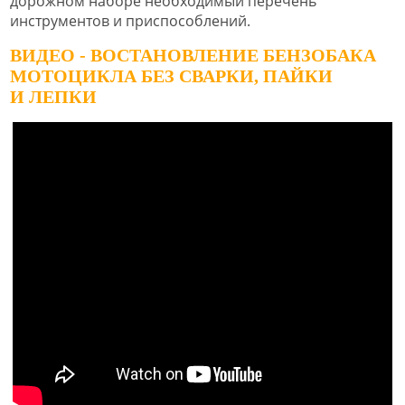
дорожном наборе необходимый перечень
инструментов и приспособлений.
ВИДЕО - ВОСТАНОВЛЕНИЕ БЕНЗОБАКА
МОТОЦИКЛА БЕЗ СВАРКИ, ПАЙКИ
И ЛЕПКИ