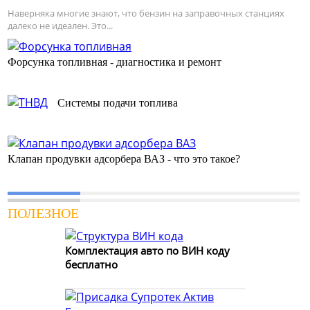
Наверняка многие знают, что бензин на заправочных станциях
далеко не идеален. Это...
Форсунка топливная - диагностика и ремонт
Системы подачи топлива
Клапан продувки адсорбера ВАЗ - что это такое?
ПОЛЕЗНОЕ
Комплектация авто по ВИН коду
бесплатно