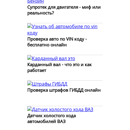
Супротек для двигателя - миф или
реальность?
Проверка авто по VIN коду -
бесплатно онлайн
Карданный вал - что это и как
работает
Проверка штрафов ГИБДД онлайн
Датчик холостого хода
автомобилей ВАЗ