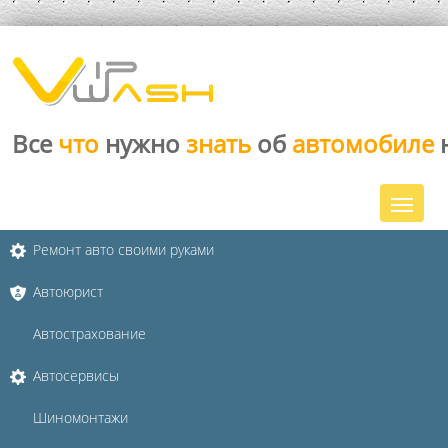
Все
что
нужно
знать
об
автомобиле
Ремонт авто своими руками
Автоюрист
Автострахование
Автосервисы
Шиномонтажи