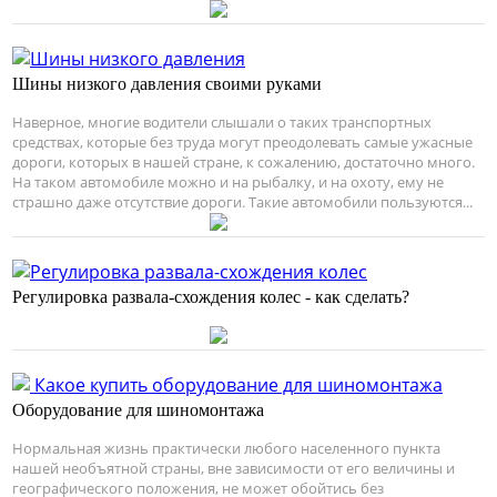
Шины низкого давления своими руками
Наверное, многие водители слышали о таких транспортных
средствах, которые без труда могут преодолевать самые ужасные
дороги, которых в нашей стране, к сожалению, достаточно много.
На таком автомобиле можно и на рыбалку, и на охоту, ему не
страшно даже отсутствие дороги. Такие автомобили пользуются...
Регулировка развала-схождения колес - как сделать?
Оборудование для шиномонтажа
Нормальная жизнь практически любого населенного пункта
нашей необъятной страны, вне зависимости от его величины и
географического положения, не может обойтись без