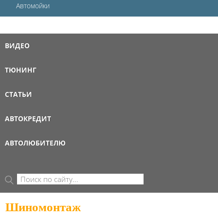
Автомойки
ВИДЕО
ТЮНИНГ
СТАТЬИ
АВТОКРЕДИТ
АВТОЛЮБИТЕЛЮ
Поиск
ФОРМА ПОИСКА
Шиномонтаж