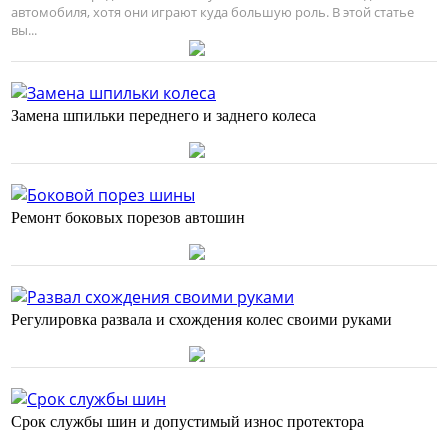
автомобиля, хотя они играют куда большую роль. В этой статье
вы...
Замена шпильки переднего и заднего колеса
Ремонт боковых порезов автошин
Регулировка развала и схождения колес своими руками
Срок службы шин и допустимый износ протектора