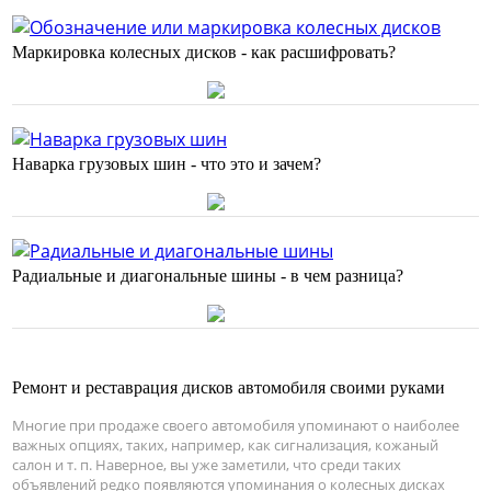
Маркировка колесных дисков - как расшифровать?
Наварка грузовых шин - что это и зачем?
Радиальные и диагональные шины - в чем разница?
Ремонт и реставрация дисков автомобиля своими руками
Многие при продаже своего автомобиля упоминают о наиболее
важных опциях, таких, например, как сигнализация, кожаный
салон и т. п. Наверное, вы уже заметили, что среди таких
объявлений редко появляются упоминания о колесных дисках