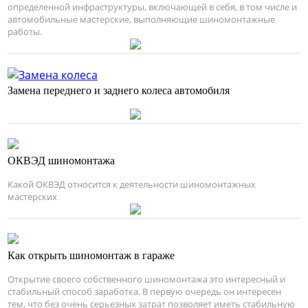
определенной инфраструктуры, включающей в себя, в том числе и
автомобильные мастерские, выполняющие шиномонтажные
работы.
Замена переднего и заднего колеса автомобиля
ОКВЭД шиномонтажа
Какой ОКВЭД относится к деятельности шиномонтажных
мастерских
Как открыть шиномонтаж в гараже
Открытие своего собственного шиномонтажа это интересный и
стабильный способ заработка. В первую очередь он интересен
тем, что без очень серьезных затрат позволяет иметь стабильную