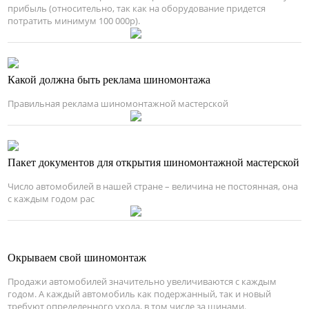
прибыль (относительно, так как на оборудование придется
потратить минимум 100 000р).
Какой должна быть реклама шиномонтажа
Правильная реклама шиномонтажной мастерской
Пакет документов для открытия шиномонтажной мастерской
Число автомобилей в нашей стране – величина не постоянная, она
с каждым годом рас
Окрываем свой шиномонтаж
Продажи автомобилей значительно увеличиваются с каждым
годом. А каждый автомобиль как подержанный, так и новый
требуют определенного ухода, в том числе за шинами.