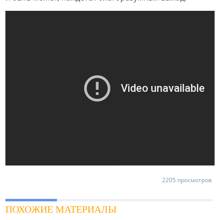
2205 просмотров
ПОХОЖИЕ МАТЕРИАЛЫ