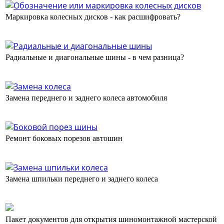
Маркировка колесных дисков - как расшифровать?
Радиальные и диагональные шины - в чем разница?
Замена переднего и заднего колеса автомобиля
Ремонт боковых порезов автошин
Замена шпильки переднего и заднего колеса
Пакет документов для открытия шиномонтажной мастерской