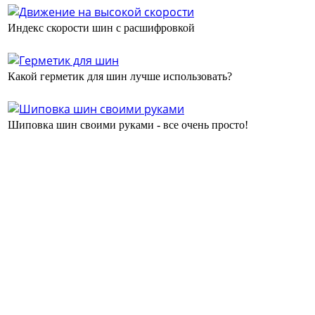
Индекс скорости шин с расшифровкой
Какой герметик для шин лучше использовать?
Шиповка шин своими руками - все очень просто!