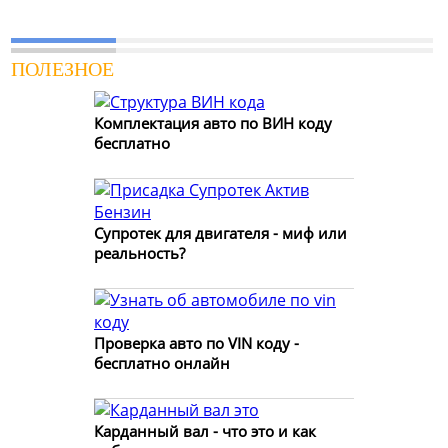
ПОЛЕЗНОЕ
Комплектация авто по ВИН коду
бесплатно
Супротек для двигателя - миф или
реальность?
Проверка авто по VIN коду -
бесплатно онлайн
Карданный вал - что это и как