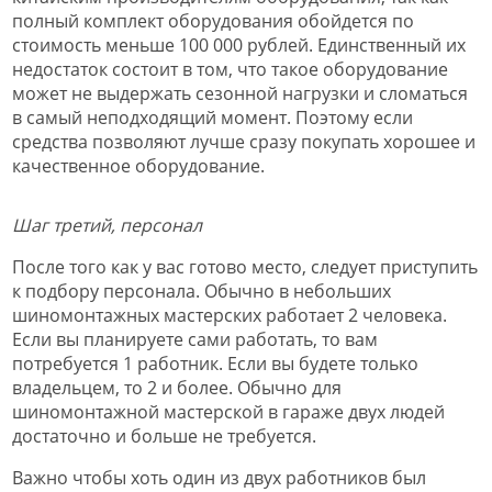
полный комплект оборудования обойдется по
стоимость меньше 100 000 рублей. Единственный их
недостаток состоит в том, что такое оборудование
может не выдержать сезонной нагрузки и сломаться
в самый неподходящий момент. Поэтому если
средства позволяют лучше сразу покупать хорошее и
качественное оборудование.
Шаг третий, персонал
После того как у вас готово место, следует приступить
к подбору персонала. Обычно в небольших
шиномонтажных мастерских работает 2 человека.
Если вы планируете сами работать, то вам
потребуется 1 работник. Если вы будете только
владельцем, то 2 и более. Обычно для
шиномонтажной мастерской в гараже двух людей
достаточно и больше не требуется.
Важно чтобы хоть один из двух работников был