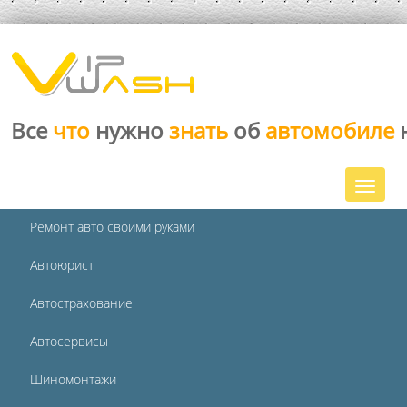
Все
что
нужно
знать
об
автомобиле
Ремонт авто своими руками
Автоюрист
Автострахование
Автосервисы
Шиномонтажи