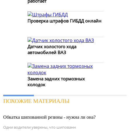
работает
Проверка штрафов ГИБДД онлайн
Датчик холостого хода
автомобилей ВАЗ
Замена задних тормозных
колодок
ПОХОЖИЕ МАТЕРИАЛЫ
Обкатка шипованной резины - нужна ли она?
Одни водители уверены, что шипованн