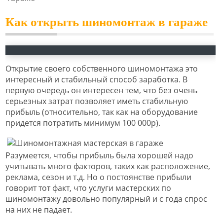
Как открыть шиномонтаж в гараже
Открытие своего собственного шиномонтажа это
интересный и стабильный способ заработка. В
первую очередь он интересен тем, что без очень
серьезных затрат позволяет иметь стабильную
прибыль (относительно, так как на оборудование
придется потратить минимум 100 000р).
Разумеется, чтобы прибыль была хорошей надо
учитывать много факторов, таких как расположение,
реклама, сезон и т.д. Но о постоянстве прибыли
говорит тот факт, что услуги мастерских по
шиномонтажу довольно популярный и с года спрос
на них не падает.