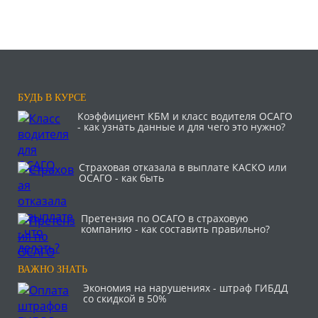
БУДЬ В КУРСЕ
Коэффициент КБМ и класс водителя ОСАГО
- как узнать данные и для чего это нужно?
Страховая отказала в выплате КАСКО или
ОСАГО - как быть
Претензия по ОСАГО в страховую
компанию - как составить правильно?
ВАЖНО ЗНАТЬ
Экономия на нарушениях - штраф ГИБДД
со скидкой в 50%