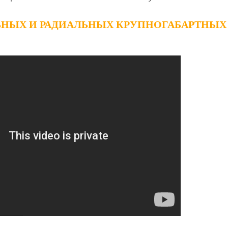
ЛЬНЫХ И РАДИАЛЬНЫХ КРУПНОГАБАРТНЫХ