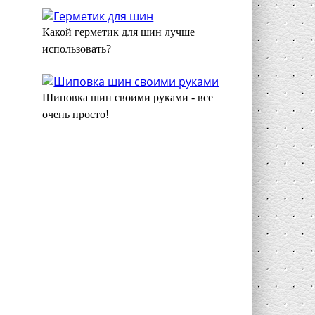
Какой герметик для шин лучше
использовать?
Шиповка шин своими руками - все
очень просто!