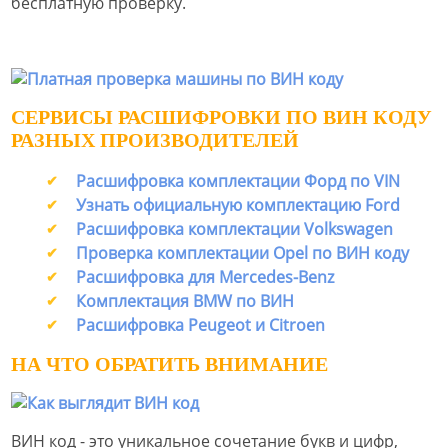
бесплатную проверку.
СЕРВИСЫ РАСШИФРОВКИ ПО ВИН КОДУ
РАЗНЫХ ПРОИЗВОДИТЕЛЕЙ
Расшифровка комплектации Форд по VIN
Узнать официальную комплектацию Ford
Расшифровка комплектации Volkswagen
Проверка комплектации Opel по ВИН коду
Расшифровка для Mercedes-Benz
Комплектация BMW по ВИН
Расшифровка Peugeot и Citroen
НА ЧТО ОБРАТИТЬ ВНИМАНИЕ
ВИН код - это уникальное сочетание букв и цифр,