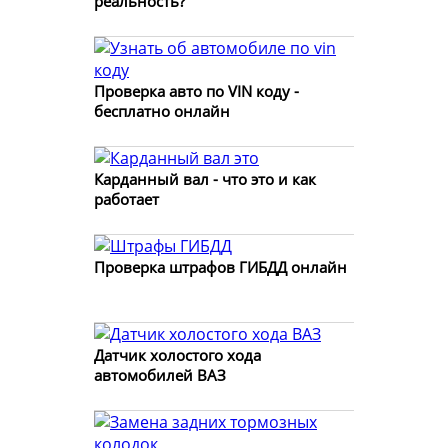
реальность?
Проверка авто по VIN коду -
бесплатно онлайн
Карданный вал - что это и как
работает
Проверка штрафов ГИБДД онлайн
Датчик холостого хода
автомобилей ВАЗ