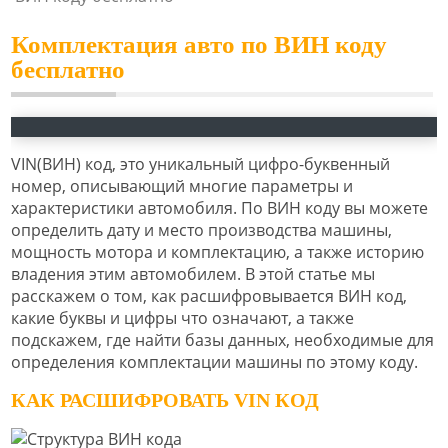
Комплектация авто по ВИН коду
бесплатно
VIN(ВИН) код, это уникальный цифро-буквенный
номер, описывающий многие параметры и
характеристики автомобиля. По ВИН коду вы можете
определить дату и место производства машины,
мощность мотора и комплектацию, а также историю
владения этим автомобилем. В этой статье мы
расскажем о том, как расшифровывается ВИН код,
какие буквы и цифры что означают, а также
подскажем, где найти базы данных, необходимые для
определения комплектации машины по этому коду.
КАК РАСШИФРОВАТЬ VIN КОД