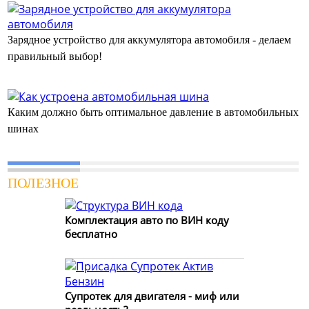
Зарядное устройство для аккумулятора автомобиля - делаем
правильный выбор!
Каким должно быть оптимальное давление в автомобильных
шинах
ПОЛЕЗНОЕ
Комплектация авто по ВИН коду
бесплатно
Супротек для двигателя - миф или