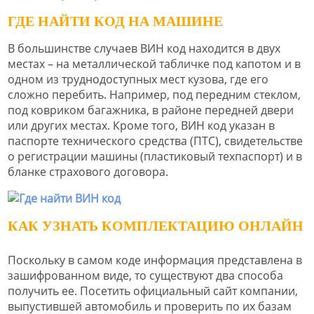
ГДЕ НАЙТИ КОД НА МАШИНЕ
В большинстве случаев ВИН код находится в двух
местах – на металлической табличке под капотом и в
одном из труднодоступных мест кузова, где его
сложно перебить. Например, под передним стеклом,
под ковриком багажника, в районе передней двери
или других местах. Кроме того, ВИН код указан в
паспорте технического средства (ПТС), свидетельстве
о регистрации машины (пластиковый техпаспорт) и в
бланке страхового договора.
КАК УЗНАТЬ КОМПЛЕКТАЦИЮ ОНЛАЙН
Поскольку в самом коде информация представлена в
зашифрованном виде, то существуют два способа
получить ее. Посетить официальный сайт компании,
выпустившей автомобиль и проверить по их базам