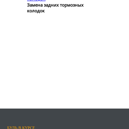
Замена задних тормозных
колодок
БУДЬ В КУРСЕ