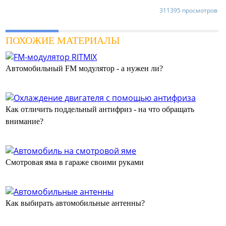
311395 просмотров
ПОХОЖИЕ МАТЕРИАЛЫ
Автомобильный FM модулятор - а нужен ли?
Как отличить поддельный антифриз - на что обращать
внимание?
Смотровая яма в гараже своими руками
Как выбирать автомобильные антенны?