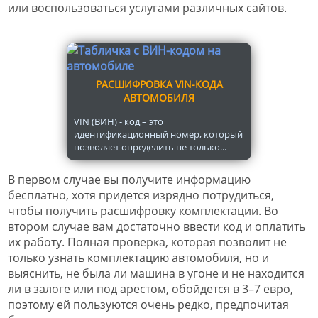
или воспользоваться услугами различных сайтов.
РАСШИФРОВКА VIN-КОДА
АВТОМОБИЛЯ
VIN (ВИН) - код – это
идентификационный номер, который
позволяет определить не только...
В первом случае вы получите информацию
бесплатно, хотя придется изрядно потрудиться,
чтобы получить расшифровку комплектации. Во
втором случае вам достаточно ввести код и оплатить
их работу. Полная проверка, которая позволит не
только узнать комплектацию автомобиля, но и
выяснить, не была ли машина в угоне и не находится
ли в залоге или под арестом, обойдется в 3–7 евро,
поэтому ей пользуются очень редко, предпочитая