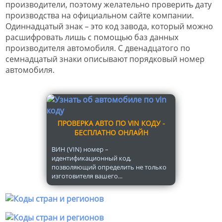
производители, поэтому желательно проверить дату
производства на официальном сайте компании.
Одиннадцатый знак – это код завода, который можно
расшифровать лишь с помощью баз данных
производителя автомобиля. С двенадцатого по
семнадцатый знаки описывают порядковый номер
автомобиля.
ПРОВЕРКА АВТО ПО VIN КОДУ -
БЕСПЛАТНО ОНЛАЙН
ВИН (VIN) номер –
идентификационный код,
позволяющий определить не только
изготовителя вашего...