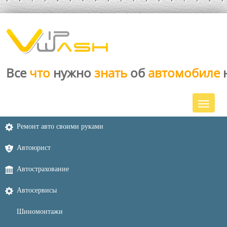
Все
что
нужно
знать
об
автомобиле
Ремонт авто своими руками
Автоюрист
Автострахование
Автосервисы
Шиномонтажи