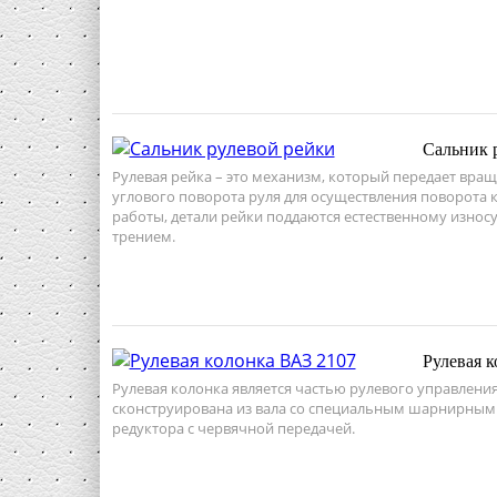
Сальник 
Рулевая рейка – это механизм, который передает вр
углового поворота руля для осуществления поворота к
работы, детали рейки поддаются естественному износ
трением.
Рулевая к
Рулевая колонка является частью рулевого управления
сконструирована из вала со специальным шарнирным
редуктора с червячной передачей.