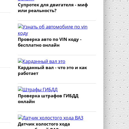
Супротек для двигателя - миф
или реальность?
Проверка авто по VIN коду -
бесплатно онлайн
Карданный вал - что это и как
работает
Проверка штрафов ГИБДД
онлайн
Датчик холостого хода