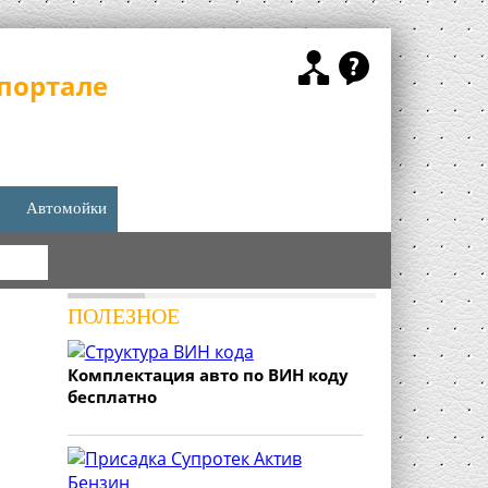
портале
Автомойки
КА
ПОЛЕЗНОЕ
Комплектация авто по ВИН коду
бесплатно