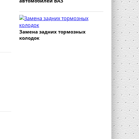
автомобилей ВАЗ
Замена задних тормозных
колодок