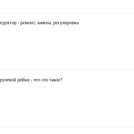
едуктор - ремонт, замена, регулировка
улевой рейки - что это такое?