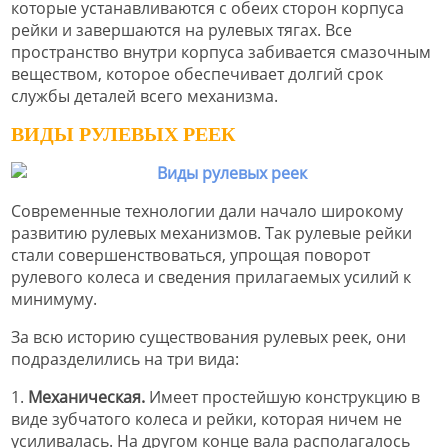
которые устанавливаются с обеих сторон корпуса
рейки и завершаются на рулевых тягах. Все
пространство внутри корпуса забивается смазочным
веществом, которое обеспечивает долгий срок
службы деталей всего механизма.
ВИДЫ РУЛЕВЫХ РЕЕК
Современные технологии дали начало широкому
развитию рулевых механизмов. Так рулевые рейки
стали совершенствоваться, упрощая поворот
рулевого колеса и сведения прилагаемых усилий к
минимуму.
За всю историю существования рулевых реек, они
подразделились на три вида:
1.
Механическая.
Имеет простейшую конструкцию в
виде зубчатого колеса и рейки, которая ничем не
усиливалась. На другом конце вала располагалось