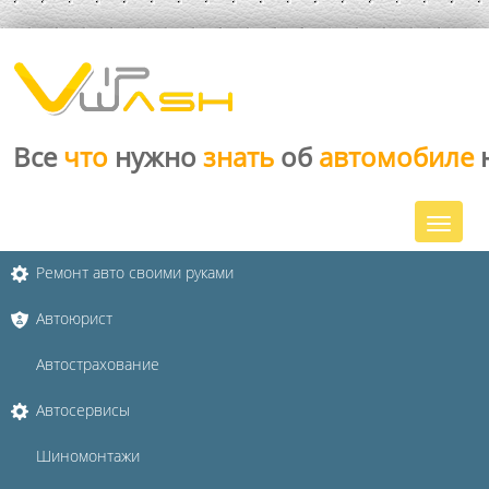
Все
что
нужно
знать
об
автомобиле
Ремонт авто своими руками
Автоюрист
Автострахование
Автосервисы
Шиномонтажи