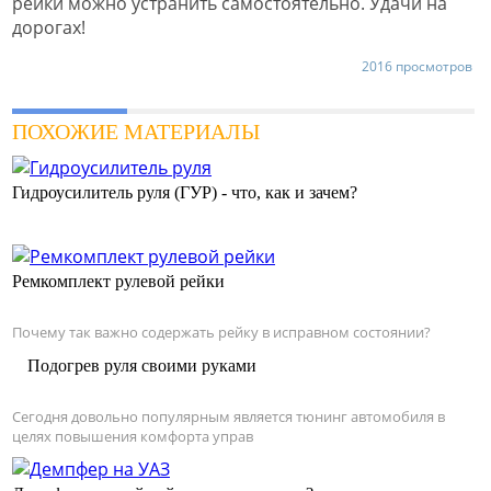
рейки можно устранить самостоятельно. Удачи на
дорогах!
2016 просмотров
ПОХОЖИЕ МАТЕРИАЛЫ
Гидроусилитель руля (ГУР) - что, как и зачем?
Ремкомплект рулевой рейки
Почему так важно содержать рейку в исправном состоянии?
Подогрев руля своими руками
Сегодня довольно популярным является тюнинг автомобиля в
целях повышения комфорта управ