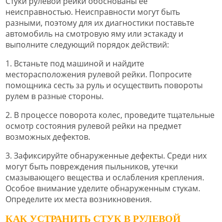
Стуки рулевой рейки обоснованы ее
неисправностью. Неисправности могут быть
разными, поэтому для их диагностики поставьте
автомобиль на смотровую яму или эстакаду и
выполните следующий порядок действий:
1. Встаньте под машиной и найдите
месторасположения рулевой рейки. Попросите
помощника сесть за руль и осуществить повороты
рулем в разные стороны.
2. В процессе поворота колес, проведите тщательные
осмотр состояния рулевой рейки на предмет
возможных дефектов.
3. Зафиксируйте обнаруженные дефекты. Среди них
могут быть повреждения пыльников, утечки
смазывающего вещества и ослабления крепления.
Особое внимание уделите обнаруженным стукам.
Определите их места возникновения.
КАК УСТРАНИТЬ СТУК В РУЛЕВОЙ