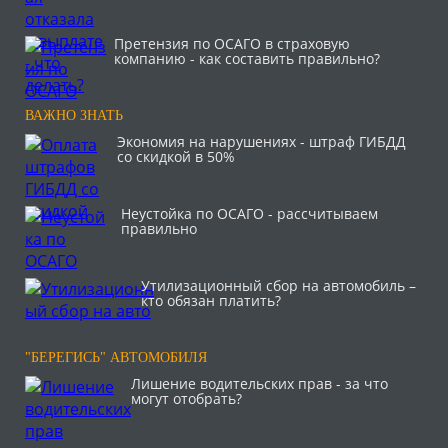
Претензия по ОСАГО в страховую
компанию - как составить правильно?
ВАЖНО ЗНАТЬ
Экономия на нарушениях - штраф ГИБДД
со скидкой в 50%
Неустойка по ОСАГО - рассчитываем
правильно
Утилизационный сбор на автомобиль –
кто обязан платить?
"БЕРЕГИСЬ" АВТОМОБИЛЯ
Лишение водительских прав - за что
могут отобрать?