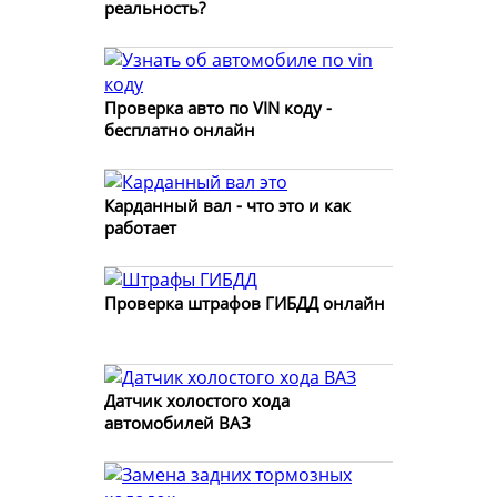
реальность?
Проверка авто по VIN коду -
бесплатно онлайн
Карданный вал - что это и как
работает
Проверка штрафов ГИБДД онлайн
Датчик холостого хода
автомобилей ВАЗ