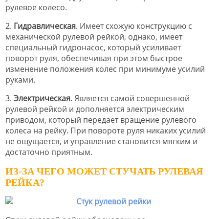
рулевое колесо.
2.
Гидравлическая
. Имеет схожую конструкцию с
механической рулевой рейкой, однако, имеет
специальный гидронасос, который усиливает
поворот руля, обеспечивая при этом быстрое
изменение положения колес при минимуме усилий
руками.
3.
Электрическая
. Является самой совершенной
рулевой рейкой и дополняется электрическим
приводом, который передает вращение рулевого
колеса на рейку. При повороте руля никаких усилий
не ощущается, и управление становится мягким и
достаточно приятным.
ИЗ-ЗА ЧЕГО МОЖЕТ СТУЧАТЬ РУЛЕВАЯ
РЕЙКА?