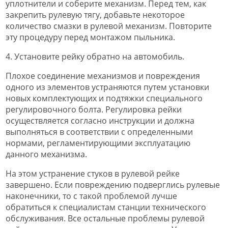
уплотнители и соберите механизм. Перед тем, как
закрепить рулевую тягу, добавьте некоторое
количество смазки в рулевой механизм. Повторите
эту процедуру перед монтажом пыльника.
4. Установите рейку обратно на автомобиль.
Плохое соединение механизмов и повреждения
одного из элементов устраняются путем установки
новых комплектующих и подтяжки специального
регулировочного болта. Регулировка рейки
осуществляется согласно инструкции и должна
выполняться в соответствии с определенными
нормами, регламентирующими эксплуатацию
данного механизма.
На этом устранение стуков в рулевой рейке
завершено. Если повреждению подверглись рулевые
наконечники, то с такой проблемой лучше
обратиться к специалистам станции технического
обслуживания. Все остальные проблемы рулевой