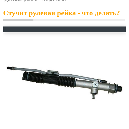
Стучит рулевая рейка - что делать?