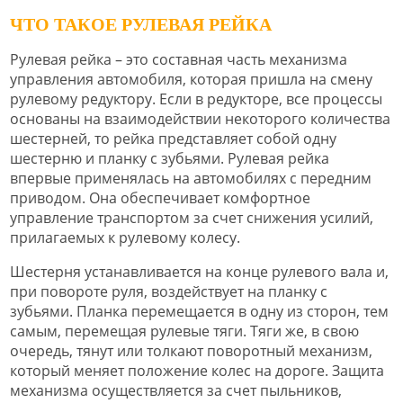
ЧТО ТАКОЕ РУЛЕВАЯ РЕЙКА
Рулевая рейка – это составная часть механизма
управления автомобиля, которая пришла на смену
рулевому редуктору. Если в редукторе, все процессы
основаны на взаимодействии некоторого количества
шестерней, то рейка представляет собой одну
шестерню и планку с зубьями. Рулевая рейка
впервые применялась на автомобилях с передним
приводом. Она обеспечивает комфортное
управление транспортом за счет снижения усилий,
прилагаемых к рулевому колесу.
Шестерня устанавливается на конце рулевого вала и,
при повороте руля, воздействует на планку с
зубьями. Планка перемещается в одну из сторон, тем
самым, перемещая рулевые тяги. Тяги же, в свою
очередь, тянут или толкают поворотный механизм,
который меняет положение колес на дороге. Защита
механизма осуществляется за счет пыльников,