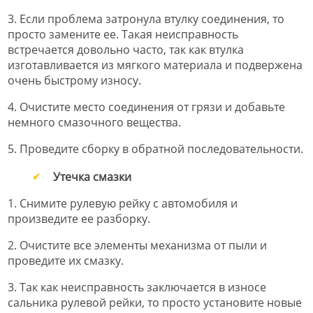
3. Если проблема затронула втулку соединения, то
просто замените ее. Такая неисправность
встречается довольно часто, так как втулка
изготавливается из мягкого материала и подвержена
очень быстрому износу.
4. Очистите место соединения от грязи и добавьте
немного смазочного вещества.
5. Проведите сборку в обратной последовательности.
Утечка смазки
1. Снимите рулевую рейку с автомобиля и
произведите ее разборку.
2. Очистите все элементы механизма от пыли и
проведите их смазку.
3. Так как неисправность заключается в износе
сальника рулевой рейки, то просто установите новые