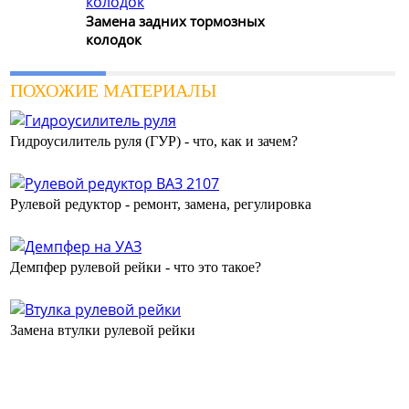
Замена задних тормозных
колодок
ПОХОЖИЕ МАТЕРИАЛЫ
Гидроусилитель руля (ГУР) - что, как и зачем?
Рулевой редуктор - ремонт, замена, регулировка
Демпфер рулевой рейки - что это такое?
Замена втулки рулевой рейки