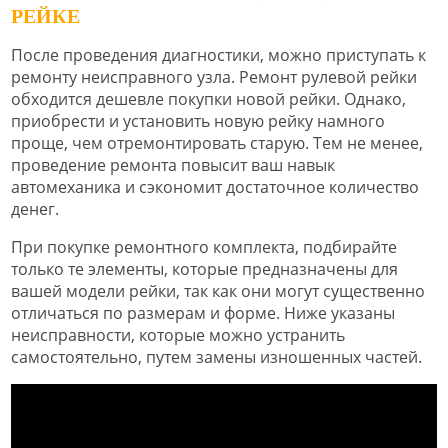
РЕЙКЕ
После проведения диагностики, можно приступать к
ремонту неисправного узла. Ремонт рулевой рейки
обходится дешевле покупки новой рейки. Однако,
приобрести и установить новую рейку намного
проще, чем отремонтировать старую. Тем не менее,
проведение ремонта повысит ваш навык
автомеханика и сэкономит достаточное количество
денег.
При покупке ремонтного комплекта, подбирайте
только те элементы, которые предназначены для
вашей модели рейки, так как они могут существенно
отличаться по размерам и форме. Ниже указаны
неисправности, которые можно устранить
самостоятельно, путем замены изношенных частей.