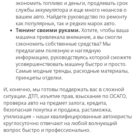
экономить топливо и деньги, продлевать срок
службы аккумулятора и еще много нюансов о
вашем авто. Найдете руководство по ремонту
как популярных, так и редких марок авто.
Тюнинг своими руками.
Хотите, чтобы ваша
машина привлекала внимание, а вы смогли
сэкономить собственные средства? Мы
предлагаем полезную и наглядную
информацию, руководствуясь которой сможете
усовершенствовать машину быстро и просто.
Самые модные тренды, расходные материалы,
принципы отделки.
И, конечно, мы готовы поддержать вас в сложной
ситуации. ДТП, изъятие прав, взыскание по ОСАГО,
проверка авто на предмет залога, кредита,
безопасная покупка и продажа, растаможка,
утилизация – наши квалифицированные автоюристы
круглосуточно отвечают на любой волнующий
вопрос быстро и профессионально.