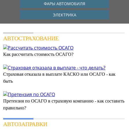
ФАРЫ АВТОМОБИЛЯ
ЭЛЕКТРИКА
АВТОСТРАХОВАНИЕ
Как рассчитать стоимость ОСАГО?
Страховая отказала в выплате КАСКО или ОСАГО - как
быть
Претензия по ОСАГО в страховую компанию - как составить
правильно?
АВТОЗАПРАВКИ