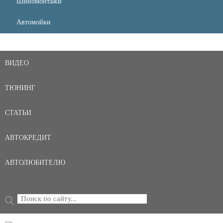
Шиномонтажи
Автомойки
ВИДЕО
ТЮНИНГ
СТАТЬИ
АВТОКРЕДИТ
АВТОЛЮБИТЕЛЮ
Поиск
ФОРМА ПОИСКА