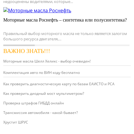
недооценены водителями, которые...
Моторные масла Роснефть – синтетика или полусинтетика?
Правильный выбор моторного масла не только является залогом
большого ресурса двигателя,...
ВАЖНО ЗНАТЬ!!!
Моторные масла Шелл Хеликс - выбор очевиден!
Комплектация авто по ВИН коду бесплатно
Как проверить диагностическую карту по базам ЕАИСТО и РСА
Как проверить диодный мост мультиметром?
Проверка штрафов ГИБДД онлайн
Трансмиссия автомобиля - какой бывает?
Хрустит ШРУС