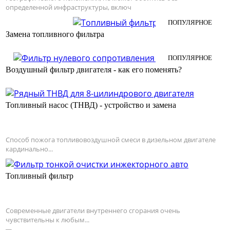
определенной инфраструктуры, включ
Замена топливного фильтра
Воздушный фильтр двигателя - как его поменять?
Топливный насос (ТНВД) - устройство и замена
Способ пожога топливовоздушной смеси в дизельном двигателе
кардинально...
Топливный фильтр
Современные двигатели внутреннего сгорания очень
чувствительны к любым...