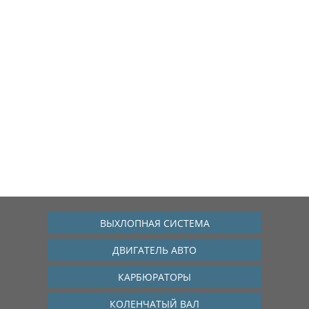
ВЫХЛОПНАЯ СИСТЕМА
ДВИГАТЕЛЬ АВТО
КАРБЮРАТОРЫ
КОЛЕНЧАТЫЙ ВАЛ