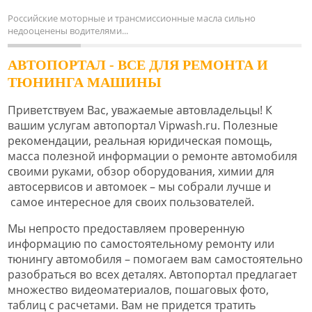
Российские моторные и трансмиссионные масла сильно
недооценены водителями...
АВТОПОРТАЛ - ВСЕ ДЛЯ РЕМОНТА И
ТЮНИНГА МАШИНЫ
Приветствуем Вас, уважаемые автовладельцы! К
вашим услугам автопортал Vipwash.ru. Полезные
рекомендации, реальная юридическая помощь,
масса полезной информации о ремонте автомобиля
своими руками, обзор оборудования, химии для
автосервисов и автомоек – мы собрали лучше и
самое интересное для своих пользователей.
Мы непросто предоставляем проверенную
информацию по самостоятельному ремонту или
тюнингу автомобиля – помогаем вам самостоятельно
разобраться во всех деталях. Автопортал предлагает
множество видеоматериалов, пошаговых фото,
таблиц с расчетами. Вам не придется тратить