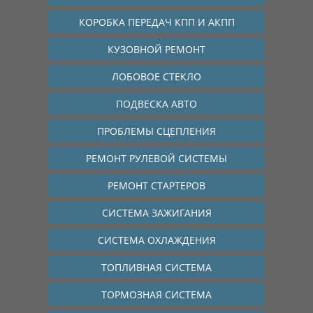
КОРОБКА ПЕРЕДАЧ КПП И АКПП
КУЗОВНОЙ РЕМОНТ
ЛОБОВОЕ СТЕКЛО
ПОДВЕСКА АВТО
ПРОБЛЕМЫ СЦЕПЛЕНИЯ
РЕМОНТ РУЛЕВОЙ СИСТЕМЫ
РЕМОНТ СТАРТЕРОВ
СИСТЕМА ЗАЖИГАНИЯ
СИСТЕМА ОХЛАЖДЕНИЯ
ТОПЛИВНАЯ СИСТЕМА
ТОРМОЗНАЯ СИСТЕМА