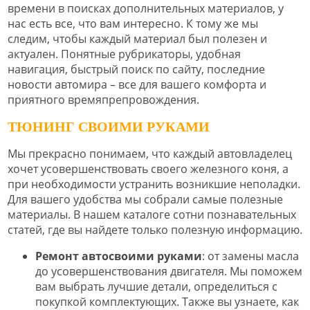
времени в поисках дополнительных материалов, у
нас есть все, что вам интересно. К тому же мы
следим, чтобы каждый материал был полезен и
актуален. Понятные рубрикаторы, удобная
навигация, быстрый поиск по сайту, последние
новости автомира – все для вашего комфорта и
приятного времяпрепровождения.
ТЮНИНГ СВОИМИ РУКАМИ
Мы прекрасно понимаем, что каждый автовладелец
хочет усовершенствовать своего железного коня, а
при необходимости устранить возникшие неполадки.
Для вашего удобства мы собрали самые полезные
материалы. В нашем каталоге сотни познавательных
статей, где вы найдете только полезную информацию.
Ремонт автосвоими руками
: от замены масла
до усовершенствования двигателя. Мы поможем
вам выбрать лучшие детали, определиться с
покупкой комплектующих. Также вы узнаете, как