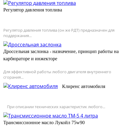
Регулятор давления топлива
Регулятор давления топлива (он же РДТ) предназначен для
поддержания...
Дроссельная заслонка - назначение, принцип работы на
карбюраторе и инжекторе
Для эффективной работы любого двигателя внутреннего
сгорания...
Клиренс автомобиля
При описании технических характеристик любого...
Трансмиссионное масло Лукойл 75w90