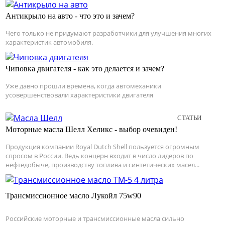
Антикрыло на авто - что это и зачем?
Чего только не придумают разработчики для улучшения многих
характеристик автомобиля.
Чиповка двигателя - как это делается и зачем?
Уже давно прошли времена, когда автомеханики
усовершенствовали характеристики двигателя
СТАТЬИ
Моторные масла Шелл Хеликс - выбор очевиден!
Продукция компании Royal Dutch Shell пользуется огромным
спросом в России. Ведь концерн входит в число лидеров по
нефтедобыче, производству топлива и синтетических масел...
Трансмиссионное масло Лукойл 75w90
Российские моторные и трансмиссионные масла сильно