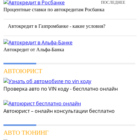
ПОСЛЕДНЕЕ
Процентные ставки по автокредитам Росбанка
Автокредит в Газпромбанке - какие условия?
Автокредит от Альфа-Банка
АВТОЮРИСТ
Проверка авто по VIN коду - бесплатно онлайн
Автоюрист – онлайн консультации бесплатно
АВТО ТЮНИНГ