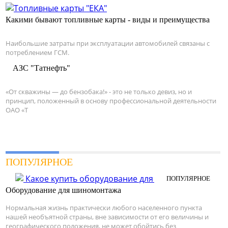
Какими бывают топливные карты - виды и преимущества
Наибольшие затраты при эксплуатации автомобилей связаны с
потреблением ГСМ.
АЗС "Татнефть"
«От скважины — до бензобака!» - это не только девиз, но и
принцип, положенный в основу профессиональной деятельности
ОАО «Т
ПОПУЛЯРНОЕ
Оборудование для шиномонтажа
Нормальная жизнь практически любого населенного пункта
нашей необъятной страны, вне зависимости от его величины и
географического положения, не может обойтись без