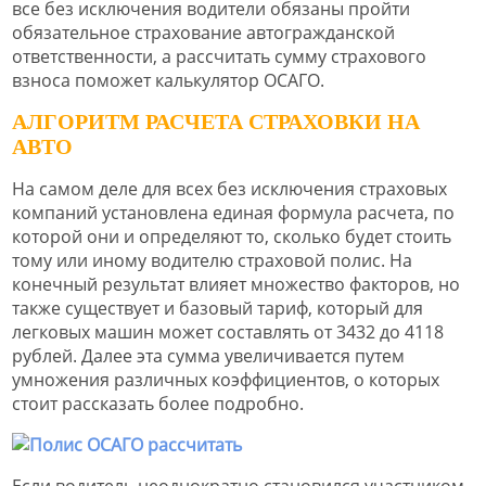
все без исключения водители обязаны пройти
обязательное страхование автогражданской
ответственности, а рассчитать сумму страхового
взноса поможет калькулятор ОСАГО.
АЛГОРИТМ РАСЧЕТА СТРАХОВКИ НА
АВТО
На самом деле для всех без исключения страховых
компаний установлена единая формула расчета, по
которой они и определяют то, сколько будет стоить
тому или иному водителю страховой полис. На
конечный результат влияет множество факторов, но
также существует и базовый тариф, который для
легковых машин может составлять от 3432 до 4118
рублей. Далее эта сумма увеличивается путем
умножения различных коэффициентов, о которых
стоит рассказать более подробно.