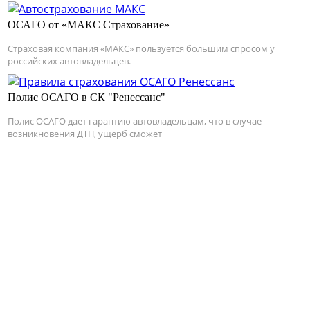
ОСАГО от «МАКС Страхование»
Страховая компания «МАКС» пользуется большим спросом у
российских автовладельцев.
Полис ОСАГО в СК "Ренессанс"
Полис ОСАГО дает гарантию автовладельцам, что в случае
возникновения ДТП, ущерб сможет