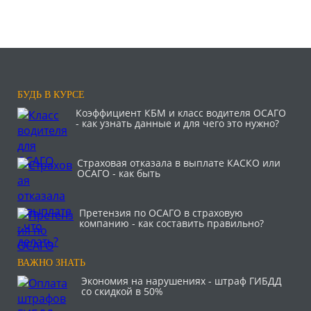
БУДЬ В КУРСЕ
Коэффициент КБМ и класс водителя ОСАГО
- как узнать данные и для чего это нужно?
Страховая отказала в выплате КАСКО или
ОСАГО - как быть
Претензия по ОСАГО в страховую
компанию - как составить правильно?
ВАЖНО ЗНАТЬ
Экономия на нарушениях - штраф ГИБДД
со скидкой в 50%