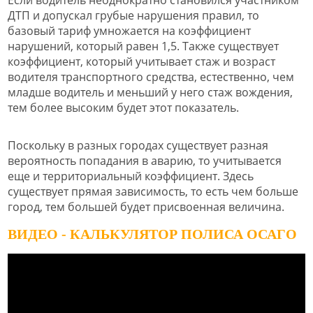
Если водитель неоднократно становился участником
ДТП и допускал грубые нарушения правил, то
базовый тариф умножается на коэффициент
нарушений, который равен 1,5. Также существует
коэффициент, который учитывает стаж и возраст
водителя транспортного средства, естественно, чем
младше водитель и меньший у него стаж вождения,
тем более высоким будет этот показатель.
Поскольку в разных городах существует разная
вероятность попадания в аварию, то учитывается
еще и территориальный коэффициент. Здесь
существует прямая зависимость, то есть чем больше
город, тем большей будет присвоенная величина.
ВИДЕО - КАЛЬКУЛЯТОР ПОЛИСА ОСАГО