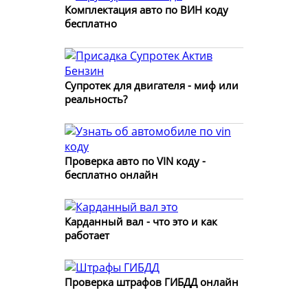
Комплектация авто по ВИН коду
бесплатно
Супротек для двигателя - миф или
реальность?
Проверка авто по VIN коду -
бесплатно онлайн
Карданный вал - что это и как
работает
Проверка штрафов ГИБДД онлайн