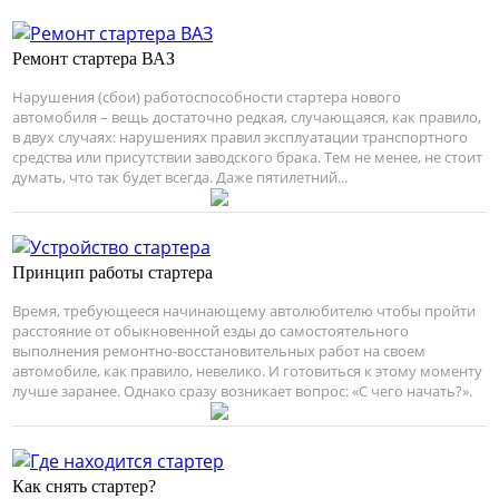
Ремонт стартера ВАЗ
Нарушения (сбои) работоспособности стартера нового
автомобиля – вещь достаточно редкая, случающаяся, как правило,
в двух случаях: нарушениях правил эксплуатации транспортного
средства или присутствии заводского брака. Тем не менее, не стоит
думать, что так будет всегда. Даже пятилетний...
Принцип работы стартера
Время, требующееся начинающему автолюбителю чтобы пройти
расстояние от обыкновенной езды до самостоятельного
выполнения ремонтно-восстановительных работ на своем
автомобиле, как правило, невелико. И готовиться к этому моменту
лучше заранее. Однако сразу возникает вопрос: «С чего начать?».
Как снять стартер?