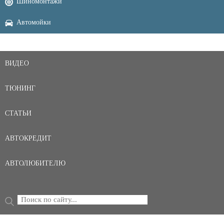
Шиномонтажи
Автомойки
ВИДЕО
ТЮНИНГ
СТАТЬИ
АВТОКРЕДИТ
АВТОЛЮБИТЕЛЮ
Поиск
ФОРМА ПОИСКА