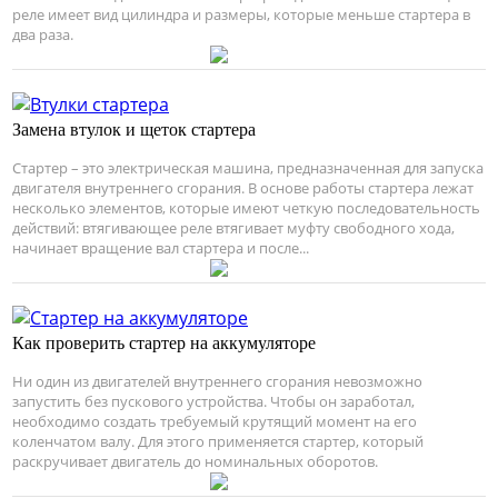
реле имеет вид цилиндра и размеры, которые меньше стартера в
два раза.
Замена втулок и щеток стартера
Стартер – это электрическая машина, предназначенная для запуска
двигателя внутреннего сгорания. В основе работы стартера лежат
несколько элементов, которые имеют четкую последовательность
действий: втягивающее реле втягивает муфту свободного хода,
начинает вращение вал стартера и после...
Как проверить стартер на аккумуляторе
Ни один из двигателей внутреннего сгорания невозможно
запустить без пускового устройства. Чтобы он заработал,
необходимо создать требуемый крутящий момент на его
коленчатом валу. Для этого применяется стартер, который
раскручивает двигатель до номинальных оборотов.