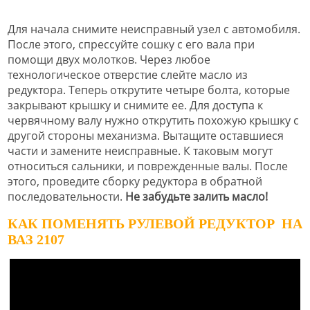
Для начала снимите неисправный узел с автомобиля.
После этого, спрессуйте сошку с его вала при
помощи двух молотков. Через любое
технологическое отверстие слейте масло из
редуктора. Теперь открутите четыре болта, которые
закрывают крышку и снимите ее. Для доступа к
червячному валу нужно открутить похожую крышку с
другой стороны механизма. Вытащите оставшиеся
части и замените неисправные. К таковым могут
относиться сальники, и поврежденные валы. После
этого, проведите сборку редуктора в обратной
последовательности.
Не забудьте залить масло!
КАК ПОМЕНЯТЬ РУЛЕВОЙ РЕДУКТОР НА
ВАЗ 2107