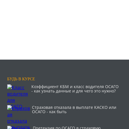
БУДЬ В КУРСЕ
Коэффициент КБМ и класс водителя ОСАГО
- как узнать данные и для чего это нужно?
Страховая отказала в выплате КАСКО или
ОСАГО - как быть
Претензия по ОСАГО в страховую