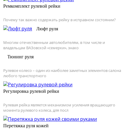
Ремкомплект рулевой рейки
Почему так важно содержать рейку в исправном состоянии?
Люфт руля
Многим отечественным автолюбителям, в том числе и
владельцам ВАЗовской «семерки», знако
Тюнинг руля
Рулевое колесо – один из наиболее заметных элементов салона
любого транспортного
Регулировка рулевой рейки
Рулевая рейка является механизмом усиления вращающего
момента рулевого колеса, для посл
Перетяжка руля кожей