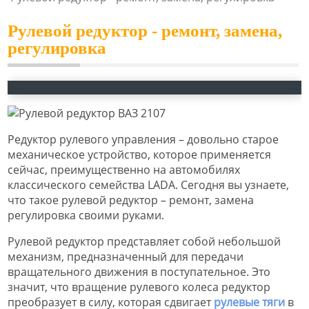
Рулевой редуктор - ремонт, замена,
регулировка
Редуктор рулевого управления – довольно старое
механическое устройство, которое применяется
сейчас, преимущественно на автомобилях
классического семейства LADA. Сегодня вы узнаете,
что такое рулевой редуктор – ремонт, замена
регулировка своими руками.
Рулевой редуктор представляет собой небольшой
механизм, предназначенный для передачи
вращательного движения в поступательное. Это
значит, что вращение рулевого колеса редуктор
преобразует в силу, которая сдвигает
рулевые тяги
в