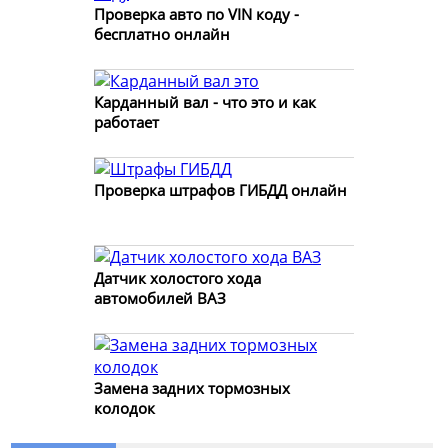
Проверка авто по VIN коду -
бесплатно онлайн
Карданный вал - что это и как
работает
Проверка штрафов ГИБДД онлайн
Датчик холостого хода
автомобилей ВАЗ
Замена задних тормозных
колодок