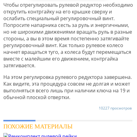
Чтобы отрегулировать рулевой редуктор необходимо
открутить контргайку на его крышке сверху и
ослабить специальный регулировочный винт.
Попросите напарника сесть за руль и энергичными,
но не широкими движениями вращать руль в разные
стороны, а вы в этом время постепенно затягивайте
регулировочный винт. Как только рулевое колесо
начнет вращаться туго, а колеса будут перемещаться
вместе с малейшим его движением, контргайка
затягивается.
На этом регулировка рулевого редуктора завершена.
Как видите, эта процедура совсем не долгая и может
выполняться всего лишь при наличии ключа на 19 и
обычной плоской отвертки.
10227 просмотров
ПОХОЖИЕ МАТЕРИАЛЫ