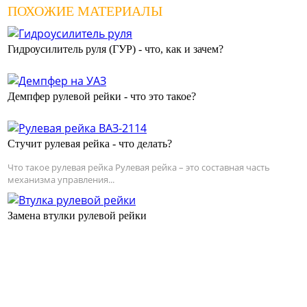
ПОХОЖИЕ МАТЕРИАЛЫ
Гидроусилитель руля (ГУР) - что, как и зачем?
Демпфер рулевой рейки - что это такое?
Стучит рулевая рейка - что делать?
Что такое рулевая рейка Рулевая рейка – это составная часть
механизма управления...
Замена втулки рулевой рейки