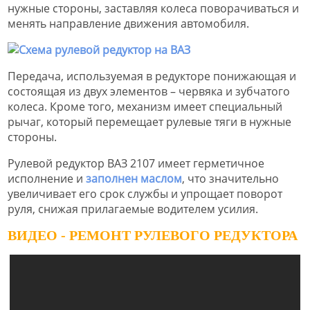
нужные стороны, заставляя колеса поворачиваться и
менять направление движения автомобиля.
Передача, используемая в редукторе понижающая и
состоящая из двух элементов – червяка и зубчатого
колеса. Кроме того, механизм имеет специальный
рычаг, который перемещает рулевые тяги в нужные
стороны.
Рулевой редуктор ВАЗ 2107 имеет герметичное
исполнение и
заполнен маслом
, что значительно
увеличивает его срок службы и упрощает поворот
руля, снижая прилагаемые водителем усилия.
ВИДЕО - РЕМОНТ РУЛЕВОГО РЕДУКТОРА