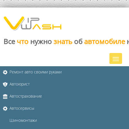
Все
что
нужно
знать
об
автомобиле
Ремонт авто своими руками
Автоюрист
Автострахование
Автосервисы
Шиномонтажи