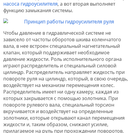
насоса гидроусилителя
, а вот вторая выполняет
функцию замыкания системы.
Чтобы давление в гидравлической системе не
зависело от частоты оборотов шкива коленчатого
вала, в нее встроен специальный нагнетательный
клапан, который поддерживает необходимое
давление жидкости. Роль исполнительного органа
играют распределитель и специальный силовой
цилиндр. Распределитель направляет жидкость при
повороте руля на цилиндр, который, в свою очередь,
воздействует на механизм перемещения колес.
Распределитель имеет ни одну камеру, каждая из
которых закрывается с помощью золотника. При
повороте рулевого вала, специальный торсион
вкручивается и воздействует на определенные
золотники, которые открывают канал перемещения
жидкости и, таким образом, снижают усилие,
прилагаемое на руль при прохождении поворотов.