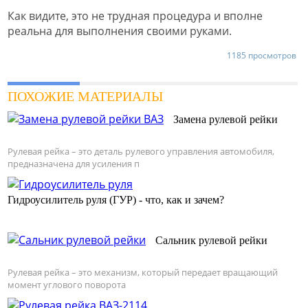
Как видите, это не трудная процедура и вполне
реальна для выполнения своими руками.
1185 просмотров
ПОХОЖИЕ МАТЕРИАЛЫ
Замена рулевой рейки
Рулевая рейка – это деталь рулевого управления автомобиля,
предназначена для усиления п
Гидроусилитель руля (ГУР) - что, как и зачем?
Сальник рулевой рейки
Рулевая рейка – это механизм, который передает вращающий
момент углового поворота