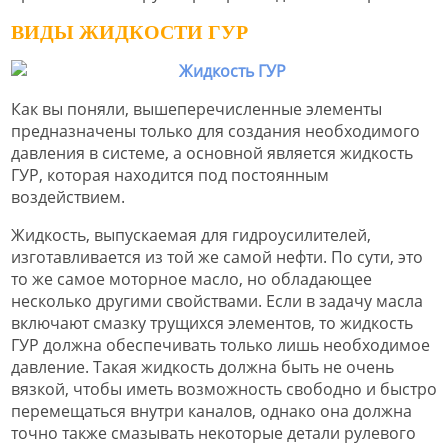
ВИДЫ ЖИДКОСТИ ГУР
Как вы поняли, вышеперечисленные элементы
предназначены только для создания необходимого
давления в системе, а основной является жидкость
ГУР, которая находится под постоянным
воздействием.
Жидкость, выпускаемая для гидроусилителей,
изготавливается из той же самой нефти. По сути, это
то же самое моторное масло, но обладающее
несколько другими свойствами. Если в задачу масла
включают смазку трущихся элементов, то жидкость
ГУР должна обеспечивать только лишь необходимое
давление. Такая жидкость должна быть не очень
вязкой, чтобы иметь возможность свободно и быстро
перемещаться внутри каналов, однако она должна
точно также смазывать некоторые детали рулевого