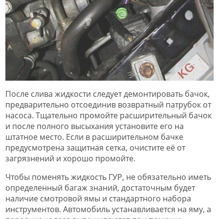
После слива жидкости следует демонтировать бачок,
предварительно отсоединив возвратный патрубок от
насоса. Тщательно промойте расширительный бачок
и после полного высыхания установите его на
штатное место. Если в расширительном бачке
предусмотрена защитная сетка, очистите её от
загрязнений и хорошо промойте.
Чтобы поменять жидкость ГУР, не обязательно иметь
определенный багаж знаний, достаточным будет
наличие смотровой ямы и стандартного набора
инструментов. Автомобиль устанавливается на яму, а