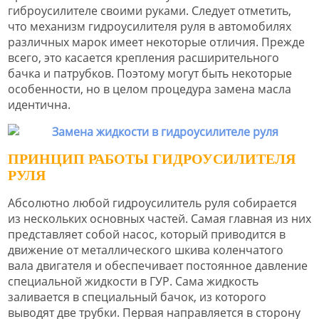
гиброусилителе своими руками. Следует отметить,
что механизм гидроусилителя руля в автомобилях
различных марок имеет некоторые отличия. Прежде
всего, это касается крепления расширительного
бачка и патрубков. Поэтому могут быть некоторые
особенности, но в целом процедура замена масла
идентична.
ПРИНЦИП РАБОТЫ ГИДРОУСИЛИТЕЛЯ
РУЛЯ
Абсолютно любой гидроусилитель руля собирается
из нескольких основных частей. Самая главная из них
представляет собой насос, который приводится в
движение от металлического шкива коленчатого
вала двигателя и обеспечивает постоянное давление
специальной жидкости в ГУР. Сама жидкость
заливается в специальный бачок, из которого
выводят две трубки. Первая направляется в сторону