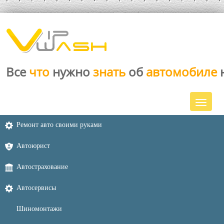
Все
что
нужно
знать
об
автомобиле
Ремонт авто своими руками
Автоюрист
Автострахование
Автосервисы
Шиномонтажи