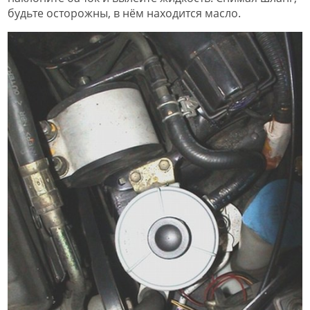
будьте осторожны, в нём находится масло.