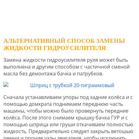
АЛЬТЕРНАТИВНЫЙ СПОСОБ ЗАМЕНЫ
ЖИДКОСТИ ГИДРОУСИЛИТЕЛЯ
Замена жидкости гидроусилителя руля может быть
выполнена и другим способом с частичной сменой
масла без демонтажа бачка и патрубков.
Сначала устанавливаем упоры под задние колёса и с
помощью домкрата поднимаем переднюю часть
машины, чтобы можно было провернуть передние
колёса. После этого снимаем крышку бачка ГУР и с
помощью шприца или груши откачиваем полностью
жидкость. Предварительно следует закрыть ветошью
ремни и прочие узлы двигателя, чтобы исключить