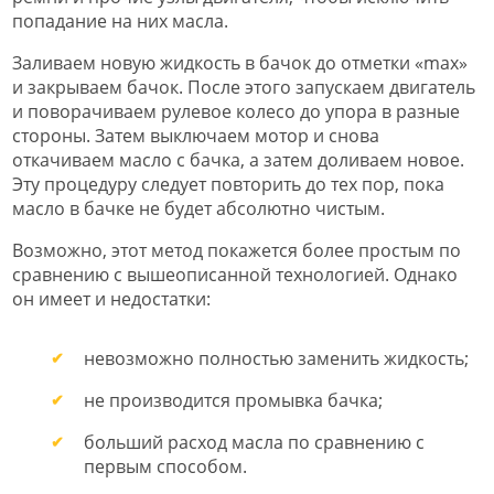
попадание на них масла.
Заливаем новую жидкость в бачок до отметки «max»
и закрываем бачок. После этого запускаем двигатель
и поворачиваем рулевое колесо до упора в разные
стороны. Затем выключаем мотор и снова
откачиваем масло с бачка, а затем доливаем новое.
Эту процедуру следует повторить до тех пор, пока
масло в бачке не будет абсолютно чистым.
Возможно, этот метод покажется более простым по
сравнению с вышеописанной технологией. Однако
он имеет и недостатки:
невозможно полностью заменить жидкость;
не производится промывка бачка;
больший расход масла по сравнению с
первым способом.