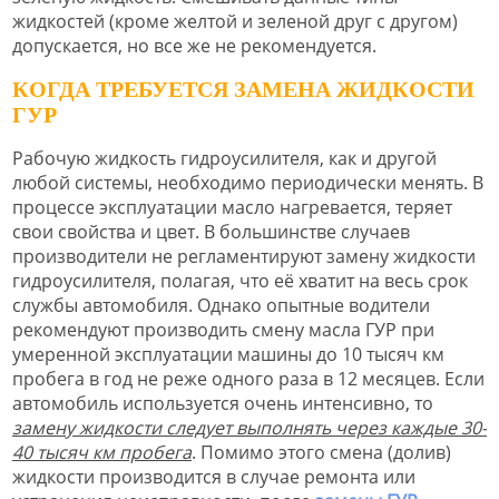
жидкостей (кроме желтой и зеленой друг с другом)
допускается, но все же не рекомендуется.
КОГДА ТРЕБУЕТСЯ ЗАМЕНА ЖИДКОСТИ
ГУР
Рабочую жидкость гидроусилителя, как и другой
любой системы, необходимо периодически менять. В
процессе эксплуатации масло нагревается, теряет
свои свойства и цвет. В большинстве случаев
производители не регламентируют замену жидкости
гидроусилителя, полагая, что её хватит на весь срок
службы автомобиля. Однако опытные водители
рекомендуют производить смену масла ГУР при
умеренной эксплуатации машины до 10 тысяч км
пробега в год не реже одного раза в 12 месяцев. Если
автомобиль используется очень интенсивно, то
замену жидкости следует выполнять через каждые 30-
40 тысяч км пробега
. Помимо этого смена (долив)
жидкости производится в случае ремонта или