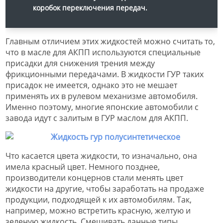
коробок переключения передач.
Главным отличием этих жидкостей можно считать то,
что в масле для АКПП используются специальные
присадки для снижения трения между
фрикционными передачами. В жидкости ГУР таких
присадок не имеется, однако это не мешает
применять их в рулевом механизме автомобиля.
Именно поэтому, многие японские автомобили с
завода идут с залитым в ГУР маслом для АКПП.
Что касается цвета жидкости, то изначально, она
имела красный цвет. Немного позднее,
производители концернов стали менять цвет
жидкости на другие, чтобы заработать на продаже
продукции, подходящей к их автомобилям. Так,
например, можно встретить красную, желтую и
зеленую жидкость. Смешивать данные типы