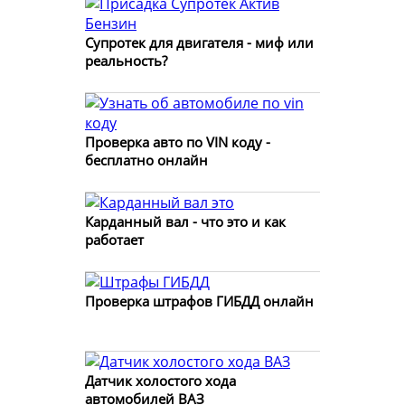
Супротек для двигателя - миф или
реальность?
Проверка авто по VIN коду -
бесплатно онлайн
Карданный вал - что это и как
работает
Проверка штрафов ГИБДД онлайн
Датчик холостого хода
автомобилей ВАЗ