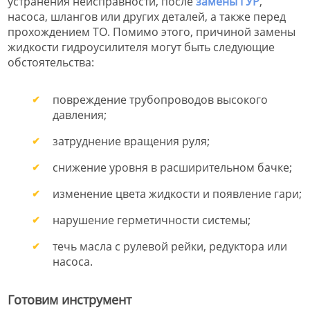
устранения неисправности, после
замены ГУР
,
насоса, шлангов или других деталей, а также перед
прохождением ТО. Помимо этого, причиной замены
жидкости гидроусилителя могут быть следующие
обстоятельства:
повреждение трубопроводов высокого
давления;
затруднение вращения руля;
снижение уровня в расширительном бачке;
изменение цвета жидкости и появление гари;
нарушение герметичности системы;
течь масла с рулевой рейки, редуктора или
насоса.
Готовим инструмент