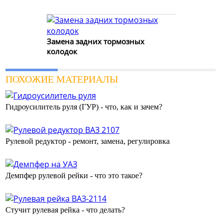
Замена задних тормозных
колодок
ПОХОЖИЕ МАТЕРИАЛЫ
Гидроусилитель руля (ГУР) - что, как и зачем?
Рулевой редуктор - ремонт, замена, регулировка
Демпфер рулевой рейки - что это такое?
Стучит рулевая рейка - что делать?