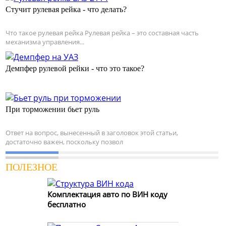
Стучит рулевая рейка - что делать?
Что такое рулевая рейка Рулевая рейка – это составная часть
механизма управления...
Демпфер рулевой рейки - что это такое?
При торможении бьет руль
Ответ на вопрос, вынесенный в заголовок этой статьи,
достаточно важен, поскольку позвол
ПОЛЕЗНОЕ
Комплектация авто по ВИН коду
бесплатно