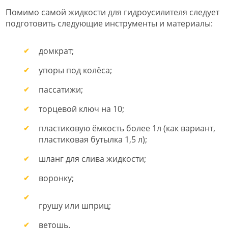
Помимо самой жидкости для гидроусилителя следует
подготовить следующие инструменты и материалы:
домкрат;
упоры под колёса;
пассатижи;
торцевой ключ на 10;
пластиковую ёмкость более 1л (как вариант,
пластиковая бутылка 1,5 л);
шланг для слива жидкости;
воронку;
грушу или шприц;
ветошь.