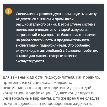
Специалисты рекомендуют производить замену
жидкости со снятием и промывкой
расширительного бачка. В этом случае система
полностью очищается от старой жидкости,
загрязнений и мусора, что благоприятно влияет
на работоспособность и продолжительность
эксплуатации гидроусилителя. Это особенно
актуально для автомобилей с большим пробегом,
а также для машин, которые активно
эксплуатируются.
Для замены жидкости гидроусилителя, как правило,
применяется специальная жидкость,
рекомендованная производителем для каждой
конкретной модификации. Однако существуют и
универсальные варианты. В то же время не следует
покупать дешёвые и непроверенные жидкости.