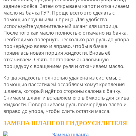
задние колёса. Затем открываем капот и откачиваем
масло из бачка ГУР. Проще всего это сделать с
помощью груши или шприца. Для удобства
используйте удлинительный шланг для шприца.
После того как масло полностью откачано из бачка,
необходимо повернуть несколько раз руль до упора
поочерёдно влево и вправо, чтобы в бачке
появилась новая порция жидкости. Вновь её
откачиваем. Опять повторяем аналогичную
процедуру с вращением руля и откачиваем масло.
Когда жидкость полностью удалена из системы, с
помощью пассатижей ослабляем хомут крепления
шланга, который идёт со стороны салона к бачку.
Снимаем шланг и вставляем его в ёмкость для слива
жидкости. Поворачиваем руль поочерёдно влево и
вправо до упора, чтобы слить остатки масла.
ЗАМЕНА ШЛАНГОВ ГИДРОУСИЛИТЕЛЯ