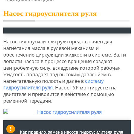
Насос гидроусилителя руля
Насос гидроусилителя руля предназначен для
нагнетания масла в рулевой механизм и
обеспечение циркуляции жидкости в системе. Вал и
лопасти насоса в процессе вращения создают
центробежную силу, вследствие которой рабочая
жидкость попадает под высоким давлением в
нагнетательную полость и далее в
систему
гидроусилителя руля
. Насос ГУР монтируется на
двигателе и приводится в действие с помощью
ременной передачи.
Как правило, замена насоса гидроусилителя руля