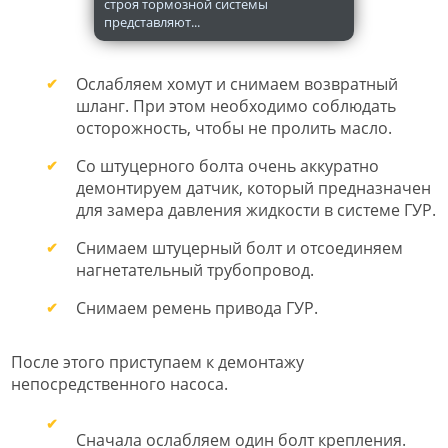
строя тормозной системы
представляют...
Ослабляем хомут и снимаем возвратный
шланг. При этом необходимо соблюдать
осторожность, чтобы не пролить масло.
Со штуцерного болта очень аккуратно
демонтируем датчик, который предназначен
для замера давления жидкости в системе ГУР.
Снимаем штуцерный болт и отсоединяем
нагнетательный трубопровод.
Снимаем ремень привода ГУР.
После этого приступаем к демонтажу
непосредственного насоса.
Сначала ослабляем один болт крепления.