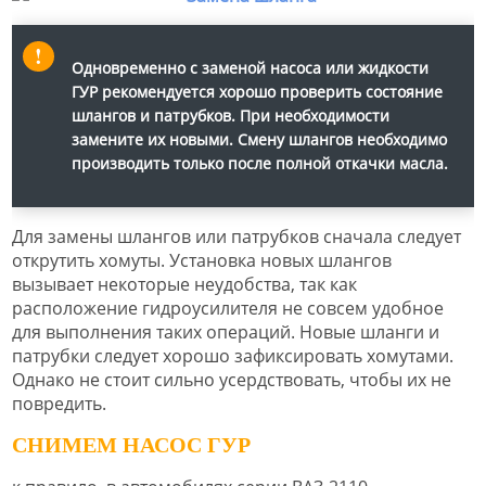
Одновременно с заменой насоса или жидкости
ГУР рекомендуется хорошо проверить состояние
шлангов и патрубков. При необходимости
замените их новыми. Смену шлангов необходимо
производить только после полной откачки масла.
Для замены шлангов или патрубков сначала следует
открутить хомуты. Установка новых шлангов
вызывает некоторые неудобства, так как
расположение гидроусилителя не совсем удобное
для выполнения таких операций. Новые шланги и
патрубки следует хорошо зафиксировать хомутами.
Однако не стоит сильно усердствовать, чтобы их не
повредить.
СНИМЕМ НАСОС ГУР