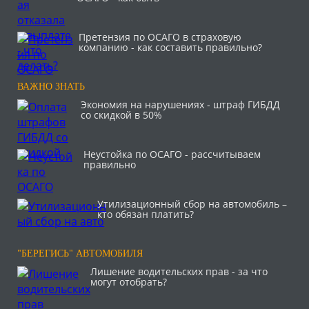
Претензия по ОСАГО в страховую
компанию - как составить правильно?
ВАЖНО ЗНАТЬ
Экономия на нарушениях - штраф ГИБДД
со скидкой в 50%
Неустойка по ОСАГО - рассчитываем
правильно
Утилизационный сбор на автомобиль –
кто обязан платить?
"БЕРЕГИСЬ" АВТОМОБИЛЯ
Лишение водительских прав - за что
могут отобрать?