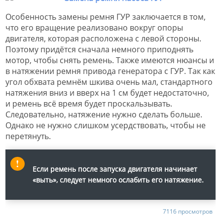
Особенность замены ремня ГУР заключается в том,
что его вращение реализовано вокруг опоры
двигателя, которая расположена с левой стороны.
Поэтому придётся сначала немного приподнять
мотор, чтобы снять ремень. Также имеются нюансы и
в натяжении ремня привода генератора с ГУР. Так как
угол обхвата ремнём шкива очень мал, стандартного
натяжения вниз и вверх на 1 см будет недостаточно,
и ремень всё время будет проскальзывать.
Следовательно, натяжение нужно сделать больше.
Однако не нужно слишком усердствовать, чтобы не
перетянуть.
Если ремень после запуска двигателя начинает
«выть», следует немного ослабить его натяжение.
7116 просмотров