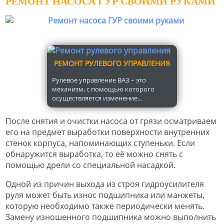
РЕМОНТ НАСОСА ГУР СВОИМИ РУКАМИ
РЕМОНТ РУЛЕВОГО УПРАВЛЕНИЯ
Рулевое управление ВАЗ – это
механизм, с помощью которого
осуществляется изменение...
После снятия и очистки насоса от грязи осматриваем
его на предмет выработки поверхности внутренних
стенок корпуса, напоминающих ступеньки. Если
обнаружится выработка, то её можно снять с
помощью дрели со специальной насадкой.
Одной из причин выхода из строя гидроусилителя
руля может быть износ подшипника или манжеты,
которую необходимо также периодически менять.
Замену изношенного подшипника можно выполнить