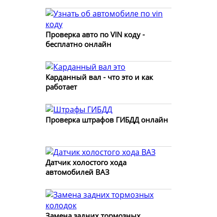
Проверка авто по VIN коду -
бесплатно онлайн
Карданный вал - что это и как
работает
Проверка штрафов ГИБДД онлайн
Датчик холостого хода
автомобилей ВАЗ
Замена задних тормозных