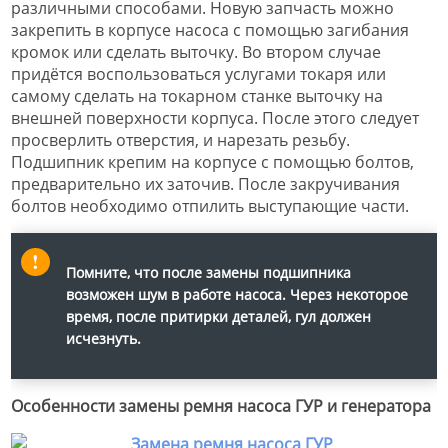
различными способами. Новую запчасть можно
закрепить в корпусе насоса с помощью загибания
кромок или сделать выточку. Во втором случае
придётся воспользоваться услугами токаря или
самому сделать на токарном станке выточку на
внешней поверхности корпуса. После этого следует
просверлить отверстия, и нарезать резьбу.
Подшипник крепим на корпусе с помощью болтов,
предварительно их заточив. После закручивания
болтов необходимо отпилить выступающие части.
Помните, что после замены подшипника
возможен шум в работе насоса. Через некоторое
время, после притирки деталей, гул должен
исчезнуть.
Особенности замены ремня насоса ГУР и генератора