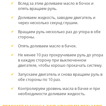
Вслед за этим доливаем масло в бочок и
опять вращаем руль.
Доливаем жидкость, заводим двигатель и
через несколько секунд глушим.
Вращаем руль несколько раз до упора в обе
стороны.
Опять доливаем масло в бачок.
Не менее 10 раз прокручиваем руль до упора
в каждую сторону при выключенном
двигателе, чтобы хорошо прокачать систему.
Запускаем двигатель и снова вращаем руль в
обе стороны по 10 раз.
Контролируем уровень масла в бачке и при
необходимости доливаем жидкость.