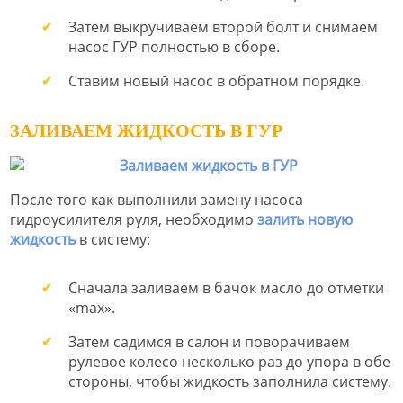
Затем выкручиваем второй болт и снимаем
насос ГУР полностью в сборе.
Ставим новый насос в обратном порядке.
ЗАЛИВАЕМ ЖИДКОСТЬ В ГУР
После того как выполнили замену насоса
гидроусилителя руля, необходимо
залить новую
жидкость
в систему:
Сначала заливаем в бачок масло до отметки
«max».
Затем садимся в салон и поворачиваем
рулевое колесо несколько раз до упора в обе
стороны, чтобы жидкость заполнила систему.