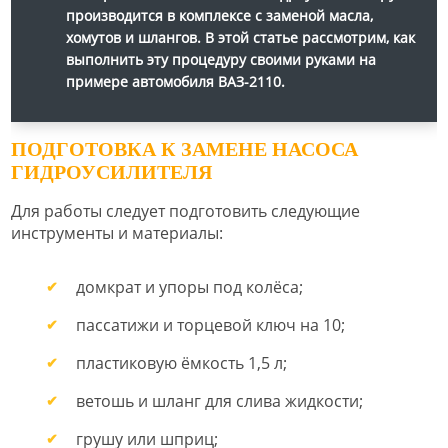
производится в комплексе с заменой масла,
хомутов и шлангов. В этой статье рассмотрим, как
выполнить эту процедуру своими руками на
примере автомобиля ВАЗ-2110.
ПОДГОТОВКА К ЗАМЕНЕ НАСОСА
ГИДРОУСИЛИТЕЛЯ
Для работы следует подготовить следующие
инструменты и материалы:
домкрат и упоры под колёса;
пассатижи и торцевой ключ на 10;
пластиковую ёмкость 1,5 л;
ветошь и шланг для слива жидкости;
грушу или шприц;