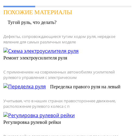
ПОХОЖИЕ МАТЕРИАЛЫ
Тугой руль, что делать?
Дефекты, сопровождающиеся тугим ходом руля, нередкое
явление для самых различных моделе
Ремонт электроусилителя руля
С применением на современных автомобилях усилителей
рулевого управления с электрическим
Переделка правого руля на левый
Учитывая, что в наших странах правостороннее движение,
расположение рулевого колеса с п
Регулировка рулевой рейки