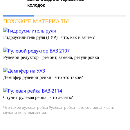
колодок
ПОХОЖИЕ МАТЕРИАЛЫ
Гидроусилитель руля (ГУР) - что, как и зачем?
Рулевой редуктор - ремонт, замена, регулировка
Демпфер рулевой рейки - что это такое?
Стучит рулевая рейка - что делать?
Что такое рулевая рейка Рулевая рейка – это составная часть
механизма управления...