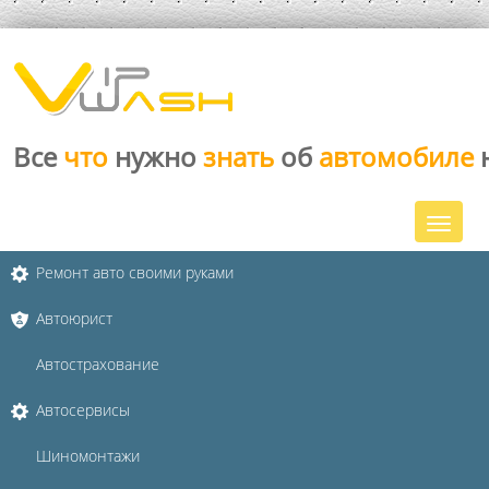
Все
что
нужно
знать
об
автомобиле
Ремонт авто своими руками
Автоюрист
Автострахование
Автосервисы
Шиномонтажи