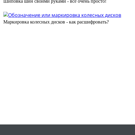
Шиповка шин своими руками - все очень просто!
Маркировка колесных дисков - как расшифровать?