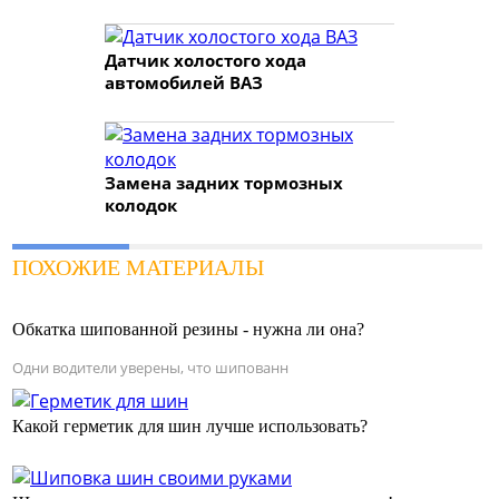
Датчик холостого хода
автомобилей ВАЗ
Замена задних тормозных
колодок
ПОХОЖИЕ МАТЕРИАЛЫ
Обкатка шипованной резины - нужна ли она?
Одни водители уверены, что шипованн
Какой герметик для шин лучше использовать?