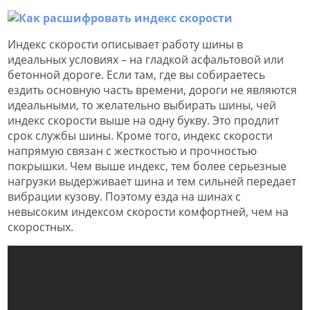
Индекс скорости описывает работу шины в
идеальных условиях – на гладкой асфальтовой или
бетонной дороге. Если там, где вы собираетесь
ездить основную часть времени, дороги не являются
идеальными, то желательно выбирать шины, чей
индекс скорости выше на одну букву. Это продлит
срок службы шины. Кроме того, индекс скорости
напрямую связан с жесткостью и прочностью
покрышки. Чем выше индекс, тем более серьезные
нагрузки выдерживает шина и тем сильней передает
вибрации кузову. Поэтому езда на шинах с
невысоким индексом скорости комфортней, чем на
скоростных.