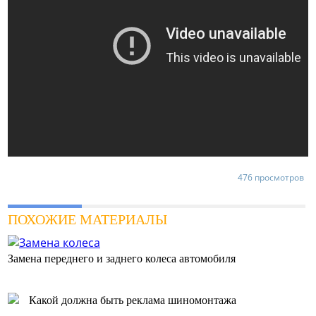
476 просмотров
ПОХОЖИЕ МАТЕРИАЛЫ
Замена переднего и заднего колеса автомобиля
Какой должна быть реклама шиномонтажа