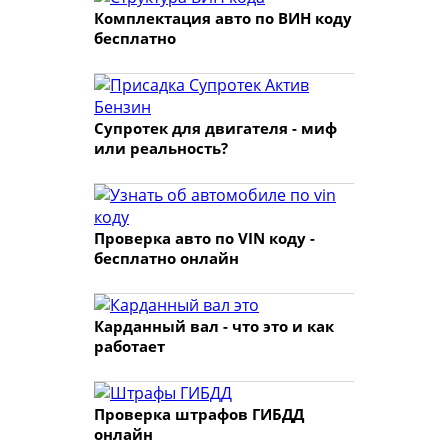
Комплектация авто по ВИН коду
бесплатно
Супротек для двигателя - миф
или реальность?
Проверка авто по VIN коду -
бесплатно онлайн
Карданный вал - что это и как
работает
Проверка штрафов ГИБДД
онлайн