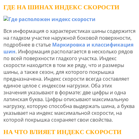
ГДЕ НА ШИНАХ ИНДЕКС СКОРОСТИ
Вся информация о характеристиках шины содержится
на гладком участке наружной боковой поверхности,
подробнее в статье
Маркировка и классификация
шин
. Информация располагается в несколько рядов
по всей поверхности гладкого участка. Индекс
скорости находится в том же ряду, что и размеры
шины, а также сезон, для которого покрышка
предназначена. Индекс скорости всегда составляет
единое целое с индексом нагрузки. Оба этих
значения указывают в формате: две цифры и одна
латинская буква. Цифры описывают максимальную
нагрузку, которую способна выдержать шина, а буква
указывает на индекс максимальной скорости, на
которой покрышка сохраняет свои свойства.
НА ЧТО ВЛИЯЕТ ИНДЕКС СКОРОСТИ