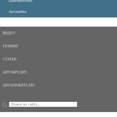
Шиномонтажи
Автомойки
ВИДЕО
ТЮНИНГ
СТАТЬИ
АВТОКРЕДИТ
АВТОЛЮБИТЕЛЮ
Поиск
ФОРМА ПОИСКА