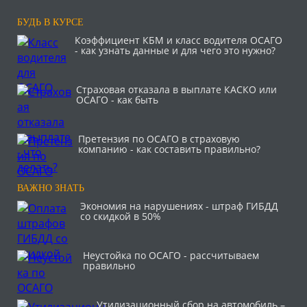
БУДЬ В КУРСЕ
Коэффициент КБМ и класс водителя ОСАГО
- как узнать данные и для чего это нужно?
Страховая отказала в выплате КАСКО или
ОСАГО - как быть
Претензия по ОСАГО в страховую
компанию - как составить правильно?
ВАЖНО ЗНАТЬ
Экономия на нарушениях - штраф ГИБДД
со скидкой в 50%
Неустойка по ОСАГО - рассчитываем
правильно
Утилизационный сбор на автомобиль –