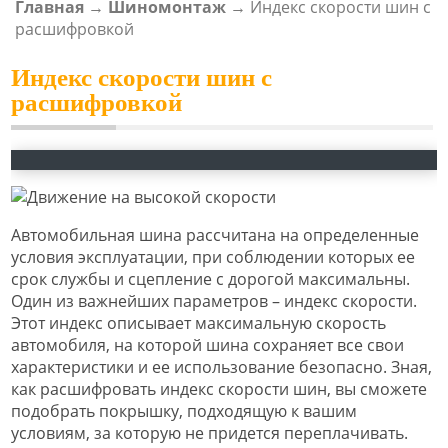
Главная
→
Шиномонтаж
→
Индекс скорости шин с
ВЫ ЗДЕСЬ
расшифровкой
Индекс скорости шин с
расшифровкой
Автомобильная шина рассчитана на определенные
условия эксплуатации, при соблюдении которых ее
срок службы и сцепление с дорогой максимальны.
Один из важнейших параметров – индекс скорости.
Этот индекс описывает максимальную скорость
автомобиля, на которой шина сохраняет все свои
характеристики и ее использование безопасно. Зная,
как расшифровать индекс скорости шин, вы сможете
подобрать покрышку, подходящую к вашим
условиям, за которую не придется переплачивать.