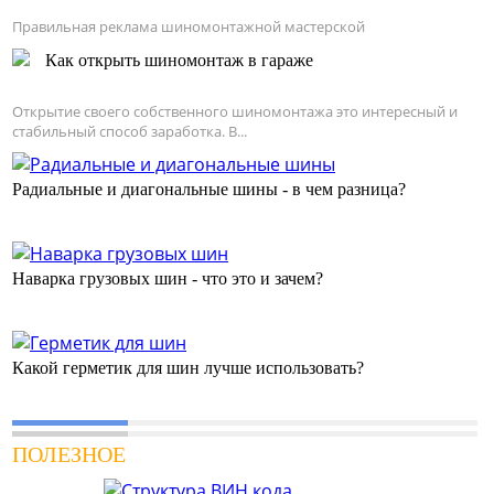
Правильная реклама шиномонтажной мастерской
Как открыть шиномонтаж в гараже
Открытие своего собственного шиномонтажа это интересный и
стабильный способ заработка. В...
Радиальные и диагональные шины - в чем разница?
Наварка грузовых шин - что это и зачем?
Какой герметик для шин лучше использовать?
ПОЛЕЗНОЕ