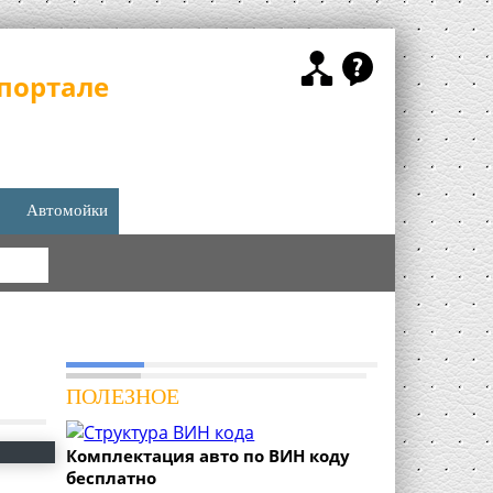
портале
Автомойки
КА
ПОЛЕЗНОЕ
Комплектация авто по ВИН коду
бесплатно