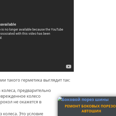
и такого герметика выглядит так:
 колеса, предварительно
оврежденное колесо
прокол не окажется в
РЕМОНТ БОКОВЫХ ПОРЕЗО
АВТОШИН
з колеса. Это условие