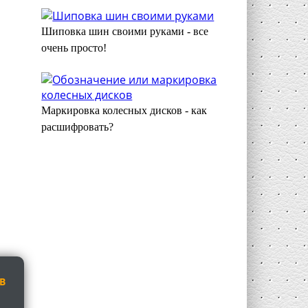
Шиповка шин своими руками - все
очень просто!
Маркировка колесных дисков - как
расшифровать?
В