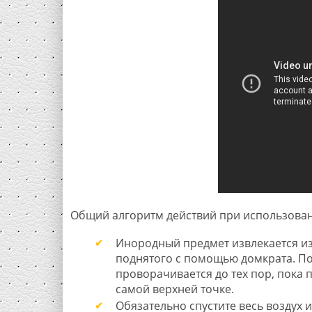
Общий алгоритм действий при использовани
Инородный предмет извлекается из
поднятого с помощью домкрата. П
проворачивается до тех пор, пока 
самой верхней точке.
Обязательно спустите весь воздух и