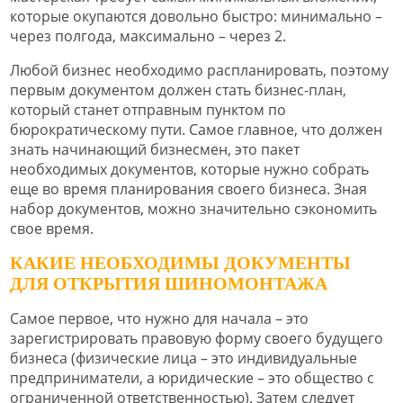
которые окупаются довольно быстро: минимально –
через полгода, максимально – через 2.
Любой бизнес необходимо распланировать, поэтому
первым документом должен стать бизнес-план,
который станет отправным пунктом по
бюрократическому пути. Самое главное, что должен
знать начинающий бизнесмен, это пакет
необходимых документов, которые нужно собрать
еще во время планирования своего бизнеса. Зная
набор документов, можно значительно сэкономить
свое время.
КАКИЕ НЕОБХОДИМЫ ДОКУМЕНТЫ
ДЛЯ ОТКРЫТИЯ ШИНОМОНТАЖА
Самое первое, что нужно для начала – это
зарегистрировать правовую форму своего будущего
бизнеса (физические лица – это индивидуальные
предприниматели, а юридические – это общество с
ограниченной ответственностью). Затем следует