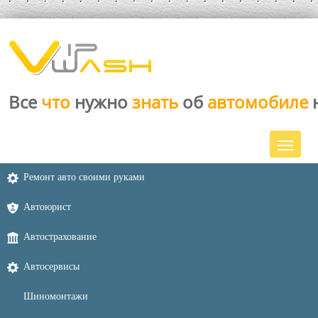
Все
что
нужно
знать
об
автомобиле
Ремонт авто своими руками
Автоюрист
Автострахование
Автосервисы
Шиномонтажи