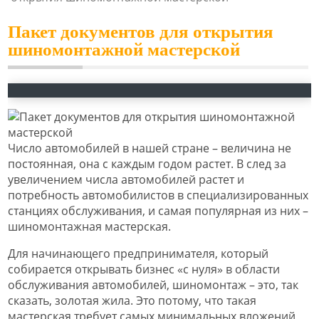
Пакет документов для открытия
шиномонтажной мастерской
Число автомобилей в нашей стране – величина не
постоянная, она с каждым годом растет. В след за
увеличением числа автомобилей растет и
потребность автомобилистов в специализированных
станциях обслуживания, и самая популярная из них –
шиномонтажная мастерская.
Для начинающего предпринимателя, который
собирается открывать бизнес «с нуля» в области
обслуживания автомобилей, шиномонтаж – это, так
сказать, золотая жила. Это потому, что такая
мастерская требует самых минимальных вложений,