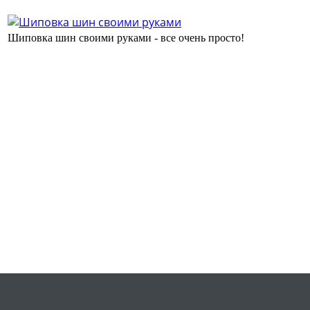
Шиповка шин своими руками - все очень просто!