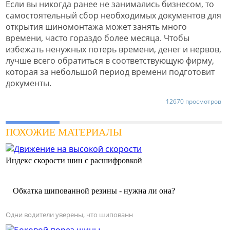
Если вы никогда ранее не занимались бизнесом, то
самостоятельный сбор необходимых документов для
открытия шиномонтажа может занять много
времени, часто гораздо более месяца. Чтобы
избежать ненужных потерь времени, денег и нервов,
лучше всего обратиться в соответствующую фирму,
которая за небольшой период времени подготовит
документы.
12670 просмотров
ПОХОЖИЕ МАТЕРИАЛЫ
Индекс скорости шин с расшифровкой
Обкатка шипованной резины - нужна ли она?
Одни водители уверены, что шипованн