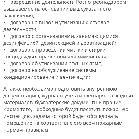
• разрешение деятельности Роспотребнадзором,
выдаваемое на основании вышеуказанного
заключения;
• договор на вывоз и утилизацию отходов
деятельности;
• договор с организациями, занимающимися
дезинфекцией, дезинсекцией и дератизацией;
• договор о проведении чистки и стирки
спецодежды с прачечной или химчисткой;
• договор об утилизации ртутных ламп;
• договор на обслуживание системы
кондиционирования и вентиляции;
А также необходимо подготовить внутреннюю
документацию, журналы учета инвентаря, расходных
материалов, бухгалтерские документы и прочие.
Кроме того, необходимо будет посетить пожарную
инспекцию, задача которой будет обследовать
помещение на соответствие его всем пожарным
нормам правилам.