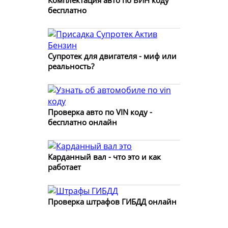
Комплектация авто по ВИН коду
бесплатно
Супротек для двигателя - миф или
реальность?
Проверка авто по VIN коду -
бесплатно онлайн
Карданный вал - что это и как
работает
Проверка штрафов ГИБДД онлайн