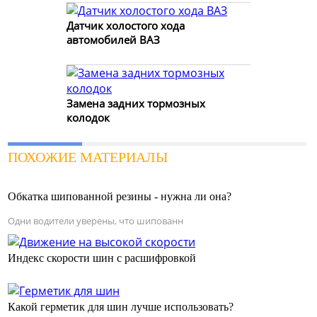
Датчик холостого хода
автомобилей ВАЗ
Замена задних тормозных
колодок
ПОХОЖИЕ МАТЕРИАЛЫ
Обкатка шипованной резины - нужна ли она?
Одни водители уверены, что шипованн
Индекс скорости шин с расшифровкой
Какой герметик для шин лучше использовать?