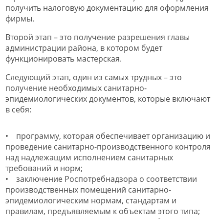
получить налоговую документацию для оформления
фирмы.
Второй этап – это получение разрешения главы
администрации района, в котором будет
функционировать мастерская.
Следующий этап, один из самых трудных – это
получение необходимых санитарно-
эпидемиологических документов, которые включают
в себя:
• программу, которая обеспечивает организацию и
проведение санитарно-производственного контроля
над надлежащим исполнением санитарных
требований и норм;
• заключение Роспотребнадзора о соответствии
производственных помещений санитарно-
эпидемиологическим нормам, стандартам и
правилам, предъявляемым к объектам этого типа;