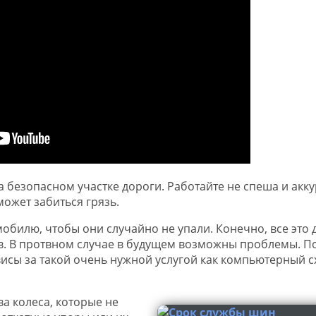
 безопасном участке дороги. Работайте не спеша и акку
может забиться грязь.
мобилю, чтобы они случайно не упали. Конечно, все это 
. В протвном случае в будущем возможны проблемы. П
исы за такой очень нужной услугой как компьютерный с
а колеса, которые не