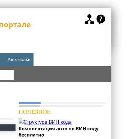
портале
Автомойки
КА
ПОЛЕЗНОЕ
Комплектация авто по ВИН коду
бесплатно