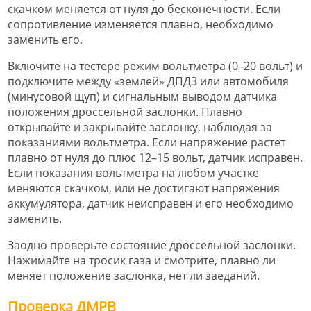
скачком меняется от нуля до бесконечности. Если
сопротивление изменяется плавно, необходимо
заменить его.
Включите на тестере режим вольтметра (0–20 вольт) и
подключите между «землей» ДПДЗ или автомобиля
(минусовой щуп) и сигнальным выводом датчика
положения дроссельной заслонки. Плавно
открывайте и закрывайте заслонку, наблюдая за
показаниями вольтметра. Если напряжение растет
плавно от нуля до плюс 12–15 вольт, датчик исправен.
Если показания вольтметра на любом участке
меняются скачком, или не достигают напряжения
аккумулятора, датчик неисправен и его необходимо
заменить.
Заодно проверьте состояние дроссельной заслонки.
Нажимайте на тросик газа и смотрите, плавно ли
меняет положение заслонка, нет ли заеданий.
Проверка ДМРВ