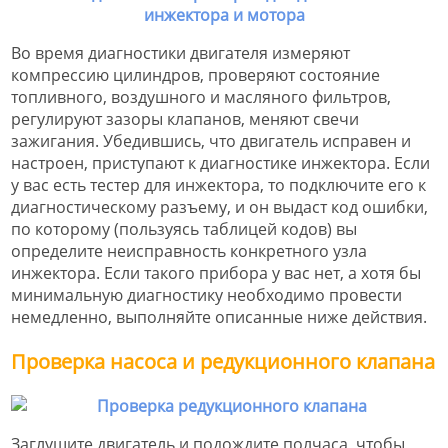
Во время диагностики двигателя измеряют
компрессию цилиндров, проверяют состояние
топливного, воздушного и масляного фильтров,
регулируют зазоры клапанов, меняют свечи
зажигания. Убедившись, что двигатель исправен и
настроен, приступают к диагностике инжектора. Если
у вас есть тестер для инжектора, то подключите его к
диагностическому разъему, и он выдаст код ошибки,
по которому (пользуясь таблицей кодов) вы
определите неисправность конкретного узла
инжектора. Если такого прибора у вас нет, а хотя бы
минимальную диагностику необходимо провести
немедленно, выполняйте описанные ниже действия.
Проверка насоса и редукционного клапана
Заглушите двигатель и подождите полчаса, чтобы