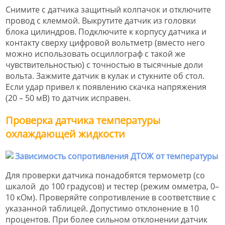
Снимите с датчика защитный колпачок и отключите
провод с клеммой. Выкрутите датчик из головки
блока цилиндров. Подключите к корпусу датчика и
контакту сверху цифровой вольтметр (вместо него
можно использовать осциллограф с такой же
чувствительностью) с точностью в тысячные доли
вольта. Зажмите датчик в кулак и стукните об стол.
Если удар привел к появлению скачка напряжения
(20 – 50 мВ) то датчик исправен.
Проверка датчика температуры
охлаждающей жидкости
Для проверки датчика понадобятся термометр (со
шкалой до 100 градусов) и тестер (режим омметра, 0–
10 кОм). Проверяйте сопротивление в соответствие с
указанной таблицей. Допустимо отклонение в 10
процентов. При более сильном отклонении датчик