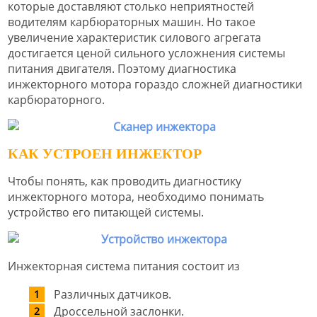
которые доставляют столько неприятностей
водителям карбюраторных машин. Но такое
увеличение характеристик силового агрегата
достигается ценой сильного усложнения системы
питания двигателя. Поэтому диагностика
инжекторного мотора гораздо сложней диагностики
карбюраторного.
КАК УСТРОЕН ИНЖЕКТОР
Чтобы понять, как проводить диагностику
инжекторного мотора, необходимо понимать
устройство его питающей системы.
Инжекторная система питания состоит из
Различных датчиков.
Дроссельной заслонки.