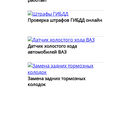
работает
Проверка штрафов ГИБДД онлайн
Датчик холостого хода
автомобилей ВАЗ
Замена задних тормозных
колодок