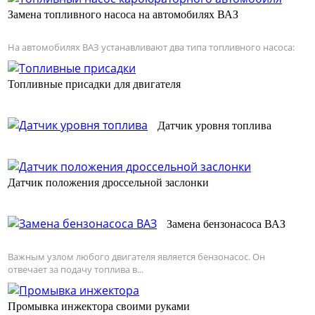
Замена топливного насоса на автомобилях ВАЗ
На автомобилях ВАЗ устанавливают два типа топливного насоса:
Топливные присадки для двигателя
Датчик уровня топлива
Датчик положения дроссельной заслонки
Замена бензонасоса ВАЗ
Важным узлом любого двигателя является бензонасос. Он
отвечает за подачу топлива в...
Промывка инжектора своими руками