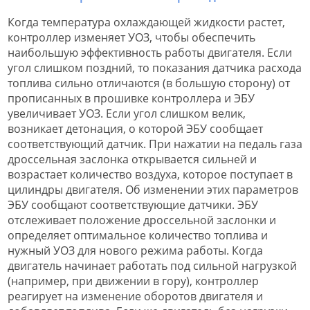
Когда температура охлаждающей жидкости растет,
контроллер изменяет УОЗ, чтобы обеспечить
наибольшую эффективность работы двигателя. Если
угол слишком поздний, то показания датчика расхода
топлива сильно отличаются (в большую сторону) от
прописанных в прошивке контроллера и ЭБУ
увеличивает УОЗ. Если угол слишком велик,
возникает детонация, о которой ЭБУ сообщает
соответствующий датчик. При нажатии на педаль газа
дроссельная заслонка открывается сильней и
возрастает количество воздуха, которое поступает в
цилиндры двигателя. Об изменении этих параметров
ЭБУ сообщают соответствующие датчики. ЭБУ
отслеживает положение дроссельной заслонки и
определяет оптимальное количество топлива и
нужный УОЗ для нового режима работы. Когда
двигатель начинает работать под сильной нагрузкой
(например, при движении в гору), контроллер
реагирует на изменение оборотов двигателя и