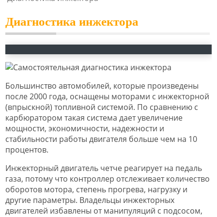
Диагностика инжектора
Большинство автомобилей, которые произведены
после 2000 года, оснащены моторами с инжекторной
(впрыскной) топливной системой. По сравнению с
карбюратором такая система дает увеличение
мощности, экономичности, надежности и
стабильности работы двигателя больше чем на 10
процентов.
Инжекторный двигатель четче реагирует на педаль
газа, потому что контроллер отслеживает количество
оборотов мотора, степень прогрева, нагрузку и
другие параметры. Владельцы инжекторных
двигателей избавлены от манипуляций с подсосом,