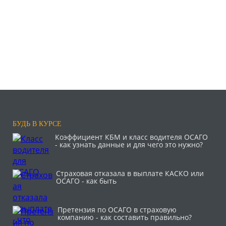
БУДЬ В КУРСЕ
Коэффициент КБМ и класс водителя ОСАГО
- как узнать данные и для чего это нужно?
Страховая отказала в выплате КАСКО или
ОСАГО - как быть
Претензия по ОСАГО в страховую
компанию - как составить правильно?