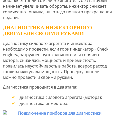
добавляет топлива. Если же двигатель без нагрузки
начинает увеличивать обороты, инжектор снижает
количество топлива, вплоть до полного прекращения
подачи.
ДИАГНОСТИКА ИНЖЕКТОРНОГО
ДВИГАТЕЛЯ СВОИМИ РУКАМИ
Диагностику силового агрегата и инжектора
необходимо провести, если горит индикатор «Check
engine», затруднен пуск холодного или горячего
мотора, снизилась мощность и приемистость,
появилась неустойчивость в работе, возрос расход
топлива или упала мощность. Проверку впонле
можно провести и своими руками.
Диагностика проводится в два этапа:
диагностика силового агрегата (мотора);
диагностика инжектора.