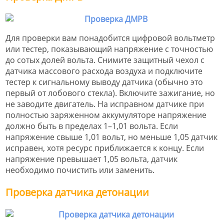
Для проверки вам понадобится цифровой вольтметр
или тестер, показывающий напряжение с точностью
до сотых долей вольта. Снимите защитный чехол с
датчика массового расхода воздуха и подключите
тестер к сигнальному выводу датчика (обычно это
первый от лобового стекла). Включите зажигание, но
не заводите двигатель. На исправном датчике при
полностью заряженном аккумуляторе напряжение
должно быть в пределах 1–1,01 вольта. Если
напряжение свыше 1,01 вольт, но меньше 1,05 датчик
исправен, хотя ресурс приближается к концу. Если
напряжение превышает 1,05 вольта, датчик
необходимо почистить или заменить.
Проверка датчика детонации