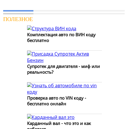
ПОЛЕЗНОЕ
Комплектация авто по ВИН коду
бесплатно
Супротек для двигателя - миф или
реальность?
Проверка авто по VIN коду -
бесплатно онлайн
Карданный вал - что это и как