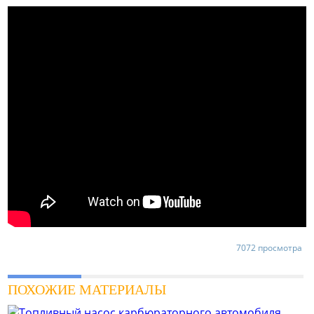
7072 просмотра
ПОХОЖИЕ МАТЕРИАЛЫ