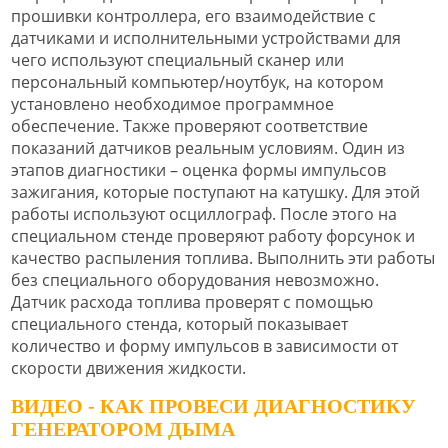
прошивки контроллера, его взаимодействие с
датчиками и исполнительными устройствами для
чего используют специальный сканер или
персональный компьютер/ноутбук, на котором
установлено необходимое программное
обеспечение. Также проверяют соответствие
показаний датчиков реальным условиям. Один из
этапов диагностики – оценка формы импульсов
зажигания, которые поступают на катушку. Для этой
работы используют осциллограф. После этого на
специальном стенде проверяют работу форсунок и
качество распыления топлива. Выполнить эти работы
без специального оборудования невозможно.
Датчик расхода топлива проверят с помощью
специального стенда, который показывает
количество и форму импульсов в зависимости от
скорости движения жидкости.
ВИДЕО - КАК ПРОВЕСИ ДИАГНОСТИКУ
ГЕНЕРАТОРОМ ДЫМА