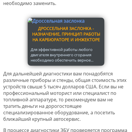
необходимо заменить.
ДРОССЕЛЬНАЯ ЗАСЛОНКА -
НАЗНАЧЕНИЕ, ПРИНЦИП РАБОТЫ
НА КАРБЮРАТОРЕ И ИНЖЕКТОРЕ
Для эффективной работы любого
двигателя внутреннего сгорания
необходимо обеспечить верное...
Для дальнейшей диагностики вам понадобятся
различные приборы и стенды, общая стоимость этих
устройств свыше 5 тысяч долларов США. Если вы не
профессиональный моторист или специалист по
топливной аппаратуре, то рекомендуем вам не
тратить деньги на дорогостоящее
специализированное оборудование, а посетить
ближайший крупный автосервис.
В процессе диагностики ЭБУ проверяется программа