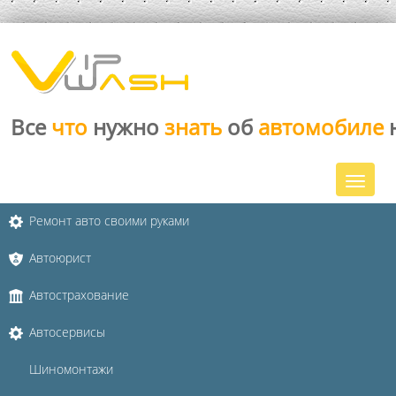
Все
что
нужно
знать
об
автомобиле
Ремонт авто своими руками
Автоюрист
Автострахование
Автосервисы
Шиномонтажи