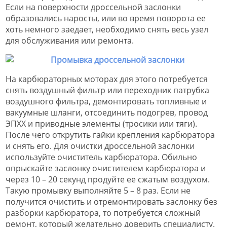
Если на поверхности дроссельной заслонки
образовались наросты, или во время поворота ее
хоть немного заедает, необходимо снять весь узел
для обслуживания или ремонта.
На карбюраторных моторах для этого потребуется
снять воздушный фильтр или переходник патрубка
воздушного фильтра, демонтировать топливные и
вакуумные шланги, отсоединить подогрев, провод
ЭПХХ и приводные элементы (тросики или тяги).
После чего открутить гайки крепления карбюратора
и снять его. Для очистки дроссельной заслонки
используйте очиститель карбюратора. Обильно
опрыскайте заслонку очистителем карбюратора и
через 10 – 20 секунд продуйте ее сжатым воздухом.
Такую промывку выполняйте 5 – 8 раз. Если не
получится очистить и отремонтировать заслонку без
разборки карбюратора, то потребуется сложный
ремонт, который желательно доверить специалисту.