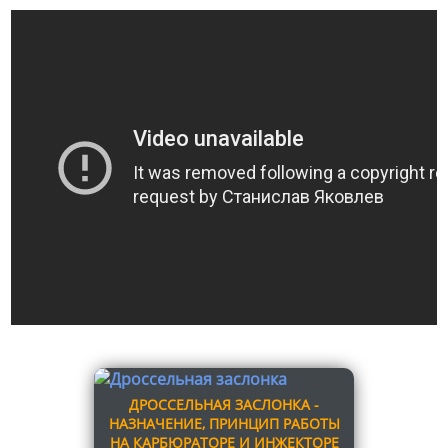
ДРОССЕЛЬНАЯ ЗАСЛОНКА -
НАЗНАЧЕНИЕ, ПРИНЦИП РАБОТЫ
НА КАРБЮРАТОРЕ И ИНЖЕКТОРЕ