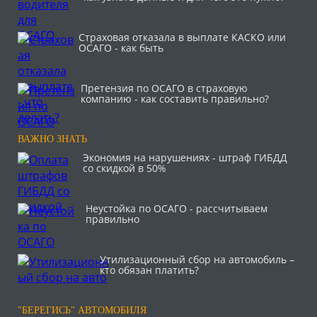
Страховая отказала в выплате КАСКО или
ОСАГО - как быть
Претензия по ОСАГО в страховую
компанию - как составить правильно?
ВАЖНО ЗНАТЬ
Экономия на нарушениях - штраф ГИБДД
со скидкой в 50%
Неустойка по ОСАГО - рассчитываем
правильно
Утилизационный сбор на автомобиль –
кто обязан платить?
"БЕРЕГИСЬ" АВТОМОБИЛЯ