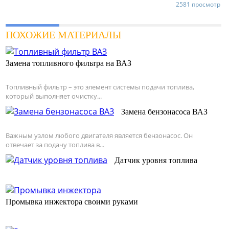
2581 просмотр
ПОХОЖИЕ МАТЕРИАЛЫ
Замена топливного фильтра на ВАЗ
Топливный фильтр – это элемент системы подачи топлива,
который выполняет очистку...
Замена бензонасоса ВАЗ
Важным узлом любого двигателя является бензонасос. Он
отвечает за подачу топлива в...
Датчик уровня топлива
Промывка инжектора своими руками