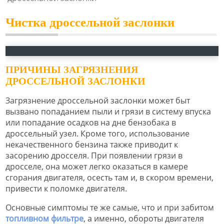
Чистка дроссельной заслонки
ПРИЧИНЫ ЗАГРЯЗНЕНИЯ
ДРОССЕЛЬНОЙ ЗАСЛОНКИ
Загрязнение дроссельной заслонки может быт
вызвано попаданием пыли и грязи в систему впуска
или попадание осадков на дне бензобака в
дроссельный узел. Кроме того, использование
некачественного бензина также приводит к
засорению дросселя. При появлении грязи в
дросселе, она может легко оказаться в камере
сгорания двигателя, осесть там и, в скором времени,
привести к поломке двигателя.
Основные симптомы те же самые, что и при забитом
топливном фильтре
, а именно, обороты двигателя