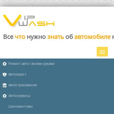
Все
что
нужно
знать
об
автомобиле
Ремонт авто своими руками
Автоюрист
Автострахование
Автосервисы
Шиномонтажи