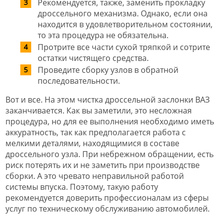
Рекомендуется, также, заменить прокладку
дроссельного механизма. Однако, если она
находится в удовлетворительном состоянии,
то эта процедура не обязательна.
Протрите все части сухой тряпкой и сотрите
остатки чистящего средства.
Проведите сборку узлов в обратной
последовательности.
Вот и все. На этом чистка дроссельной заслонки ВАЗ
заканчивается. Как вы заметили, это несложная
процедура, но для ее выполнения необходимо иметь
аккуратность, так как предполагается работа с
мелкими деталями, находящимися в составе
дроссельного узла. При небрежном обращении, есть
риск потерять их и не заметить при производстве
сборки. А это чревато неправильной работой
системы впуска. Поэтому, такую работу
рекомендуется доверить профессионалам из сферы
услуг по техническому обслуживанию автомобилей.