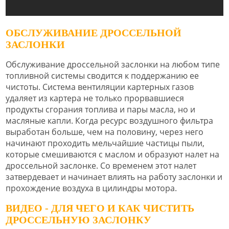
ОБСЛУЖИВАНИЕ ДРОССЕЛЬНОЙ
ЗАСЛОНКИ
Обслуживание дроссельной заслонки на любом типе
топливной системы сводится к поддержанию ее
чистоты. Система вентиляции картерных газов
удаляет из картера не только прорвавшиеся
продукты сгорания топлива и пары масла, но и
масляные капли. Когда ресурс воздушного фильтра
выработан больше, чем на половину, через него
начинают проходить мельчайшие частицы пыли,
которые смешиваются с маслом и образуют налет на
дроссельной заслонке. Со временем этот налет
затвердевает и начинает влиять на работу заслонки и
прохождение воздуха в цилиндры мотора.
ВИДЕО - ДЛЯ ЧЕГО И КАК ЧИСТИТЬ
ДРОССЕЛЬНУЮ ЗАСЛОНКУ