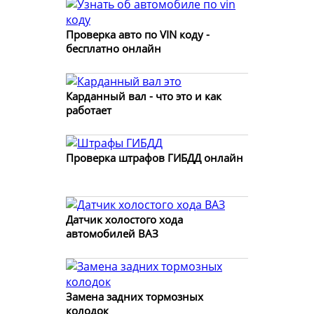
Проверка авто по VIN коду -
бесплатно онлайн
Карданный вал - что это и как
работает
Проверка штрафов ГИБДД онлайн
Датчик холостого хода
автомобилей ВАЗ
Замена задних тормозных
колодок