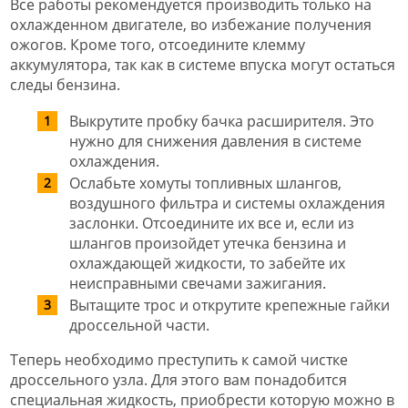
Все работы рекомендуется производить только на
охлажденном двигателе, во избежание получения
ожогов. Кроме того, отсоедините клемму
аккумулятора, так как в системе впуска могут остаться
следы бензина.
Выкрутите пробку бачка расширителя. Это
нужно для снижения давления в системе
охлаждения.
Ослабьте хомуты топливных шлангов,
воздушного фильтра и системы охлаждения
заслонки. Отсоедините их все и, если из
шлангов произойдет утечка бензина и
охлаждающей жидкости, то забейте их
неисправными свечами зажигания.
Вытащите трос и открутите крепежные гайки
дроссельной части.
Теперь необходимо преступить к самой чистке
дроссельного узла. Для этого вам понадобится
специальная жидкость, приобрести которую можно в