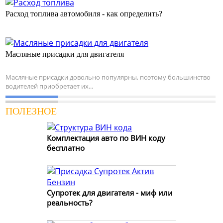
Расход топлива автомобиля - как определить?
Масляные присадки для двигателя
Масляные присадки довольно популярны, поэтому большинство
водителей приобретает их...
ПОЛЕЗНОЕ
Комплектация авто по ВИН коду
бесплатно
Супротек для двигателя - миф или
реальность?