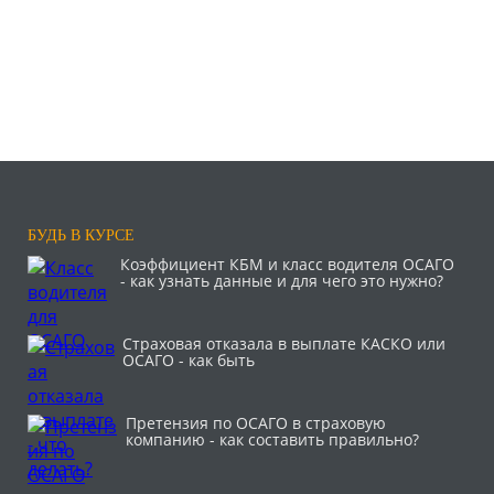
БУДЬ В КУРСЕ
Коэффициент КБМ и класс водителя ОСАГО
- как узнать данные и для чего это нужно?
Страховая отказала в выплате КАСКО или
ОСАГО - как быть
Претензия по ОСАГО в страховую
компанию - как составить правильно?