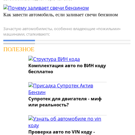
Как завести автомобиль, если заливает свечи бензином
Зачастую автомобилисты, особенно владеющие «пожилыми»
машинами, сталкиваютс
ПОЛЕЗНОЕ
Комплектация авто по ВИН коду
бесплатно
Супротек для двигателя - миф
или реальность?
Проверка авто по VIN коду -