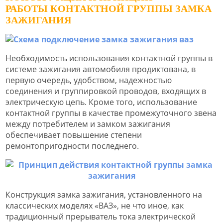
РАБОТЫ КОНТАКТНОЙ ГРУППЫ ЗАМКА
ЗАЖИГАНИЯ
Необходимость использования контактной группы в
системе зажигания автомобиля продиктована, в
первую очередь, удобством, надежностью
соединения и группировкой проводов, входящих в
электрическую цепь. Кроме того, использование
контактной группы в качестве промежуточного звена
между потребителем и замком зажигания
обеспечивает повышение степени
ремонтопригодности последнего.
Конструкция замка зажигания, установленного на
классических моделях «ВАЗ», не что иное, как
традиционный прерыватель тока электрической