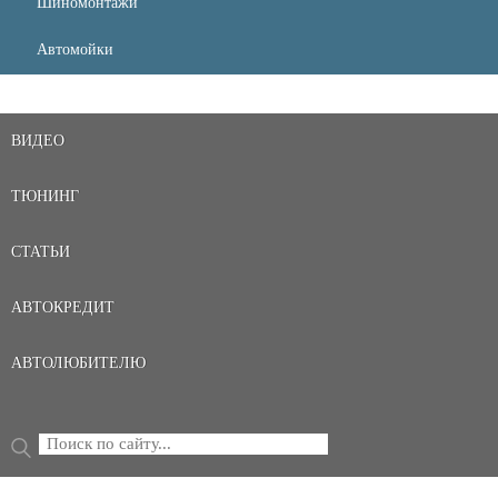
Шиномонтажи
Автомойки
ВИДЕО
ТЮНИНГ
СТАТЬИ
АВТОКРЕДИТ
АВТОЛЮБИТЕЛЮ
Поиск
ФОРМА ПОИСКА