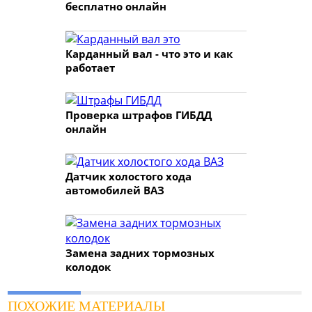
бесплатно онлайн
Карданный вал - что это и как
работает
Проверка штрафов ГИБДД
онлайн
Датчик холостого хода
автомобилей ВАЗ
Замена задних тормозных
колодок
ПОХОЖИЕ МАТЕРИАЛЫ