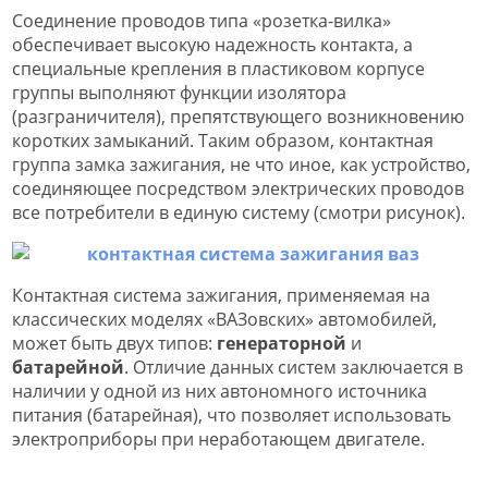
Соединение проводов типа «розетка-вилка»
обеспечивает высокую надежность контакта, а
специальные крепления в пластиковом корпусе
группы выполняют функции изолятора
(разграничителя), препятствующего возникновению
коротких замыканий. Таким образом, контактная
группа замка зажигания, не что иное, как устройство,
соединяющее посредством электрических проводов
все потребители в единую систему (смотри рисунок).
Контактная система зажигания, применяемая на
классических моделях «ВАЗовских» автомобилей,
может быть двух типов:
генераторной
и
батарейной
. Отличие данных систем заключается в
наличии у одной из них автономного источника
питания (батарейная), что позволяет использовать
электроприборы при неработающем двигателе.