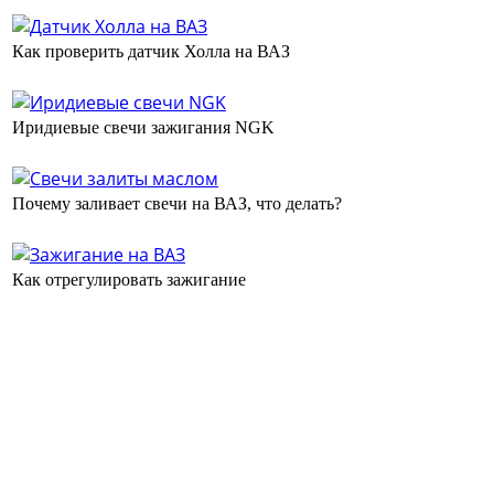
Как проверить датчик Холла на ВАЗ
Иридиевые свечи зажигания NGK
Почему заливает свечи на ВАЗ, что делать?
Как отрегулировать зажигание