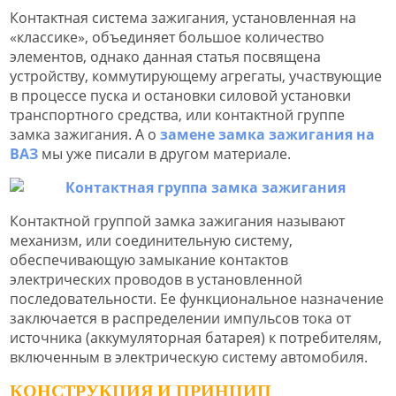
Контактная система зажигания, установленная на
«классике», объединяет большое количество
элементов, однако данная статья посвящена
устройству, коммутирующему агрегаты, участвующие
в процессе пуска и остановки силовой установки
транспортного средства, или контактной группе
замка зажигания. А о
замене замка зажигания на
ВАЗ
мы уже писали в другом материале.
Контактной группой замка зажигания называют
механизм, или соединительную систему,
обеспечивающую замыкание контактов
электрических проводов в установленной
последовательности. Ее функциональное назначение
заключается в распределении импульсов тока от
источника (аккумуляторная батарея) к потребителям,
включенным в электрическую систему автомобиля.
КОНСТРУКЦИЯ И ПРИНЦИП