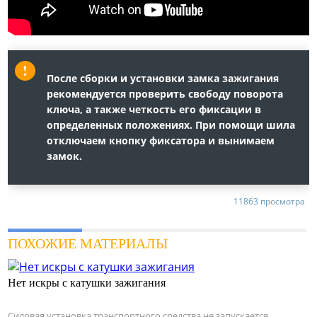
После сборки и установки замка зажигания
рекомендуется проверить свободу поворота
ключа, а также четкость его фиксации в
определенных положениях. При помощи шила
отключаем кнопку фиксатора и вынимаем
замок.
11863 просмотра
ПОХОЖИЕ МАТЕРИАЛЫ
Нет искры с катушки зажигания
Силовая установка транспортного средства не запускается.