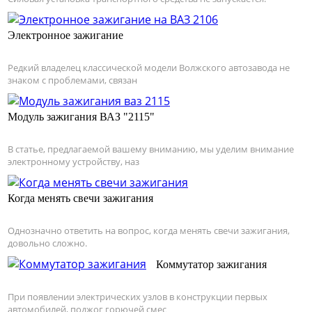
Электронное зажигание
Редкий владелец классической модели Волжского автозавода не
знаком с проблемами, связан
Модуль зажигания ВАЗ "2115"
В статье, предлагаемой вашему вниманию, мы уделим внимание
электронному устройству, наз
Когда менять свечи зажигания
Однозначно ответить на вопрос, когда менять свечи зажигания,
довольно сложно.
Коммутатор зажигания
При появлении электрических узлов в конструкции первых
автомобилей, поджог горючей смес