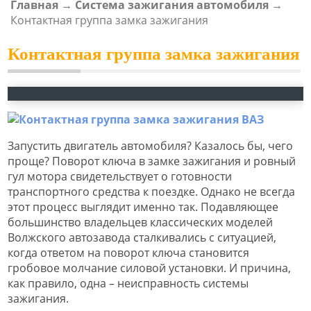
Главная
→
Система зажигания автомобиля
→
ВЫ ЗДЕСЬ
Контактная группа замка зажигания
Контактная группа замка зажигания
Запустить двигатель автомобиля? Казалось бы, чего
проще? Поворот ключа в замке зажигания и ровный
гул мотора свидетельствует о готовности
транспортного средства к поездке. Однако не всегда
этот процесс выглядит именно так. Подавляющее
большинство владельцев классических моделей
Волжского автозавода сталкивались с ситуацией,
когда ответом на поворот ключа становится
гробовое молчание силовой установки. И причина,
как правило, одна – неисправность системы
зажигания.