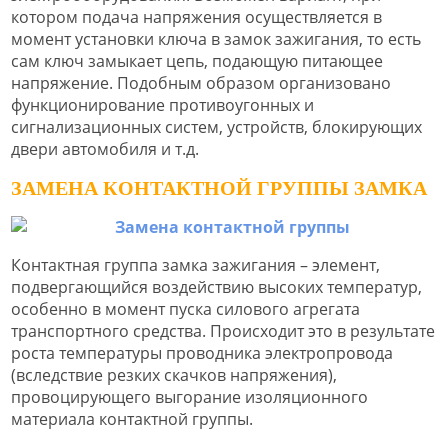
котором подача напряжения осуществляется в
момент установки ключа в замок зажигания, то есть
сам ключ замыкает цепь, подающую питающее
напряжение. Подобным образом организовано
функционирование противоугонных и
сигнализационных систем, устройств, блокирующих
двери автомобиля и т.д.
ЗАМЕНА КОНТАКТНОЙ ГРУППЫ ЗАМКА
Контактная группа замка зажигания – элемент,
подвергающийся воздействию высоких температур,
особенно в момент пуска силового агрегата
транспортного средства. Происходит это в результате
роста температуры проводника электропровода
(вследствие резких скачков напряжения),
провоцирующего выгорание изоляционного
материала контактной группы.