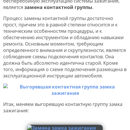
бесперебойную эксплуатацию системы зажигания,
является
замена контактной группы
.
Процесс замены контактной группы достаточно
прост, причем это в равной степени относится и к
техническим особенностям процедуры, и к
обеспечению инструментом и обладанию навыками
ремонта. Основным моментом, требующим
определенного внимания и скрупулезности, является
соблюдение схемы подключения контактов. Она
должна быть абсолютно идентична старой. Кроме
того, информация о схеме подключения размещена в
эксплуатационной инструкции автомобиля.
Итак, меняем выгоревшую контактную группу замка
зажигания: