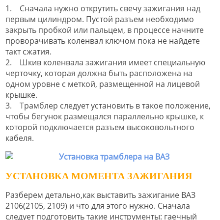
1. Сначала нужно открутить свечу зажигания над
первым цилиндром. Пустой разъем необходимо
закрыть пробкой или пальцем, в процессе начните
проворачивать коленвал ключом пока не найдете
такт сжатия.
2. Шкив коленвала зажигания имеет специальную
черточку, которая должна быть расположена на
одном уровне с меткой, размещенной на лицевой
крышке.
3. Трамблер следует установить в такое положение,
чтобы бегунок размещался параллельно крышке, к
которой подключается разъем высоковольтного
кабеля.
УСТАНОВКА МОМЕНТА ЗАЖИГАНИЯ
Разберем детально,как выставить зажигание ВАЗ
2106(2105, 2109) и что для этого нужно. Сначала
следует подготовить такие инструменты: гаечный