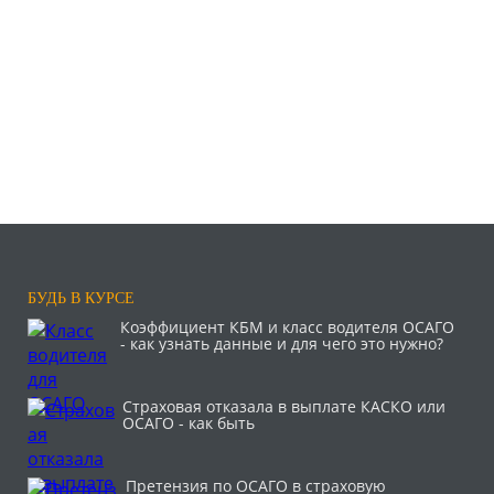
БУДЬ В КУРСЕ
Коэффициент КБМ и класс водителя ОСАГО
- как узнать данные и для чего это нужно?
Страховая отказала в выплате КАСКО или
ОСАГО - как быть
Претензия по ОСАГО в страховую