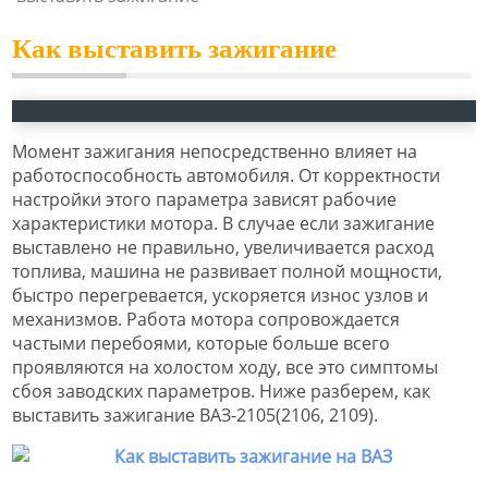
Как выставить зажигание
Момент зажигания непосредственно влияет на
работоспособность автомобиля. От корректности
настройки этого параметра зависят рабочие
характеристики мотора. В случае если зажигание
выставлено не правильно, увеличивается расход
топлива, машина не развивает полной мощности,
быстро перегревается, ускоряется износ узлов и
механизмов. Работа мотора сопровождается
частыми перебоями, которые больше всего
проявляются на холостом ходу, все это симптомы
сбоя заводских параметров. Ниже разберем, как
выставить зажигание ВАЗ-2105(2106, 2109).