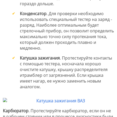
гораздо дольше.
Конденсатор
. Для проверки необходимо
использовать специальный тестер на заряд -
разряд. Наиболее оптимальным будет
стрелочный прибор, он позволит определить
максимально точно силу протекания тока,
который должен проходить плавно и
медленно.
Катушка зажигания
. Протестируйте контакты
с помощью тестера, носначала хорошо
очистите катушку, крышку распределителя
итрамблер от загрязнений. Если крышка
имеет нагар, ее нужно заменить новым
аналогом.
Карбюратор
. Протестируйте карбюратор, если он не
в рабочем стоянии или в процессе диагностики были