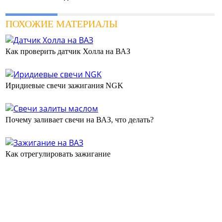
ПОХОЖИЕ МАТЕРИАЛЫ
Как проверить датчик Холла на ВАЗ
Иридиевые свечи зажигания NGK
Почему заливает свечи на ВАЗ, что делать?
Как отрегулировать зажигание