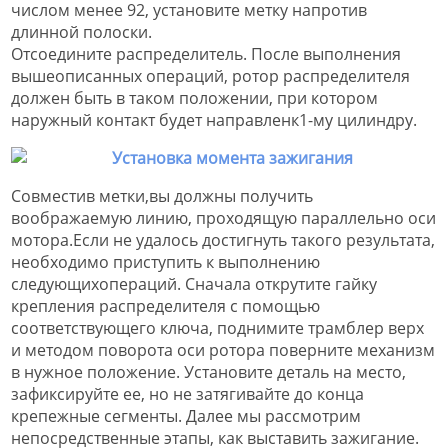
числом менее 92, установите метку напротив
длинной полоски.
Отсоедините распределитель. После выполнения
вышеописанных операций, ротор распределителя
должен быть в таком положении, при котором
наружный контакт будет направленк1-му цилиндру.
Совместив метки,вы должны получить
воображаемую линию, проходящую параллельно оси
мотора.Если не удалось достигнуть такого результата,
необходимо приступить к выполнению
следующихопераций. Сначала открутите гайку
крепления распределителя с помощью
соответствующего ключа, поднимите трамблер верх
и методом поворота оси ротора поверните механизм
в нужное положение. Установите деталь на место,
зафиксируйте ее, но не затягивайте до конца
крепежные сегменты. Далее мы рассмотрим
непосредственные этапы, как выставить зажигание.