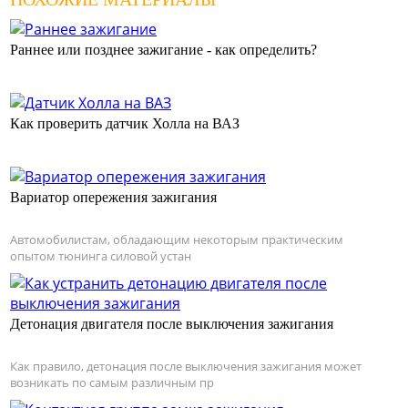
Раннее или позднее зажигание - как определить?
Как проверить датчик Холла на ВАЗ
Вариатор опережения зажигания
Автомобилистам, обладающим некоторым практическим
опытом тюнинга силовой устан
Детонация двигателя после выключения зажигания
Как правило, детонация после выключения зажигания может
возникать по самым различным пр