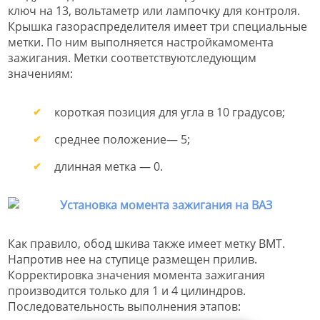
ключ на 13, вольтаметр или лампочку для контроля.
Крышка газораспределителя имеет три специальные
метки. По ним выполняется настройкамомента
зажигания. Метки соответствуютследующим
значениям:
короткая позиция для угла в 10 градусов;
среднее положение— 5;
длинная метка — 0.
Как правило, обод шкива также имеет метку ВМТ.
Напротив нее на ступице размещен прилив.
Корректировка значения момента зажигания
производится только для 1 и 4 цилиндров.
Последовательность выполнения этапов: