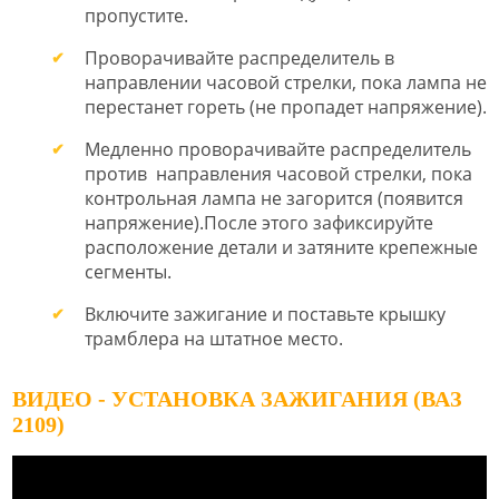
пропустите.
Проворачивайте распределитель в
направлении часовой стрелки, пока лампа не
перестанет гореть (не пропадет напряжение).
Медленно проворачивайте распределитель
против направления часовой стрелки, пока
контрольная лампа не загорится (появится
напряжение).После этого зафиксируйте
расположение детали и затяните крепежные
сегменты.
Включите зажигание и поставьте крышку
трамблера на штатное место.
ВИДЕО - УСТАНОВКА ЗАЖИГАНИЯ (ВАЗ
2109)