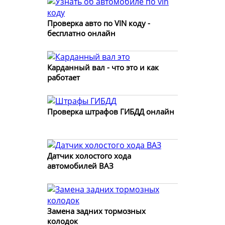
Проверка авто по VIN коду -
бесплатно онлайн
Карданный вал - что это и как
работает
Проверка штрафов ГИБДД онлайн
Датчик холостого хода
автомобилей ВАЗ
Замена задних тормозных
колодок