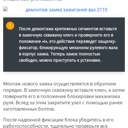
После демонтажа крепежных сегментов вставьте
в замочную скважину ключ и проверните его в
положение «I», это действие переведет защелку-
фиксатор, блокирующую механизм рулевого вала
в корпус замка. Теперь замок полностью
свободен, можно приступать к установке.
Монтаж нового замка осуществляется в обратном
порядке. В замочную скважину вставьте ключ, а затем
поверните его в положение блокировки механизма
руля. Вслед за этим закрепите узел с помощью ранее
заготовленных болтов.
После надежной фиксации блока убедитесь в его
работоспособности, тщательно проверьте все