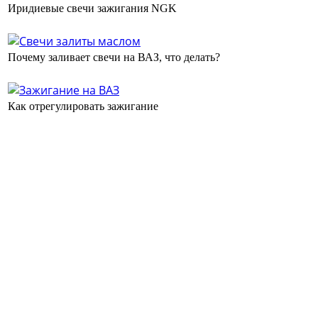
Иридиевые свечи зажигания NGK
Почему заливает свечи на ВАЗ, что делать?
Как отрегулировать зажигание