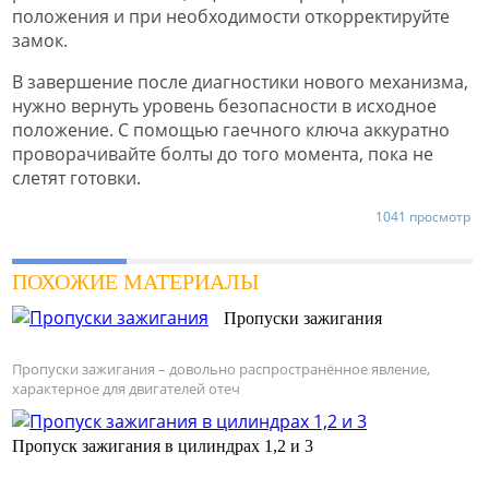
положения и при необходимости откорректируйте
замок.
В завершение после диагностики нового механизма,
нужно вернуть уровень безопасности в исходное
положение. С помощью гаечного ключа аккуратно
проворачивайте болты до того момента, пока не
слетят готовки.
1041 просмотр
ПОХОЖИЕ МАТЕРИАЛЫ
Пропуски зажигания
Пропуски зажигания – довольно распространённое явление,
характерное для двигателей отеч
Пропуск зажигания в цилиндрах 1,2 и 3