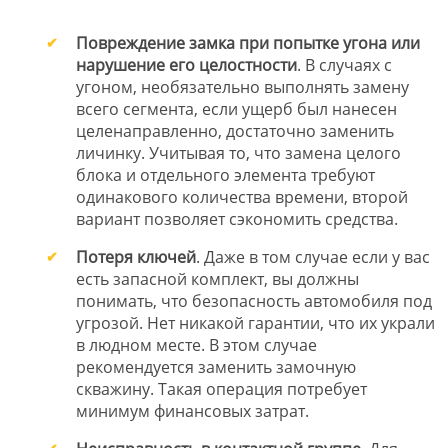
Повреждение замка при попытке угона или
нарушение его целостности
. В случаях с
угоном, необязательно выполнять замену
всего сегмента, если ущерб был нанесен
целенаправленно, достаточно заменить
личинку. Учитывая то, что замена целого
блока и отдельного элемента требуют
одинакового количества времени, второй
вариант позволяет сэкономить средства.
Потеря ключей
. Даже в том случае если у вас
есть запасной комплект, вы должны
понимать, что безопасность автомобиля под
угрозой. Нет никакой гарантии, что их украли
в людном месте. В этом случае
рекомендуется заменить замочную
скважину. Такая операция потребует
минимум финансовых затрат.