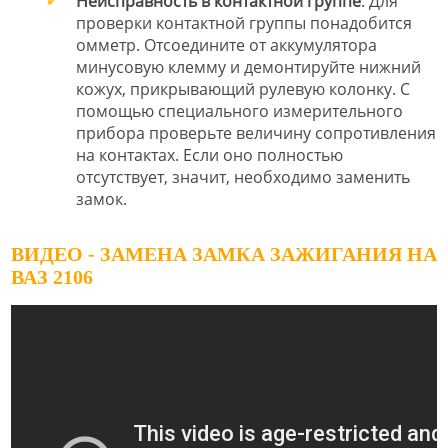
Неисправность в контактной группе
. Для
проверки контактной группы понадобится
омметр. Отсоедините от аккумулятора
минусовую клемму и демонтируйте нижний
кожух, прикрывающий рулевую колонку. С
помощью специального измерительного
прибора проверьте величину сопротивления
на контактах. Если оно полностью
отсутствует, значит, необходимо заменить
замок.
ВИДЕО - ЗАМЕНА ЗАМКА ЗАЖИГАНИЯ НА
ВАЗ 2106