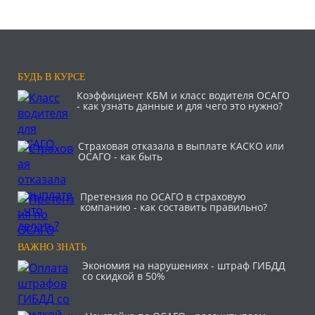
БУДЬ В КУРСЕ
Коэффициент КБМ и класс водителя ОСАГО
- как узнать данные и для чего это нужно?
Страховая отказала в выплате КАСКО или
ОСАГО - как быть
Претензия по ОСАГО в страховую
компанию - как составить правильно?
ВАЖНО ЗНАТЬ
Экономия на нарушениях - штраф ГИБДД
со скидкой в 50%