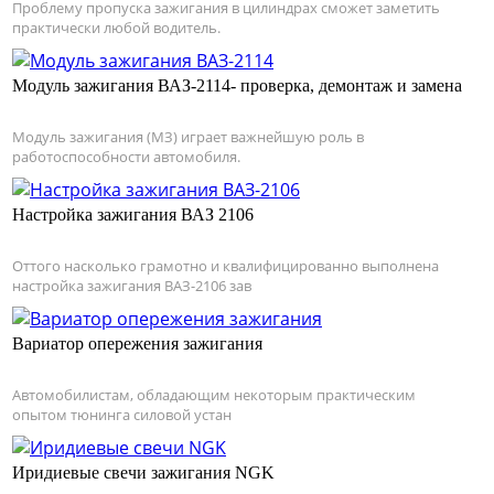
Проблему пропуска зажигания в цилиндрах сможет заметить
практически любой водитель.
Модуль зажигания ВАЗ-2114- проверка, демонтаж и замена
Модуль зажигания (МЗ) играет важнейшую роль в
работоспособности автомобиля.
Настройка зажигания ВАЗ 2106
Оттого насколько грамотно и квалифицированно выполнена
настройка зажигания ВАЗ-2106 зав
Вариатор опережения зажигания
Автомобилистам, обладающим некоторым практическим
опытом тюнинга силовой устан
Иридиевые свечи зажигания NGK