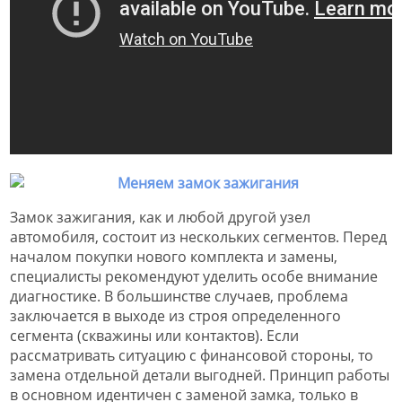
Замок зажигания, как и любой другой узел
автомобиля, состоит из нескольких сегментов. Перед
началом покупки нового комплекта и замены,
специалисты рекомендуют уделить особе внимание
диагностике. В большинстве случаев, проблема
заключается в выходе из строя определенного
сегмента (скважины или контактов). Если
рассматривать ситуацию с финансовой стороны, то
замена отдельной детали выгодней. Принцип работы
в основном идентичен с заменой замка, только в