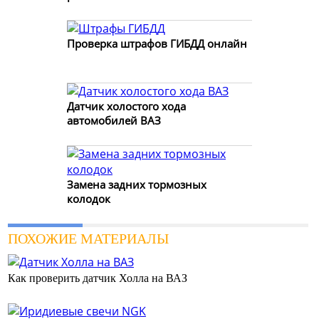
Проверка штрафов ГИБДД онлайн
Датчик холостого хода
автомобилей ВАЗ
Замена задних тормозных
колодок
ПОХОЖИЕ МАТЕРИАЛЫ
Как проверить датчик Холла на ВАЗ