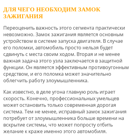
ДЛЯ ЧЕГО НЕОБХОДИМ ЗАМОК
ЗАЖИГАНИЯ
Переоценить важность этого сегмента практически
невозможно. Замок зажигания является основным
устройством в системе запуска двигателя. В случае
его поломки, автомобиль просто нельзя будет
сдвинуть с места своим ходом. Вторая и не менее
важная задача этого узла заключается в защитной
функции. Он является эффективным противоугонным
средством, и его поломка может значительно
облегчить работу злоумышленника.
Как известно, в деле угона главную роль играет
скорость. Конечно, профессиональных умельцев
может остановить только современная дорогая
система. Тем не менее, исправный замок зажигания
потребует от злоумышленника больше времени на
вскрытие системы, что может попросту отбить
желание к краже именно этого автомобиля.