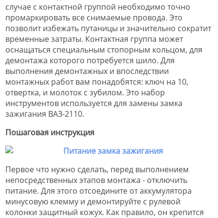
случае с контактной группой необходимо точно
промаркировать все снимаемые провода. Это
позволит избежать путаницы и значительно сократит
временные затраты. Контактная группа может
оснащаться специальным стопорным кольцом, для
демонтажа которого потребуется шило. Для
выполнения демонтажных и впоследствии
монтажных работ вам понадобятся: ключ на 10,
отвертка, и молоток с зубилом. Это набор
инструментов используется для замены замка
зажигания ВАЗ-2110.
Пошаговая инструкция
Первое что нужно сделать, перед выполнением
непосредственных этапов монтажа - отключить
питание. Для этого отсоедините от аккумулятора
минусовую клемму и демонтируйте с рулевой
колонки защитный кожух. Как правило, он крепится