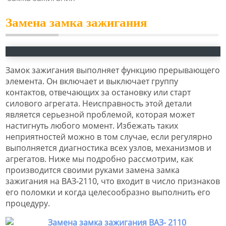
Замена замка зажигания
Замок зажигания выполняет функцию прерывающего
элемента. Он включает и выключает группу
контактов, отвечающих за остановку или старт
силового агрегата. Неисправность этой детали
является серьезной проблемой, которая может
настигнуть любого момент. Избежать таких
неприятностей можно в том случае, если регулярно
выполняется диагностика всех узлов, механизмов и
агрегатов. Ниже мы подробно рассмотрим, как
производится своими руками замена замка
зажигания на ВАЗ-2110, что входит в число признаков
его поломки и когда целесообразно выполнить его
процедуру.