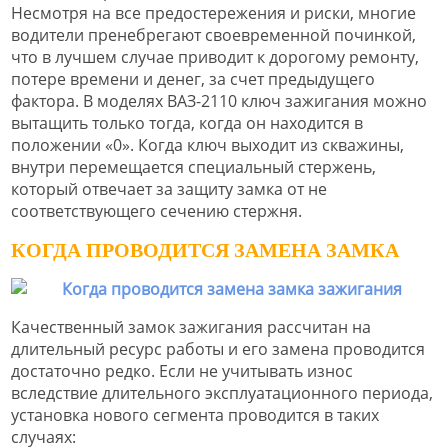
Несмотря на все предостережения и риски, многие
водители пренебрегают своевременной починкой,
что в лучшем случае приводит к дорогому ремонту,
потере времени и денег, за счет предыдущего
фактора. В моделях ВАЗ-2110 ключ зажигания можно
вытащить только тогда, когда он находится в
положении «0». Когда ключ выходит из скважины,
внутри перемещается специальный стержень,
который отвечает за защиту замка от не
соответствующего сечению стержня.
КОГДА ПРОВОДИТСЯ ЗАМЕНА ЗАМКА
Качественный замок зажигания рассчитан на
длительный ресурс работы и его замена проводится
достаточно редко. Если не учитывать износ
вследствие длительного эксплуатационного периода,
установка нового сегмента проводится в таких
случаях: