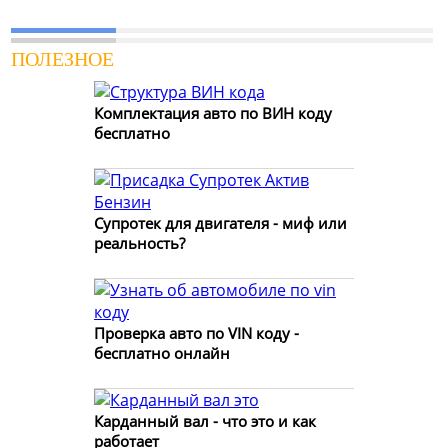
ПОЛЕЗНОЕ
Комплектация авто по ВИН коду
бесплатно
Супротек для двигателя - миф или
реальность?
Проверка авто по VIN коду -
бесплатно онлайн
Карданный вал - что это и как
работает