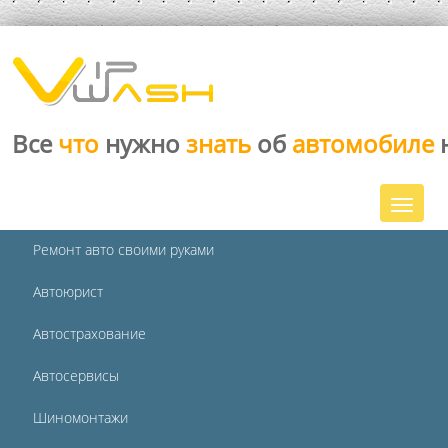
Все
что
нужно
знать
об
автомобиле
Ремонт авто своими руками
Автоюрист
Автострахование
Автосервисы
Шиномонтажи