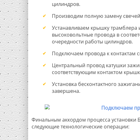
цилиндров.
Производим полную замену свечей
Устанавливаем крышку трамблера 
высоковольтные провода в соответ
очередности работы цилиндров.
Подключаем провода к контактам с
Центральный провод катушки зажиг
соответствующим контактом крышк
Установка бесконтактного зажигани
завершена.
Финальным аккордом процесса установки Б
следующие технологические операции: