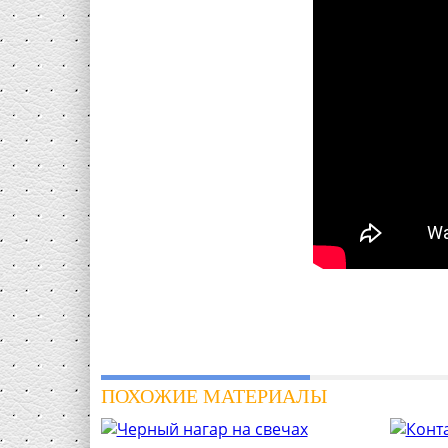
ПОХОЖИЕ МАТЕРИАЛЫ