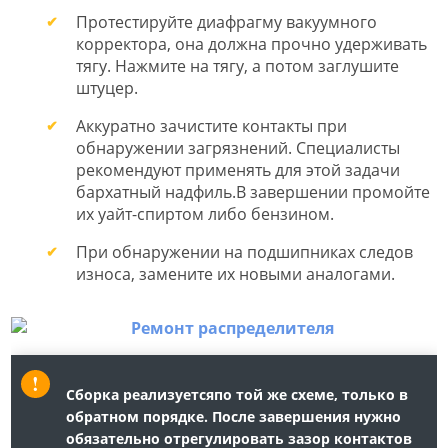
Протестируйте диафрагму вакуумного
корректора, она должна прочно удерживать
тягу. Нажмите на тягу, а потом заглушите
штуцер.
Аккуратно зачистите контакты при
обнаружении загрязнений. Специалисты
рекомендуют применять для этой задачи
бархатный надфиль.В завершении промойте
их уайт-спиртом либо бензином.
При обнаружении на подшипниках следов
износа, замените их новыми аналогами.
Сборка реализуетсяпо той же схеме, только в
обратном порядке. После завершения нужно
обязательно отрегулировать зазор контактов