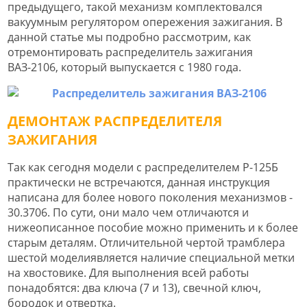
предыдущего, такой механизм комплектовался
вакуумным регулятором опережения зажигания. В
данной статье мы подробно рассмотрим, как
отремонтировать распределитель зажигания
ВАЗ-2106, который выпускается с 1980 года.
ДЕМОНТАЖ РАСПРЕДЕЛИТЕЛЯ
ЗАЖИГАНИЯ
Так как сегодня модели с распределителем Р-125Б
практически не встречаются, данная инструкция
написана для более нового поколения механизмов -
30.3706. По сути, они мало чем отличаются и
нижеописанное пособие можно применить и к более
старым деталям. Отличительной чертой трамблера
шестой моделиявляется наличие специальной метки
на хвостовике. Для выполнения всей работы
понадобятся: два ключа (7 и 13), свечной ключ,
бородок и отвертка.