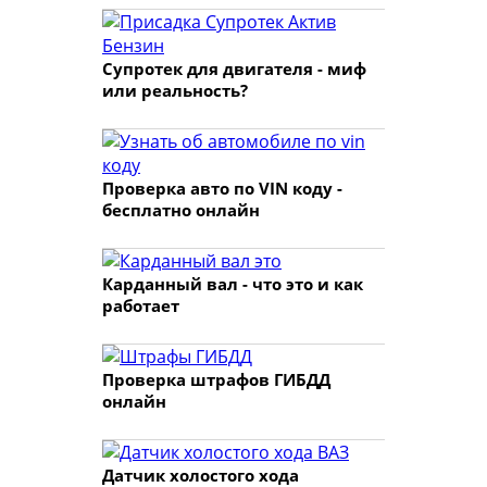
Супротек для двигателя - миф
или реальность?
Проверка авто по VIN коду -
бесплатно онлайн
Карданный вал - что это и как
работает
Проверка штрафов ГИБДД
онлайн
Датчик холостого хода