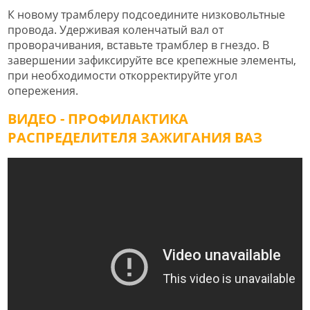
К новому трамблеру подсоедините низковольтные
провода. Удерживая коленчатый вал от
проворачивания, вставьте трамблер в гнездо. В
завершении зафиксируйте все крепежные элементы,
при необходимости откорректируйте угол
опережения.
ВИДЕО - ПРОФИЛАКТИКА
РАСПРЕДЕЛИТЕЛЯ ЗАЖИГАНИЯ ВАЗ