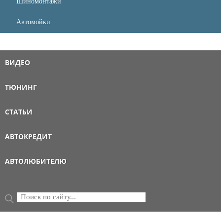
Шиномонтажи
Автомойки
ВИДЕО
ТЮНИНГ
СТАТЬИ
АВТОКРЕДИТ
АВТОЛЮБИТЕЛЮ
Поиск
ФОРМА ПОИСКА