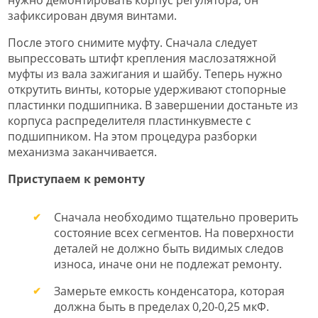
зафиксирован двумя винтами.
После этого снимите муфту. Сначала следует
выпрессовать штифт крепления маслозатяжной
муфты из вала зажигания и шайбу. Теперь нужно
открутить винты, которые удерживают стопорные
пластинки подшипника. В завершении достаньте из
корпуса распределителя пластинкувместе с
подшипником. На этом процедура разборки
механизма заканчивается.
Приступаем к ремонту
Сначала необходимо тщательно проверить
состояние всех сегментов. На поверхности
деталей не должно быть видимых следов
износа, иначе они не подлежат ремонту.
Замерьте емкость конденсатора, которая
должна быть в пределах 0,20-0,25 мкФ.