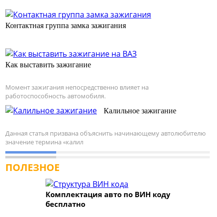
Контактная группа замка зажигания
Как выставить зажигание
Момент зажигания непосредственно влияет на
работоспособность автомобиля.
Калильное зажигание
Данная статья призвана объяснить начинающему автолюбителю
значение термина «калил
ПОЛЕЗНОЕ
Комплектация авто по ВИН коду
бесплатно