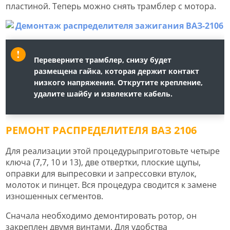
пластиной. Теперь можно снять трамблер с мотора.
Переверните трамблер, снизу будет
размещена гайка, которая держит контакт
низкого напряжения. Открутите крепление,
удалите шайбу и извлеките кабель.
РЕМОНТ РАСПРЕДЕЛИТЕЛЯ ВАЗ 2106
Для реализации этой процедурыприготовьте четыре
ключа (7,7, 10 и 13), две отвертки, плоские щупы,
оправки для выпресовки и запрессовки втулок,
молоток и пинцет. Вся процедура сводится к замене
изношенных сегментов.
Сначала необходимо демонтировать ротор, он
закреплен двумя винтами. Для удобства