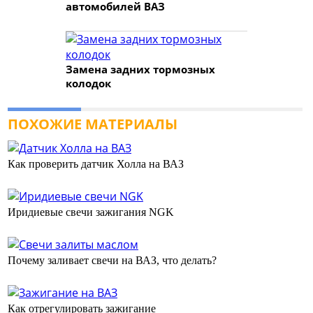
автомобилей ВАЗ
Замена задних тормозных
колодок
ПОХОЖИЕ МАТЕРИАЛЫ
Как проверить датчик Холла на ВАЗ
Иридиевые свечи зажигания NGK
Почему заливает свечи на ВАЗ, что делать?
Как отрегулировать зажигание