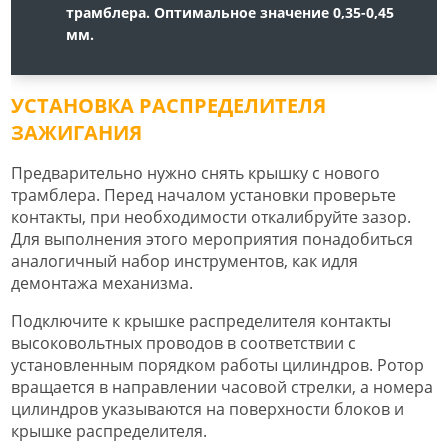
трамблера. Оптимальное значение 0,35-0,45
мм.
УСТАНОВКА РАСПРЕДЕЛИТЕЛЯ
ЗАЖИГАНИЯ
Предварительно нужно снять крышку с нового
трамблера. Перед началом установки проверьте
контакты, при необходимости откалибруйте зазор.
Для выполнения этого мероприятия понадобиться
аналогичный набор инструментов, как идля
демонтажа механизма.
Подключите к крышке распределителя контакты
высоковольтных проводов в соответствии с
установленным порядком работы цилиндров. Ротор
вращается в направлении часовой стрелки, а номера
цилиндров указываются на поверхности блоков и
крышке распределителя.