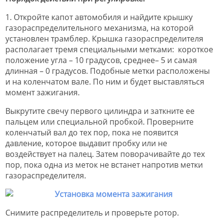
1. Откройте капот автомобиля и найдите крышку
газораспределительного механизма, на которой
установлен трамблер. Крышка газораспределителя
располагает тремя специальными метками: короткое
положение угла – 10 градусов, среднее– 5 и самая
длинная – 0 градусов. Подобные метки расположены
и на коленчатом вале. По ним и будет выставляться
момент зажигания.
Выкрутите свечу первого цилиндра и заткните ее
пальцем или специальной пробкой. Проверните
коленчатый вал до тех пор, пока не появится
давление, которое выдавит пробку или не
воздействует на палец. Затем поворачивайте до тех
пор, пока одна из меток не встанет напротив метки
газораспределителя.
Снимите распределитель и проверьте ротор.