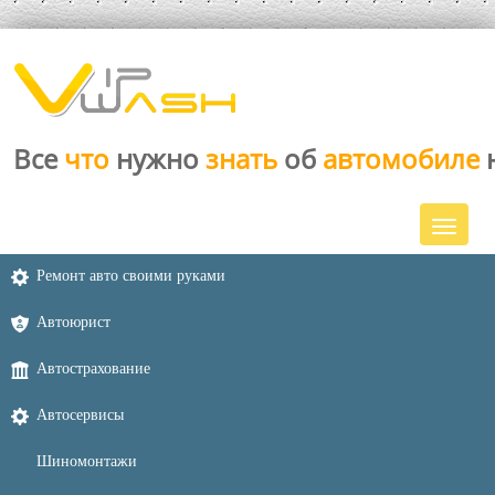
Все
что
нужно
знать
об
автомобиле
Ремонт авто своими руками
Автоюрист
Автострахование
Автосервисы
Шиномонтажи