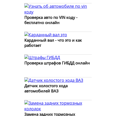
Проверка авто по VIN коду -
бесплатно онлайн
Карданный вал - что это и как
работает
Проверка штрафов ГИБДД онлайн
Датчик холостого хода
автомобилей ВАЗ
Замена задних тормозных