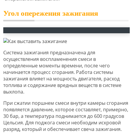
Угол опережения зажигания
Система зажигания предназначена для
осуществления воспламенения смеси в
определенные моменты времени, после чего
начинается процесс сгорания. Работа системы
зажигания влияет на мощность двигателя, расход
топлива и содержание вредных веществ в системе
выхлопа.
При сжатии поршнем смеси внутри камеры сгорания
появляется давление, которое составляет, примерно,
30 бар, а температура поднимается до 600 градусов
Цельсия. Для поджога смеси необходим искровой
разряд, который и обеспечивает свеча зажигания.