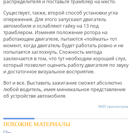
распределителя и поставьте трамблер на место.
Существует, также, второй способ установки угла
опережения. Для этого запускают двигатель
автомобиля и ослабляют гайку на 13 под
трамблером. Изменяя положение ротора на
работающем двигателе, пытаются «поймать» тот
момент, когда двигатель будет работать ровно и не
попытается заглохнуть. Сложность метода
заключается в том, что тут необходим хороший слух,
который позволит оценить работу двигателя по звуку
и достаточное визуальное восприятие.
Вот и все. Выставить зажигание сможет абсолютно
любой водитель, имея минимальное представление
об устройстве автомобиля.
3605 просмотров
ПОХОЖИЕ МАТЕРИАЛЫ