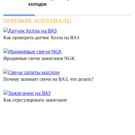
колодок
ПОХОЖИЕ МАТЕРИАЛЫ
Как проверить датчик Холла на ВАЗ
Иридиевые свечи зажигания NGK
Почему заливает свечи на ВАЗ, что делать?
Как отрегулировать зажигание