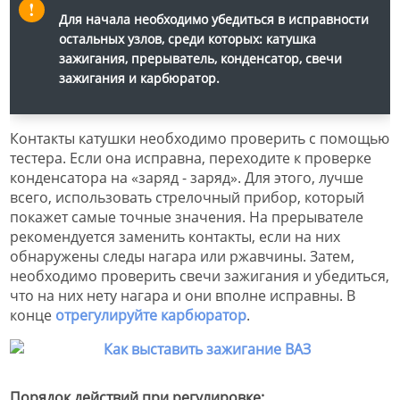
Для начала необходимо убедиться в исправности
остальных узлов, среди которых: катушка
зажигания, прерыватель, конденсатор, свечи
зажигания и карбюратор.
Контакты катушки необходимо проверить с помощью
тестера. Если она исправна, переходите к проверке
конденсатора на «заряд - заряд». Для этого, лучше
всего, использовать стрелочный прибор, который
покажет самые точные значения. На прерывателе
рекомендуется заменить контакты, если на них
обнаружены следы нагара или ржавчины. Затем,
необходимо проверить свечи зажигания и убедиться,
что на них нету нагара и они вполне исправны. В
конце
отрегулируйте карбюратор
.
Порядок действий при регулировке: