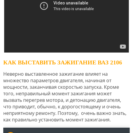
КАК ВЫСТАВИТЬ ЗАЖИГАНИЕ ВАЗ 2106
Неверно выставленное зажигание влияет на
множество параметров двигателя, начиная от
мощности, заканчивая скоростью запуска. Кроме
того, неправильный момент зажигания может
вызвать перегрев мотора, и детонацию двигателя,
что приводит, обычно, к дорогостоящему и очень
неприятному ремонту. Поэтому, очень важно знать,
как правильно установить момент зажигания.