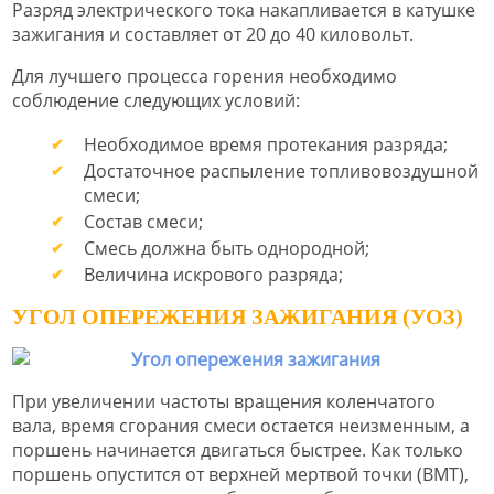
Разряд электрического тока накапливается в катушке
зажигания и составляет от 20 до 40 киловольт.
Для лучшего процесса горения необходимо
соблюдение следующих условий:
Необходимое время протекания разряда;
Достаточное распыление топливовоздушной
смеси;
Состав смеси;
Смесь должна быть однородной;
Величина искрового разряда;
УГОЛ ОПЕРЕЖЕНИЯ ЗАЖИГАНИЯ (УОЗ)
При увеличении частоты вращения коленчатого
вала, время сгорания смеси остается неизменным, а
поршень начинается двигаться быстрее. Как только
поршень опустится от верхней мертвой точки (ВМТ),