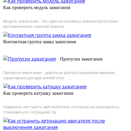
Как проверить модуль зажигания
Модуль зажигания – это один из основных элементов системы
воспламенения горючей смеси в
Контактная группа замка зажигания
Пропуски зажигания
Пропуски зажигания – довольно распространённое явление,
характерное для двигателей отеч
Как проверить катушку зажигания
Наверное, нет такого автолюбителя, которому не приходилось
сталкиваться с ситуацией, пр