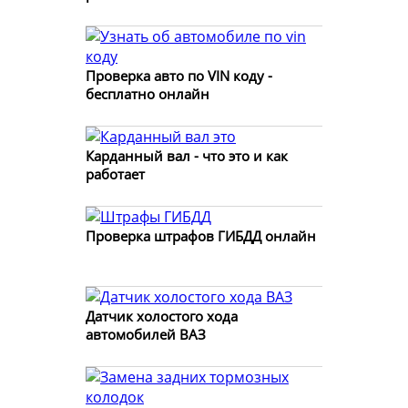
Проверка авто по VIN коду -
бесплатно онлайн
Карданный вал - что это и как
работает
Проверка штрафов ГИБДД онлайн
Датчик холостого хода
автомобилей ВАЗ