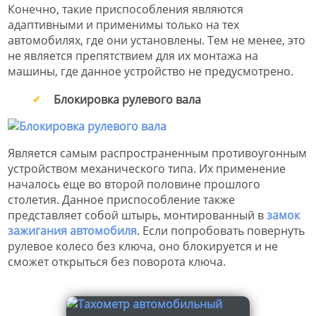
Конечно, такие приспособления являются
адаптивными и применимы только на тех
автомобилях, где они установлены. Тем не менее, это
не является препятствием для их монтажа на
машины, где данное устройство не предусмотрено.
Блокировка рулевого вала
Является самым распространенным противоугонным
устройством механического типа. Их применение
началось еще во второй половине прошлого
столетия. Данное приспособление также
представляет собой штырь, монтированный в
замок
зажигания автомобиля
. Если попробовать повернуть
рулевое колесо без ключа, оно блокируется и не
сможет открыться без поворота ключа.