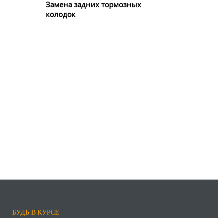
Замена задних тормозных
колодок
БУДЬ В КУРСЕ