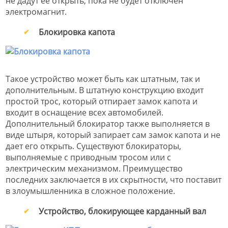
не дадут ее открыть, пока не будет отключен
электромагнит.
Блокировка капота
Такое устройство может быть как штатным, так и
дополнительным. В штатную конструкцию входит
простой трос, который отпирает замок капота и
входит в оснащение всех автомобилей.
Дополнительный блокиратор также выполняется в
виде штыря, который запирает сам замок капота и не
дает его открыть. Существуют блокираторы,
выполняемые с приводным тросом или с
электрическим механизмом. Преимущество
последних заключается в их скрытности, что поставит
в злоумышленника в сложное положение.
Устройство, блокирующее карданный вал