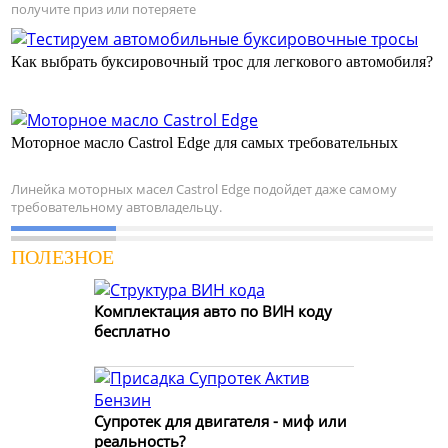
получите приз или потеряете
Как выбрать буксировочный трос для легкового автомобиля?
Моторное масло Castrol Edge для самых требовательных
Линейка моторных масел Castrol Edge подойдет даже самому
требовательному автовладельцу.
ПОЛЕЗНОЕ
Комплектация авто по ВИН коду
бесплатно
Супротек для двигателя - миф или
реальность?