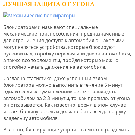
ЛУЧШАЯ ЗАЩИТА ОТ УГОНА
Блокираторами называют специальные
механические приспособления, предназначенные
для ограничения доступа к автомобилю. Таковыми
могут являться устройства, которые блокируют
рулевой вал, коробку передач или двери автомобиля,
а также все те элементы, пройдя которые можно
спокойно начать движение на автомобиле.
Согласно статистике, даже успешный взлом
блокиратора можно выполнить в течение 5 минут,
однако если злоумышленник не смог завладеть
автомобилем за 2-3 минуты, то, как правило, от угона
он отказывается. Как известно, время в этом случае
играет большую роль и должно быть всегда на руку
владельцу автомобиля.
Условно, блокирующие устройства можно разделить