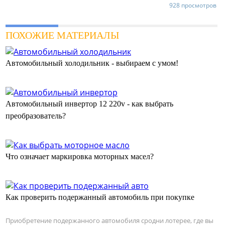
928 просмотров
ПОХОЖИЕ МАТЕРИАЛЫ
Автомобильный холодильник - выбираем с умом!
Автомобильный инвертор 12 220v - как выбрать
преобразователь?
Что означает маркировка моторных масел?
Как проверить подержанный автомобиль при покупке
Приобретение подержанного автомобиля сродни лотерее, где вы