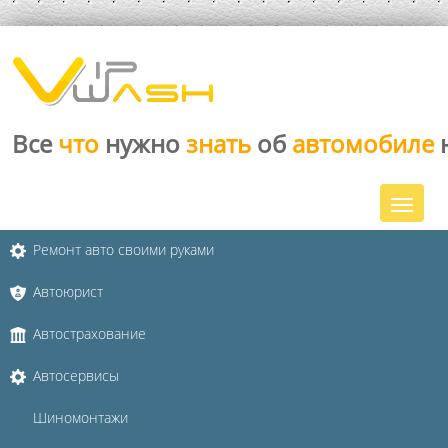
Все
что
нужно
знать
об
автомобиле
Ремонт авто своими руками
Автоюрист
Автострахование
Автосервисы
Шиномонтажи