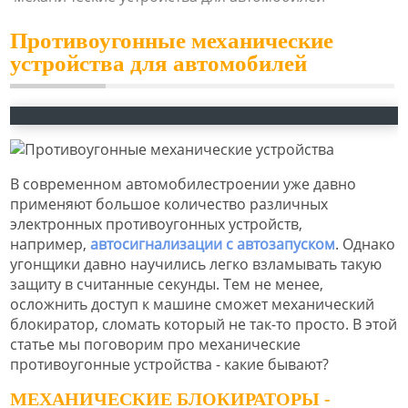
Противоугонные механические
устройства для автомобилей
В современном автомобилестроении уже давно
применяют большое количество различных
электронных противоугонных устройств,
например,
автосигнализации с автозапуском
. Однако
угонщики давно научились легко взламывать такую
защиту в считанные секунды. Тем не менее,
осложнить доступ к машине сможет механический
блокиратор, сломать который не так-то просто. В этой
статье мы поговорим про механические
противоугонные устройства - какие бывают?
МЕХАНИЧЕСКИЕ БЛОКИРАТОРЫ -