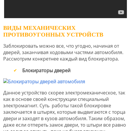
ВИДЫ МЕХАНИЧЕСКИХ
ПРОТИВОУГОННЫХ УСТРОЙСТВ
Заблокировать можно все, что угодно, начиная от
дверей, заканчивая ходовыми частями автомобиля.
Рассмотрим конкретнее каждый вид блокиратора.
Блокираторы дверей
Данное устройство скорее электромеханическое, так
как в основе своей конструкции специальный
электромагнит. Суть работы такой блокировке
заключается в штырях, которые выдвигаются с торца
двери и заходят в кузов автомобиля. Таким образом,
даже если отпереть замок двери, то штыри все равно