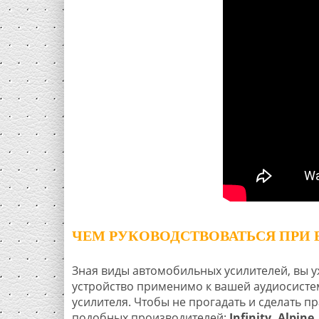
ЧЕМ РУКОВОДСТВОВАТЬСЯ ПРИ 
Зная виды автомобильных усилителей, вы у
устройство применимо к вашей аудиосистем
усилителя. Чтобы не прогадать и сделать 
подобных производителей:
Infinity, Alpine