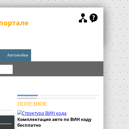
портале
Автомойки
КА
ПОЛЕЗНОЕ
Комплектация авто по ВИН коду
бесплатно