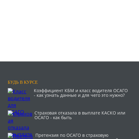
БУДЬ В КУРСЕ
Коэффициент КБМ и класс водителя ОСАГО
- как узнать данные и для чего это нужно?
Страховая отказала в выплате КАСКО или
ОСАГО - как быть
Претензия по ОСАГО в страховую