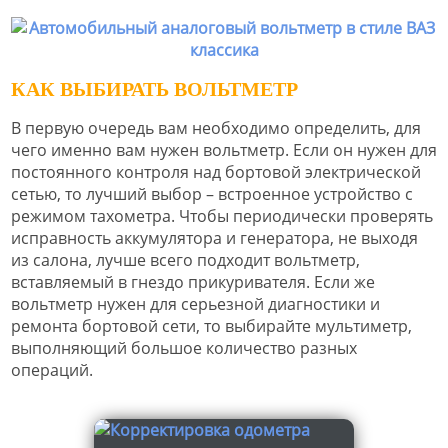
КАК ВЫБИРАТЬ ВОЛЬТМЕТР
В первую очередь вам необходимо определить, для
чего именно вам нужен вольтметр. Если он нужен для
постоянного контроля над бортовой электрической
сетью, то лучший выбор – встроенное устройство с
режимом тахометра. Чтобы периодически проверять
исправность аккумулятора и генератора, не выходя
из салона, лучше всего подходит вольтметр,
вставляемый в гнездо прикуривателя. Если же
вольтметр нужен для серьезной диагностики и
ремонта бортовой сети, то выбирайте мультиметр,
выполняющий большое количество разных
операций.