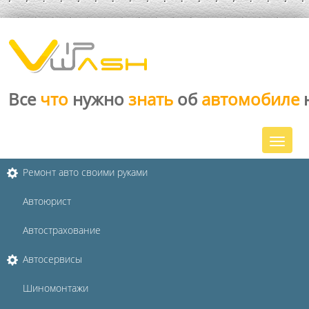
Все
что
нужно
знать
об
автомобиле
Ремонт авто своими руками
Автоюрист
Автострахование
Автосервисы
Шиномонтажи