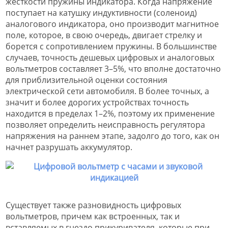
жесткости пружины индикатора. Когда напряжение
поступает на катушку индуктивности (соленоид)
аналогового индикатора, оно производит магнитное
поле, которое, в свою очередь, двигает стрелку и
борется с сопротивлением пружины. В большинстве
случаев, точность дешевых цифровых и аналоговых
вольтметров составляет 3–5%, что вполне достаточно
для приблизительной оценки состояния
электрической сети автомобиля. В более точных, а
значит и более дорогих устройствах точность
находится в пределах 1–2%, поэтому их применение
позволяет определить неисправность регулятора
напряжения на раннем этапе, задолго до того, как он
начнет разрушать аккумулятор.
Существует также разновидность цифровых
вольтметров, причем как встроенных, так и
вставляемых в гнездо прикуривателя, которые при