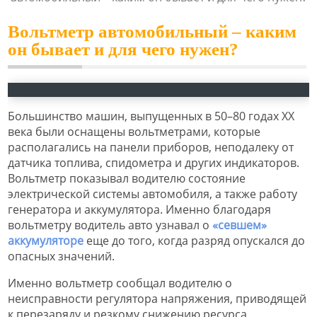
Вольтметр автомобильный – каким
он бывает и для чего нужен?
Большинство машин, выпущенных в 50–80 годах XX
века были оснащены вольтметрами, которые
располагались на панели приборов, неподалеку от
датчика топлива, спидометра и других индикаторов.
Вольтметр показывал водителю состояние
электрической системы автомобиля, а также работу
генератора и аккумулятора. Именно благодаря
вольтметру водитель авто узнавал о
«севшем»
аккумуляторе
еще до того, когда разряд опускался до
опасных значений.
Именно вольтметр сообщал водителю о
неисправности регулятора напряжения, приводящей
к перезаряду и резкому снижению ресурса