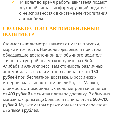
14 вольт во время работы двигателя подают
звуковой сигнал, информирующий водителя
о неисправностях в системе электропитания
автомобиля.
СКОЛЬКО СТОИТ АВТОМОБИЛЬНЫЙ
ВОЛЬТМЕТР
Стоимость вольтметра зависит от места покупки,
марки и точности. Наиболее дешевые и при этом
обладающие достаточной для обычного водителя
точностью устройства можно купить на еБей.
Алибаба и АлиЭкспресс. Там стоимость различных
автомобильных вольтметров начинается от
150
рублей
при бесплатной доставке. В российских
интернет-магазинах, в том числе Яндекс Маркет,
стоимость автомобильных вольтметров начинается
от
400 рублей
не считая платы за доставку. В обычных
магазинах цены еще больше и начинаются с
500–700
рублей
. Мультиметры с режимом частотомера стоят
от
2 тысяч рублей
.