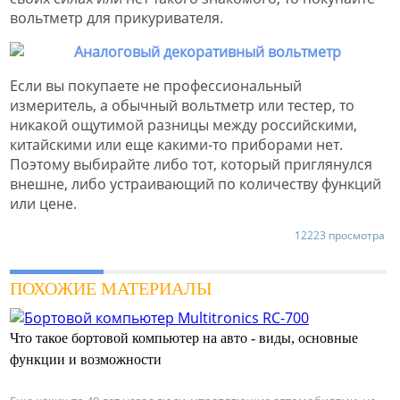
вольтметр для прикуривателя.
Если вы покупаете не профессиональный
измеритель, а обычный вольтметр или тестер, то
никакой ощутимой разницы между российскими,
китайскими или еще какими-то приборами нет.
Поэтому выбирайте либо тот, который приглянулся
внешне, либо устраивающий по количеству функций
или цене.
12223 просмотра
ПОХОЖИЕ МАТЕРИАЛЫ
Что такое бортовой компьютер на авто - виды, основные
функции и возможности