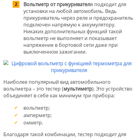
Вольтметр от прикуривател
я подходит для
установки на любой автомобиль. Ведь
прикуриватель через реле и предохранитель
подключен напрямую к аккумулятору.
Никаких дополнительных функций такой
вольтметр не выполняет и показывает
напряжение в бортовой сети даже при
выключенном зажигании.
Наиболее популярный вид автомобильного
вольтметра – это тестер (
мультиметр
). Это устройство
объединяет в себе как минимум три прибора:
вольтметр;
амперметр;
омметр.
Благодаря такой комбинации, тестер подходит для