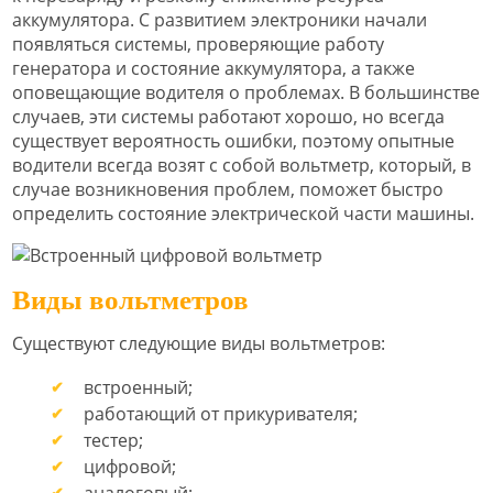
аккумулятора. С развитием электроники начали
появляться системы, проверяющие работу
генератора и состояние аккумулятора, а также
оповещающие водителя о проблемах. В большинстве
случаев, эти системы работают хорошо, но всегда
существует вероятность ошибки, поэтому опытные
водители всегда возят с собой вольтметр, который, в
случае возникновения проблем, поможет быстро
определить состояние электрической части машины.
Виды вольтметров
Существуют следующие виды вольтметров:
встроенный;
работающий от прикуривателя;
тестер;
цифровой;
аналоговый;