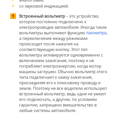
со звуковой индикацией.
Встроенный вольтметр
– это устройство,
которое постоянно подключено к
электропроводке автомобиля. Иногда такие
вольтметры выполняют функцию
тахометра
,
а переключение между режимами
происходит после нажатия на
соответствующую кнопку. Этот тип
вольтметра активируется одновременно с
включением зажигания, поэтому и не
потребляет электроэнергию, когда мотор
машины заглушен. Обычно вольтметр этого
типа подключают к замку зажигания,
присоединяя его к плюсовому проводу и
земле. Поэтому не все водители используют
встроенный вольтметр, ведь одни не умеют
его подключать, а другим, по условиям
гарантии, запрещено вмешательство в
любые системы автомобиля.