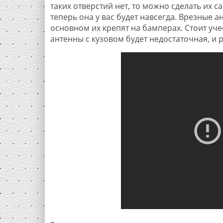
таких отверстий нет, то можно сделать их с
теперь она у вас будет навсегда. Врезные 
основном их крепят на бамперах. Стоит уче
антенны с кузовом будет недостаточная, и