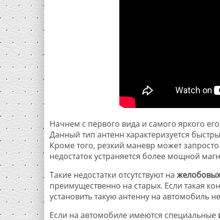
Начнем с первого вида и самого яркого его
Данный тип антенн характеризуется быстр
Кроме того, резкий маневр может запросто
недостаток устраняется более мощной магн
Такие недостатки отсутствуют на
желобовых
преимущественно на старых. Если такая ко
установить такую антенну на автомобиль н
Если на автомобиле имеются специальные