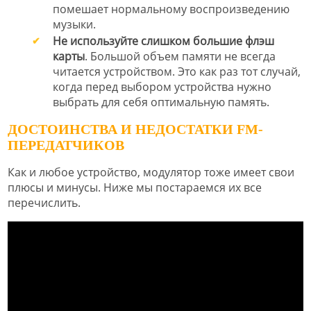
помешает нормальному воспроизведению
музыки.
Не используйте слишком большие флэш
карты
. Большой объем памяти не всегда
читается устройством. Это как раз тот случай,
когда перед выбором устройства нужно
выбрать для себя оптимальную память.
ДОСТОИНСТВА И НЕДОСТАТКИ FM-
ПЕРЕДАТЧИКОВ
Как и любое устройство, модулятор тоже имеет свои
плюсы и минусы. Ниже мы постараемся их все
перечислить.