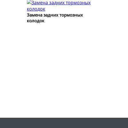
Замена задних тормозных
колодок