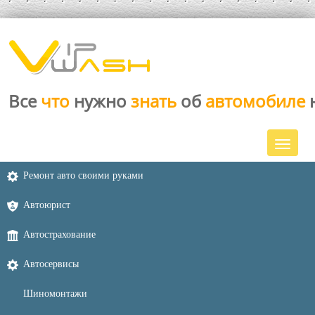
Все
что
нужно
знать
об
автомобиле
Ремонт авто своими руками
Автоюрист
Автострахование
Автосервисы
Шиномонтажи