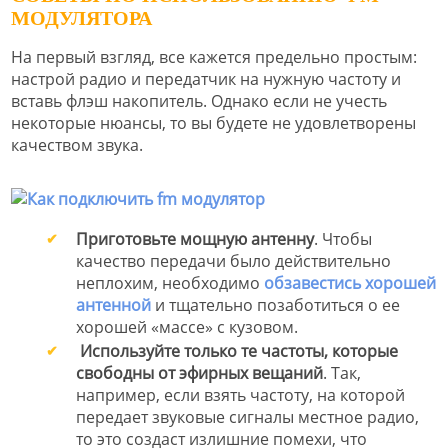
МОДУЛЯТОРА
На первый взгляд, все кажется предельно простым:
настрой радио и передатчик на нужную частоту и
вставь флэш накопитель. Однако если не учесть
некоторые нюансы, то вы будете не удовлетворены
качеством звука.
Приготовьте мощную антенну
. Чтобы
качество передачи было действительно
неплохим, необходимо
обзавестись хорошей
антенной
и тщательно позаботиться о ее
хорошей «массе» с кузовом.
Используйте только те частоты, которые
свободны от эфирных вещаний
. Так,
например, если взять частоту, на которой
передает звуковые сигналы местное радио,
то это создаст излишние помехи, что