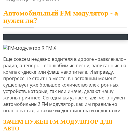
Автомобильный FM модулятор - а
нужен ли?
Еще совсем недавно водителя в дороге «развлекало»
радио, а теперь – его любимые песни, записанные на
компакт-диске или флэш накопителе. И вправду,
прогресс не стоит на месте: в настоящий момент
существует уже большое количество электронных
устройств, которые, так или иначе, делают нашу
жизнь приятнее. Сегодня вы узнаете, для чего нужен
автомобильный FM модулятор, как им правильно
пользоваться, а также их достоинства и недостатки.
ЗАЧЕМ НУЖЕН FM МОДУЛЯТОР ДЛЯ
АВТО