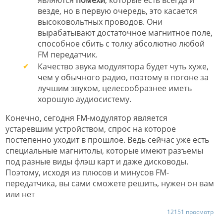
везде, но в первую очередь, это касается
высоковольтных проводов. Они
вырабатывают достаточное магнитное поле,
способное сбить с толку абсолютно любой
FM передатчик.
Качество звука модулятора будет чуть хуже,
чем у обычного радио, поэтому в погоне за
лучшим звуком, целесообразнее иметь
хорошую аудиосистему.
Конечно, сегодня FM-модулятор является
устаревшим устройством, спрос на которое
постепенно уходит в прошлое. Ведь сейчас уже есть
специальные магнитолы, которые имеют разъемы
под разные виды флэш карт и даже дисководы.
Поэтому, исходя из плюсов и минусов FM-
передатчика, вы сами сможете решить, нужен он вам
или нет
12151 просмотр