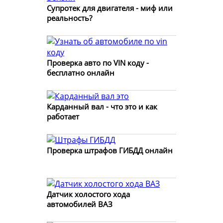
Супротек для двигателя - миф или
реальность?
Проверка авто по VIN коду -
бесплатно онлайн
Карданный вал - что это и как
работает
Проверка штрафов ГИБДД онлайн
Датчик холостого хода
автомобилей ВАЗ