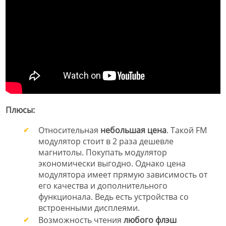
Плюсы:
Относительная
небольшая цена
. Такой FM
модулятор стоит в 2 раза дешевле
магнитолы. Покупать модулятор
экономически выгодно. Однако цена
модулятора имеет прямую зависимость от
его качества и дополнительного
функционала. Ведь есть устройства со
встроенными дисплеями.
Возможность чтения
любого флэш