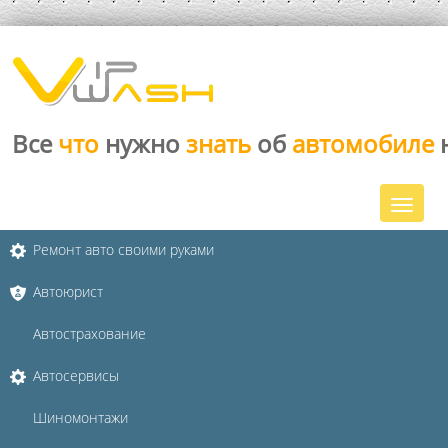
Все
что
нужно
знать
об
автомобиле
Ремонт авто своими руками
Автоюрист
Автострахование
Автосервисы
Шиномонтажи