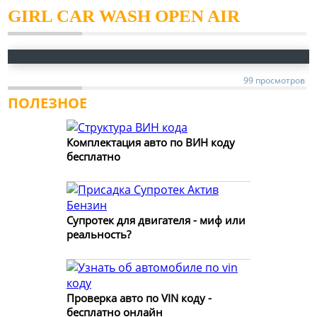
GIRL CAR WASH OPEN AIR
99 просмотров
ПОЛЕЗНОЕ
Комплектация авто по ВИН коду
бесплатно
Супротек для двигателя - миф или
реальность?
Проверка авто по VIN коду -
бесплатно онлайн