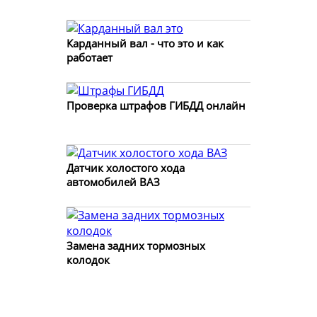
Карданный вал - что это и как
работает
Проверка штрафов ГИБДД онлайн
Датчик холостого хода
автомобилей ВАЗ
Замена задних тормозных
колодок