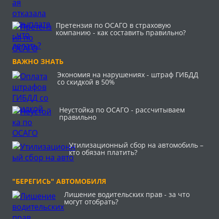
Претензия по ОСАГО в страховую
компанию - как составить правильно?
ВАЖНО ЗНАТЬ
Экономия на нарушениях - штраф ГИБДД
со скидкой в 50%
Неустойка по ОСАГО - рассчитываем
правильно
Утилизационный сбор на автомобиль –
кто обязан платить?
"БЕРЕГИСЬ" АВТОМОБИЛЯ
Лишение водительских прав - за что
могут отобрать?