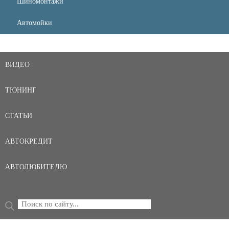
Шиномонтажи
Автомойки
ВИДЕО
ТЮНИНГ
СТАТЬИ
АВТОКРЕДИТ
АВТОЛЮБИТЕЛЮ
Поиск
ФОРМА ПОИСКА