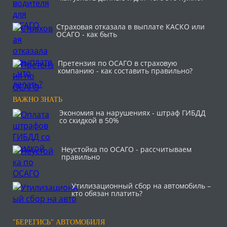
Страховая отказала в выплате КАСКО или
ОСАГО - как быть
Претензия по ОСАГО в страховую
компанию - как составить правильно?
ВАЖНО ЗНАТЬ
Экономия на нарушениях - штраф ГИБДД
со скидкой в 50%
Неустойка по ОСАГО - рассчитываем
правильно
Утилизационный сбор на автомобиль –
кто обязан платить?
"БЕРЕГИСЬ" АВТОМОБИЛЯ