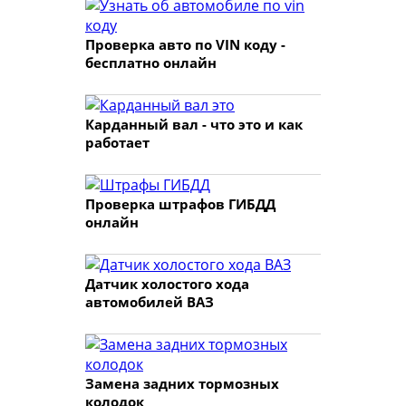
Проверка авто по VIN коду -
бесплатно онлайн
Карданный вал - что это и как
работает
Проверка штрафов ГИБДД
онлайн
Датчик холостого хода
автомобилей ВАЗ
Замена задних тормозных
колодок