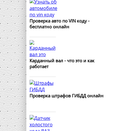
Проверка авто по VIN коду -
бесплатно онлайн
Карданный вал - что это и как
работает
Проверка штрафов ГИБДД онлайн