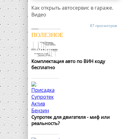
Как открыть автосервис в гараже.
Видео
87 просмотров
ПОЛЕЗНОЕ
Комплектация авто по ВИН коду
бесплатно
Супротек для двигателя - миф или
реальность?