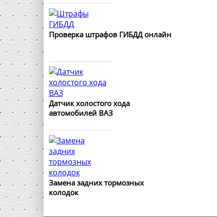
Проверка штрафов ГИБДД онлайн
Датчик холостого хода
автомобилей ВАЗ
Замена задних тормозных
колодок