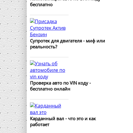
бесплатно
Супротек для двигателя - миф или
реальность?
Проверка авто по VIN коду -
бесплатно онлайн
Карданный вал - что это и как
работает