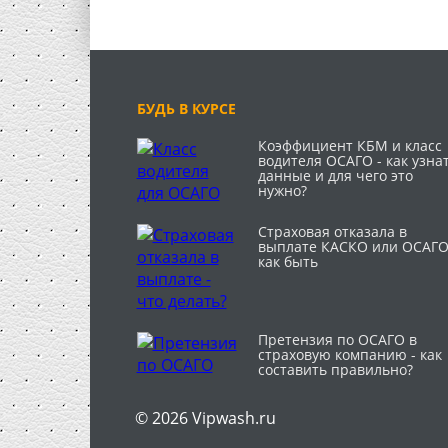
БУДЬ В КУРСЕ
Коэффициент КБМ и класс
водителя ОСАГО - как узна
данные и для чего это
нужно?
Страховая отказала в
выплате КАСКО или ОСАГО
как быть
Претензия по ОСАГО в
страховую компанию - как
составить правильно?
© 2026 Vipwash.ru