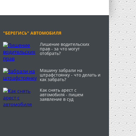
"БЕРЕГИСЬ" АВТОМОБИЛЯ
Лишение водительских
прав - за что могут
отобрать?
Машину забрали на
штрафстоянку - что делать и
как забрать?
Как снять арест с
автомобиля - пишем
заявление в суд