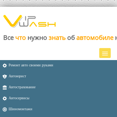
Все
что
нужно
знать
об
автомобиле
Ремонт авто своими руками
Автоюрист
Автострахование
Автосервисы
Шиномонтажи