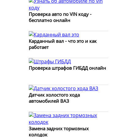
Проверка авто по VIN коду -
бесплатно онлайн
Карданный вал - что это и как
работает
Проверка штрафов ГИБДД онлайн
Датчик холостого хода
автомобилей ВАЗ
Замена задних тормозных
колодок