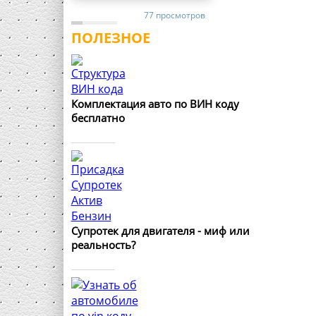
77 просмотров
ПОЛЕЗНОЕ
Комплектация авто по ВИН коду
бесплатно
Супротек для двигателя - миф или
реальность?