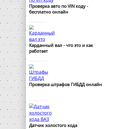
Проверка авто по VIN коду -
бесплатно онлайн
Карданный вал - что это и как
работает
Проверка штрафов ГИБДД онлайн
Датчик холостого хода