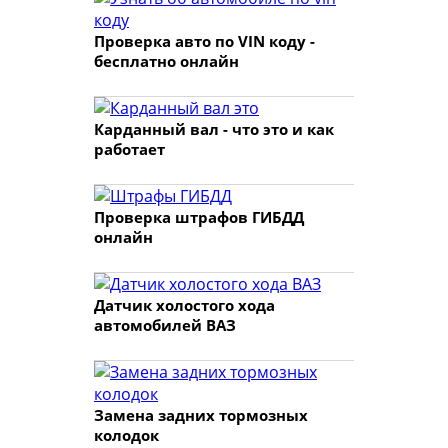
Проверка авто по VIN коду -
бесплатно онлайн
Карданный вал - что это и как
работает
Проверка штрафов ГИБДД
онлайн
Датчик холостого хода
автомобилей ВАЗ
Замена задних тормозных
колодок