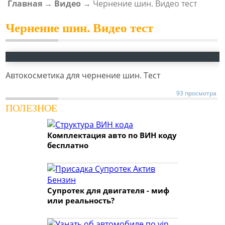
Главная
→
Видео
→
Чернение шин. Видео тест
ВЫ ЗДЕСЬ
Чернение шин. Видео тест
Автокосметика для чернение шин. Тест
93 просмотра
ПОЛЕЗНОЕ
Комплектация авто по ВИН коду
бесплатно
Супротек для двигателя - миф
или реальность?