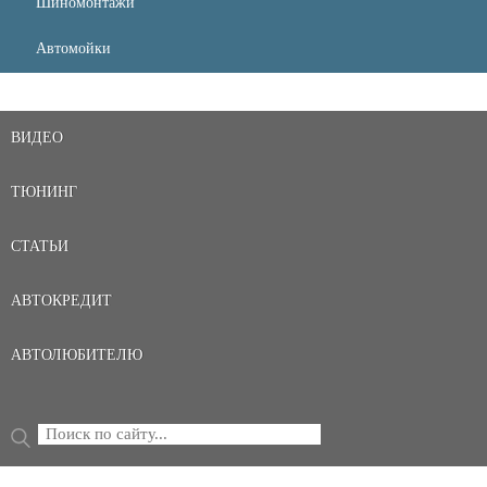
Шиномонтажи
Автомойки
ВИДЕО
ТЮНИНГ
СТАТЬИ
АВТОКРЕДИТ
АВТОЛЮБИТЕЛЮ
Поиск
ФОРМА ПОИСКА