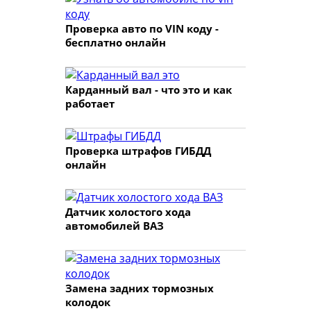
Проверка авто по VIN коду -
бесплатно онлайн
Карданный вал - что это и как
работает
Проверка штрафов ГИБДД
онлайн
Датчик холостого хода
автомобилей ВАЗ
Замена задних тормозных
колодок