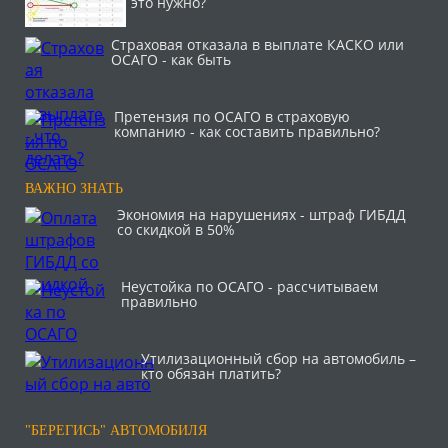
это нужно?
Страховая отказала в выплате КАСКО или
ОСАГО - как быть
Претензия по ОСАГО в страховую
компанию - как составить правильно?
ВАЖНО ЗНАТЬ
Экономия на нарушениях - штраф ГИБДД
со скидкой в 50%
Неустойка по ОСАГО - рассчитываем
правильно
Утилизационный сбор на автомобиль –
кто обязан платить?
"БЕРЕГИСЬ" АВТОМОБИЛЯ