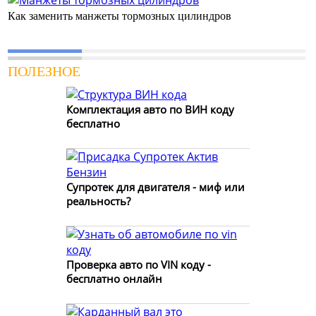
Как заменить манжеты тормозных цилиндров
ПОЛЕЗНОЕ
Комплектация авто по ВИН коду
бесплатно
Супротек для двигателя - миф или
реальность?
Проверка авто по VIN коду -
бесплатно онлайн