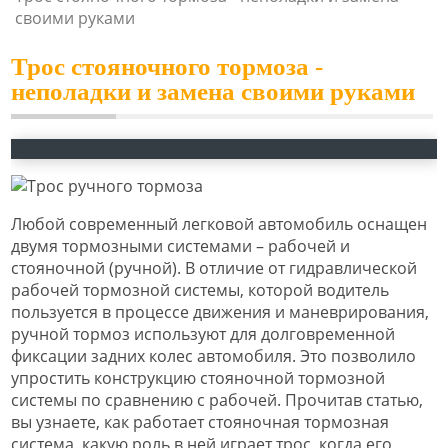
своими руками
Трос стояночного тормоза -
неполадки и замена своими руками
Любой современный легковой автомобиль оснащен
двумя тормозными системами – рабочей и
стояночной (ручной). В отличие от гидравлической
рабочей тормозной системы, которой водитель
пользуется в процессе движения и маневрирования,
ручной тормоз используют для долговременной
фиксации задних колес автомобиля. Это позволило
упростить конструкцию стояночной тормозной
системы по сравнению с рабочей. Прочитав статью,
вы узнаете, как работает стояночная тормозная
система, какую роль в ней играет трос, когда его