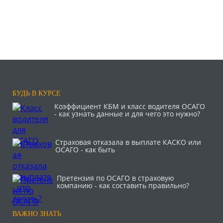
БУДЬ В КУРСЕ
Коэффициент КБМ и класс водителя ОСАГО
- как узнать данные и для чего это нужно?
Страховая отказала в выплате КАСКО или
ОСАГО - как быть
Претензия по ОСАГО в страховую
компанию - как составить правильно?
ВАЖНО ЗНАТЬ