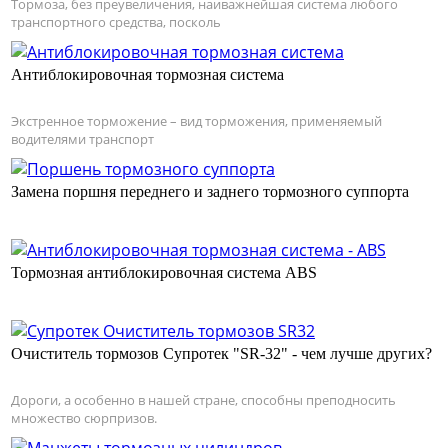
Тормоза, без преувеличения, наиважнейшая система любого
транспортного средства, посколь
Антиблокировочная тормозная система
Экстренное торможение – вид торможения, применяемый
водителями транспорт
Замена поршня переднего и заднего тормозного суппорта
Тормозная антиблокировочная система ABS
Очиститель тормозов Супротек "SR-32" - чем лучше других?
Дороги, а особенно в нашей стране, способны преподносить
множество сюрпризов.