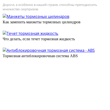
Дороги, а особенно в нашей стране, способны преподносить
множество сюрпризов.
Как заменить манжеты тормозных цилиндров
Что делать, если течет тормозная жидкость
Тормозная антиблокировочная система ABS