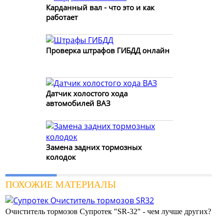
Карданный вал - что это и как
работает
Проверка штрафов ГИБДД онлайн
Датчик холостого хода
автомобилей ВАЗ
Замена задних тормозных
колодок
ПОХОЖИЕ МАТЕРИАЛЫ
Очиститель тормозов Супротек "SR-32" - чем лучше других?