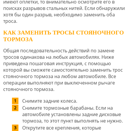
имеют оплетки, то внимательно осмотрите его в
поисках разрывов стальных нитей. Если обнаружили
хотя бы один разрыв, необходимо заменить оба
троса.
КАК ЗАМЕНИТЬ ТРОСЫ СТОЯНОЧНОГО
ТОРМОЗА
Общая последовательность действий по замене
тросов одинакова на любых автомобилях. Ниже
приведена пошаговая инструкция, с помощью
которой вы сможете самостоятельно заменить трос
стояночного тормоза на любом автомобиле. Все
операции выполняют при выключенном рычаге
стояночного тормоза.
Снимите задние колеса.
Снимите тормозные барабаны. Если на
автомобиле установлены задние дисковые
тормоза, то этот пункт выполнять не нужно.
Открутите все крепления, которые