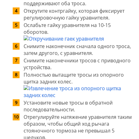
поддерживают оба троса.
Открутите контргайку, которая фиксирует
регулировочную гайку уравнителя.
Ослабьте гайку уравнителя на 10-15
оборотов.
Снимите наконечник сначала одного троса,
затем другого, с уравнителя.
Снимите наконечники тросов с приводного
устройства.
Полностью вытащите тросы из опорного
щитка задних колес.
Установите новые тросы в обратной
последовательности.
Отрегулируйте натяжение уравнителя таким
образом, чтобы общий ход рычага
стояночного тормоза не превышал 5
щелчков.