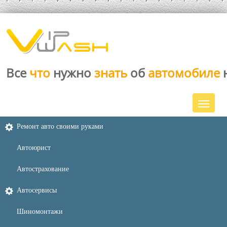
Все
что
нужно
знать
об
автомобиле
Ремонт авто своими руками
Автоюрист
Автострахование
Автосервисы
Шиномонтажи