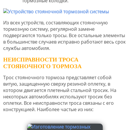
тормозные колодки.
Из всех устройств, составляющих стояночную
тормозную систему, регулярной замене
подвергаются только тросы. Все остальные элементы
в большинстве случаев исправно работают весь срок
службы автомобиля.
НЕИСПРАВНОСТИ ТРОСА
СТОЯНОЧНОГО ТОРМОЗА
Трос стояночного тормоза представляет собой
витую, защищенную сверху резиной оплетку, в
котором двигается плетеный стальной тросик. На
некоторых автомобилях используют тросик без
оплетки. Все неисправности троса связаны с его
конструкцией. Наиболее частые из них: