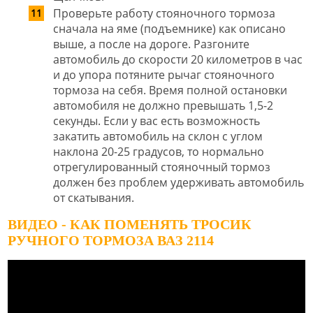
Проверьте работу стояночного тормоза
сначала на яме (подъемнике) как описано
выше, а после на дороге. Разгоните
автомобиль до скорости 20 километров в час
и до упора потяните рычаг стояночного
тормоза на себя. Время полной остановки
автомобиля не должно превышать 1,5-2
секунды. Если у вас есть возможность
закатить автомобиль на склон с углом
наклона 20-25 градусов, то нормально
отрегулированный стояночный тормоз
должен без проблем удерживать автомобиль
от скатывания.
ВИДЕО - КАК ПОМЕНЯТЬ ТРОСИК
РУЧНОГО ТОРМОЗА ВАЗ 2114