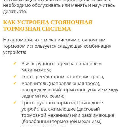
необходимо обслуживать или менять и научитесь
делать это.
КАК УСТРОЕНА СТОЯНОЧНАЯ
ТОРМОЗНАЯ СИСТЕМА
На автомобилях с механическим стояночным
тормозом используется следующая комбинация
устройств:
Рычаг ручного тормоза с храповым
механизмом;
Тяга с регулятором натяжения троса;
Уравнитель (направляющая троса),
распределяющий тормозное усилие между
задними колесами;
Тросы ручного тормоза; Приводные
устройства, сжимающие (дисковый
тормозной механизм) или разжимающие
(барабанный тормозной механизм)