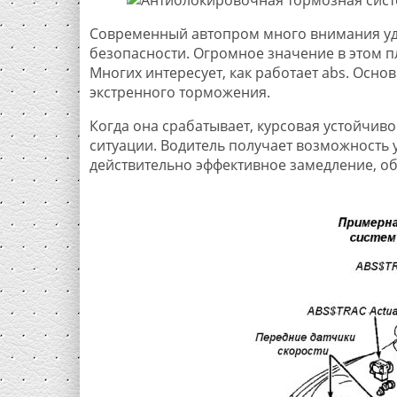
Современный автопром много внимания уд
безопасности. Огромное значение в этом 
Многих интересует, как работает abs. Осно
экстренного торможения.
Когда она срабатывает, курсовая устойчив
ситуации. Водитель получает возможность 
действительно эффективное замедление, об