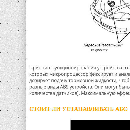
Принцип функционирования устройства в с
которых микропроцессор фиксирует и анал
дозирует подачу тормозной жидкости, чтоб
разные виды ABS устройств. Они могут быть 
количества датчиков). Максимальную эффе
СТОИТ ЛИ УСТАНАВЛИВАТЬ АБС