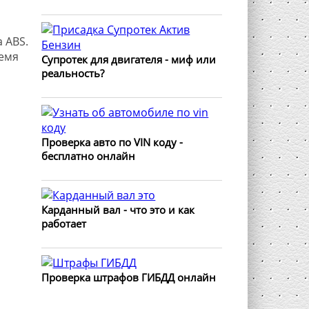
 ABS.
ремя
Супротек для двигателя - миф или
реальность?
Проверка авто по VIN коду -
бесплатно онлайн
Карданный вал - что это и как
работает
Проверка штрафов ГИБДД онлайн