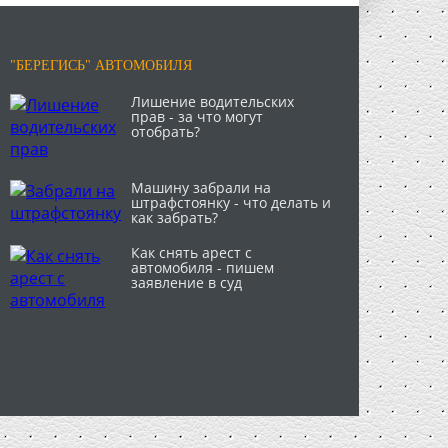
"БЕРЕГИСЬ" АВТОМОБИЛЯ
Лишение водительских
прав - за что могут
отобрать?
Машину забрали на
штрафстоянку - что делать и
как забрать?
Как снять арест с
автомобиля - пишем
заявление в суд