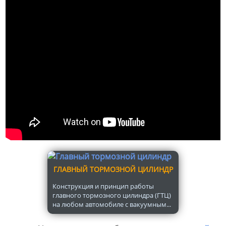
ГЛАВНЫЙ ТОРМОЗНОЙ ЦИЛИНДР
Конструкция и принцип работы
главного тормозного цилиндра (ГТЦ)
на любом автомобиле с вакуумным...