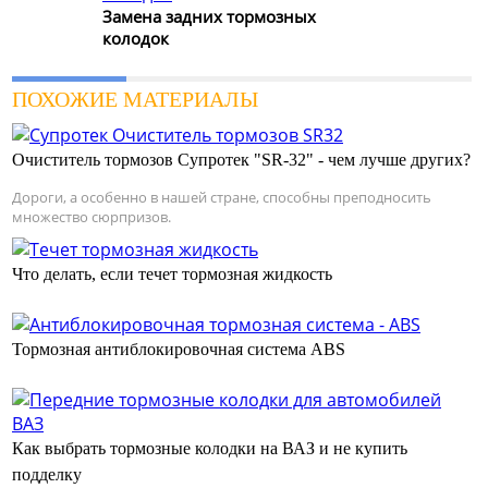
Замена задних тормозных
колодок
ПОХОЖИЕ МАТЕРИАЛЫ
Очиститель тормозов Супротек "SR-32" - чем лучше других?
Дороги, а особенно в нашей стране, способны преподносить
множество сюрпризов.
Что делать, если течет тормозная жидкость
Тормозная антиблокировочная система ABS
Как выбрать тормозные колодки на ВАЗ и не купить
подделку