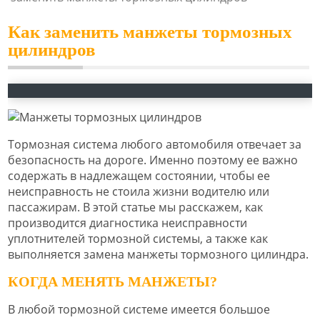
Как заменить манжеты тормозных
цилиндров
Тормозная система любого автомобиля отвечает за
безопасность на дороге. Именно поэтому ее важно
содержать в надлежащем состоянии, чтобы ее
неисправность не стоила жизни водителю или
пассажирам. В этой статье мы расскажем, как
производится диагностика неисправности
уплотнителей тормозной системы, а также как
выполняется замена манжеты тормозного цилиндра.
КОГДА МЕНЯТЬ МАНЖЕТЫ?
В любой тормозной системе имеется большое