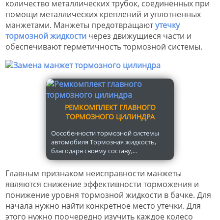
количество металлических трубок, соединенных при
помощи металлических креплений и уплотненных
манжетами. Манжеты предотвращают
утечку
тормозной жидкости
через движущиеся части и
обеспечивают герметичность тормозной системы.
РЕМКОМПЛЕКТ ГЛАВНОГО
ТОРМОЗНОГО ЦИЛИНДРА
Оособенности тормозной системы
автомобиля Тормозная жидкость,
благодаря своему составу,...
Главным признаком неисправности манжеты
являются снижение эффективности торможения и
понижение уровня тормозной жидкости в бачке. Для
начала нужно найти конкретное место утечки. Для
этого нужно поочередно изучить каждое колесо