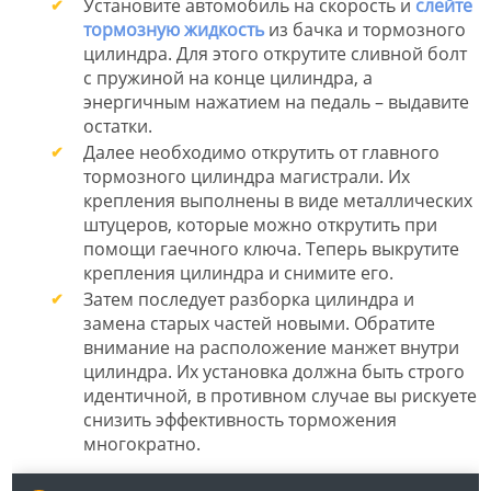
Установите автомобиль на скорость и
слейте
тормозную жидкость
из бачка и тормозного
цилиндра. Для этого открутите сливной болт
с пружиной на конце цилиндра, а
энергичным нажатием на педаль – выдавите
остатки.
Далее необходимо открутить от главного
тормозного цилиндра магистрали. Их
крепления выполнены в виде металлических
штуцеров, которые можно открутить при
помощи гаечного ключа. Теперь выкрутите
крепления цилиндра и снимите его.
Затем последует разборка цилиндра и
замена старых частей новыми. Обратите
внимание на расположение манжет внутри
цилиндра. Их установка должна быть строго
идентичной, в противном случае вы рискуете
снизить эффективность торможения
многократно.