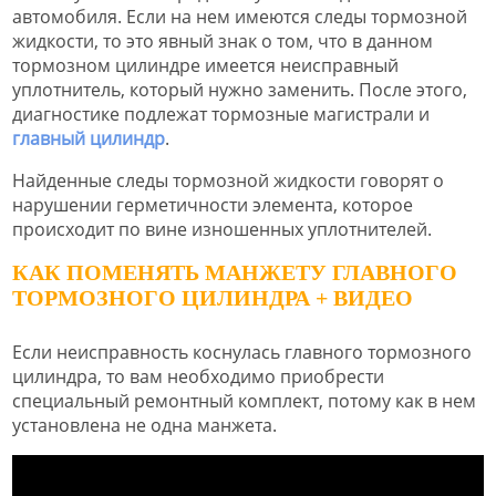
автомобиля. Если на нем имеются следы тормозной
жидкости, то это явный знак о том, что в данном
тормозном цилиндре имеется неисправный
уплотнитель, который нужно заменить. После этого,
диагностике подлежат тормозные магистрали и
главный цилиндр
.
Найденные следы тормозной жидкости говорят о
нарушении герметичности элемента, которое
происходит по вине изношенных уплотнителей.
КАК ПОМЕНЯТЬ МАНЖЕТУ ГЛАВНОГО
ТОРМОЗНОГО ЦИЛИНДРА + ВИДЕО
Если неисправность коснулась главного тормозного
цилиндра, то вам необходимо приобрести
специальный ремонтный комплект, потому как в нем
установлена не одна манжета.