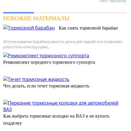
10851 просмотр
ПОХОЖИЕ МАТЕРИАЛЫ
Как снять тормозной барабан
Использование барабана вместо диска для задней оси позволяет
упростить конструкцию...
Ремкомплект переднего тормозного суппорта
Что делать, если течет тормозная жидкость
Как выбрать тормозные колодки на ВАЗ и не купить
подделку