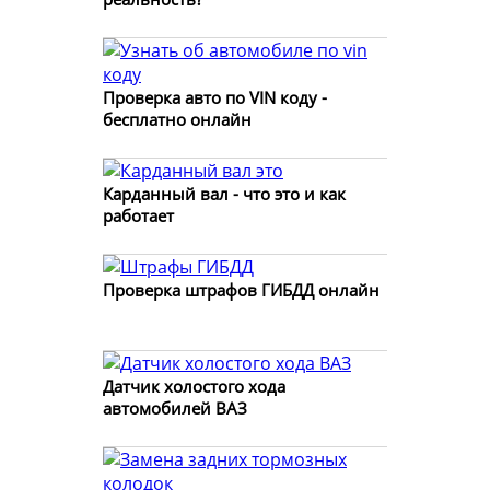
Проверка авто по VIN коду -
бесплатно онлайн
Карданный вал - что это и как
работает
Проверка штрафов ГИБДД онлайн
Датчик холостого хода
автомобилей ВАЗ