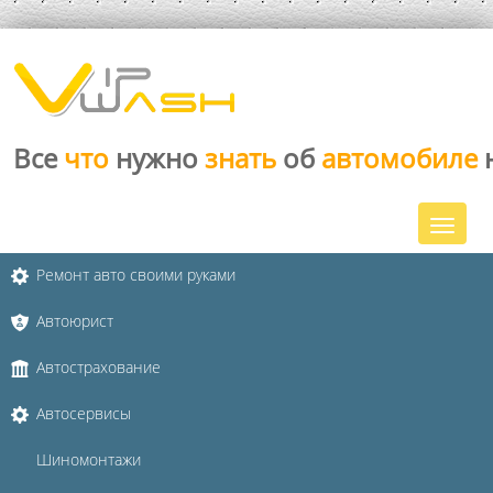
Все
что
нужно
знать
об
автомобиле
Ремонт авто своими руками
Автоюрист
Автострахование
Автосервисы
Шиномонтажи