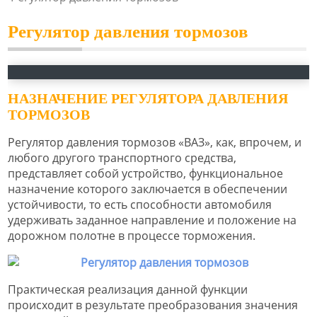
Регулятор давления тормозов
НАЗНАЧЕНИЕ РЕГУЛЯТОРА ДАВЛЕНИЯ
ТОРМОЗОВ
Регулятор давления тормозов «ВАЗ», как, впрочем, и
любого другого транспортного средства,
представляет собой устройство, функциональное
назначение которого заключается в обеспечении
устойчивости, то есть способности автомобиля
удерживать заданное направление и положение на
дорожном полотне в процессе торможения.
Практическая реализация данной функции
происходит в результате преобразования значения