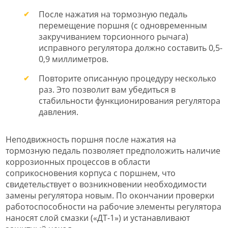
После нажатия на тормозную педаль
перемещение поршня (с одновременным
закручиванием торсионного рычага)
исправного регулятора должно составить 0,5-
0,9 миллиметров.
Повторите описанную процедуру несколько
раз. Это позволит вам убедиться в
стабильности функционирования регулятора
давления.
Неподвижность поршня после нажатия на
тормозную педаль позволяет предположить наличие
коррозионных процессов в области
соприкосновения корпуса с поршнем, что
свидетельствует о возникновении необходимости
замены регулятора новым. По окончании проверки
работоспособности на рабочие элементы регулятора
наносят слой смазки («ДТ-1») и устанавливают