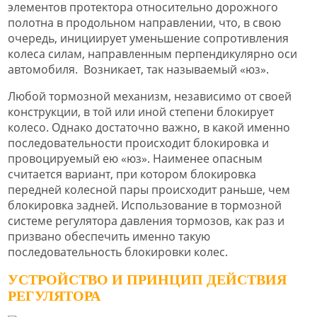
элементов протектора относительно дорожного
полотна в продольном направлении, что, в свою
очередь, инициирует уменьшение сопротивления
колеса силам, направленным перпендикулярно оси
автомобиля. Возникает, так называемый «юз».
Любой тормозной механизм, независимо от своей
конструкции, в той или иной степени блокирует
колесо. Однако достаточно важно, в какой именно
последовательности происходит блокировка и
провоцируемый ею «юз». Наименее опасным
считается вариант, при котором блокировка
передней колесной пары происходит раньше, чем
блокировка задней. Использование в тормозной
системе регулятора давления тормозов, как раз и
призвано обеспечить именно такую
последовательность блокировки колес.
УСТРОЙСТВО И ПРИНЦИП ДЕЙСТВИЯ
РЕГУЛЯТОРА