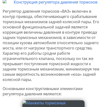
Регулятор давления тормозов «ВАЗ» включен в
контур привода, обеспечивающего срабатывание
тормозных механизмов задней колесной пары. Его
основной функциональной задачей является
коррекция величины давления в контуре привода
задних тормозных механизмов, в зависимости от
позиции кузова автомобиля относительно заднего
моста, или от нагрузки транспортного средства.
Характер его работы сродни работе
ограничительного клапана, поскольку он так же
прерывает поступление тормозной жидкости к
задним тормозным механизмам, минимизируя тем
самым вероятность возникновения «юза» задней
колесной пары.
Основными конструктивными элементами
регулятора давления являются: