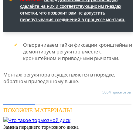
сделайте на них и соответствующих им гнездах
отметки, что позволит вам не допустить
перепутывания соединений в процессе монтажа.
Отворачиваем гайки фиксации кронштейна и
демонтируем регулятор вместе с
кронштейном и приводными рычагами.
Монтаж регулятора осуществляется в порядке,
обратном приведенному выше.
5054 просмотра
ПОХОЖИЕ МАТЕРИАЛЫ
Замена переднего тормозного диска