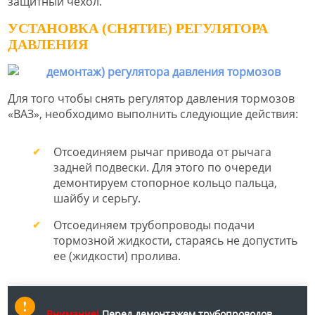
защитный чехол.
УСТАНОВКА (СНЯТИЕ) РЕГУЛЯТОРА
ДАВЛЕНИЯ
Для того чтобы снять регулятор давления тормозов
«ВАЗ», необходимо выполнить следующие действия:
Отсоединяем рычаг привода от рычага
задней подвески. Для этого по очереди
демонтируем стопорное кольцо пальца,
шайбу и серьгу.
Отсоединяем трубопроводы подачи
тормозной жидкости, стараясь не допустить
ее (жидкости) пролива.
Внимание!
Перед демонтажем трубопроводов