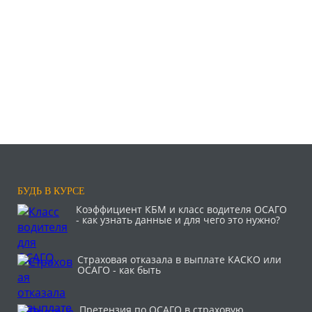
БУДЬ В КУРСЕ
Коэффициент КБМ и класс водителя ОСАГО
- как узнать данные и для чего это нужно?
Страховая отказала в выплате КАСКО или
ОСАГО - как быть
Претензия по ОСАГО в страховую