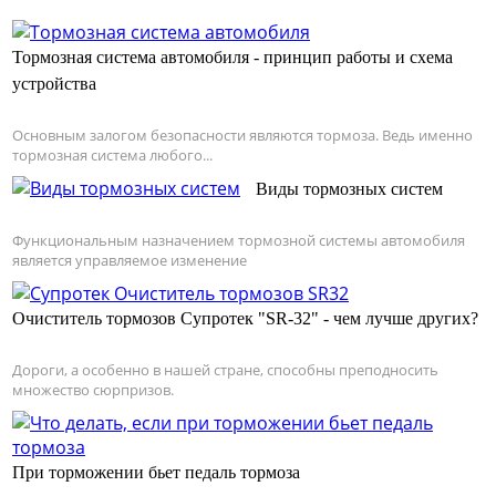
Тормозная система автомобиля - принцип работы и схема
устройства
Основным залогом безопасности являются тормоза. Ведь именно
тормозная система любого...
Виды тормозных систем
Функциональным назначением тормозной системы автомобиля
является управляемое изменение
Очиститель тормозов Супротек "SR-32" - чем лучше других?
Дороги, а особенно в нашей стране, способны преподносить
множество сюрпризов.
При торможении бьет педаль тормоза