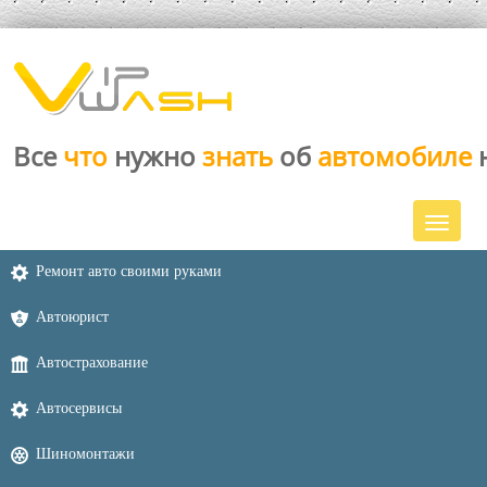
Все
что
нужно
знать
об
автомобиле
Ремонт авто своими руками
Автоюрист
Автострахование
Автосервисы
Шиномонтажи