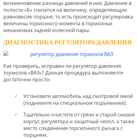
возникновение разницы давлений в них. Давление в
полости «Б» снизится на величину, определяющую
равновесие поршня, то есть происходит регулировка
величины тормозного момента в тормозных
механизмах задней колесной пары.
ДИАГНОСТИКА РЕГУЛЯТОРА ДАВЛЕНИЯ
Как проверить, исправен ли регулятор давления
тормозов «ВАЗ»? Данная процедура выполняется
достаточно просто:
Установите автомобиль над смотровой ямой
(поднимите на специальном подъемнике).
Тщательно очистите от грязи и старой смазки
корпус регулятора и защитный чехол, а также
место соединения торсионного рычага с
поршнем.