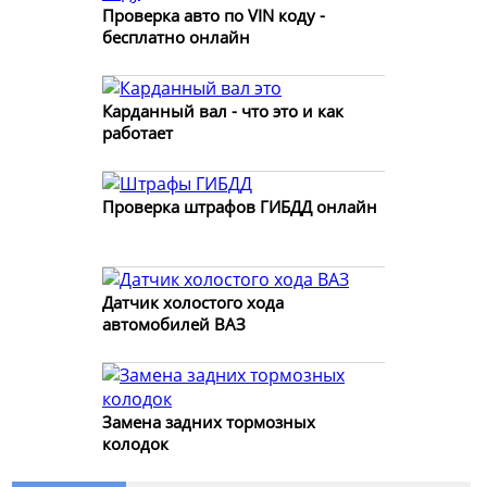
Проверка авто по VIN коду -
бесплатно онлайн
Карданный вал - что это и как
работает
Проверка штрафов ГИБДД онлайн
Датчик холостого хода
автомобилей ВАЗ
Замена задних тормозных
колодок