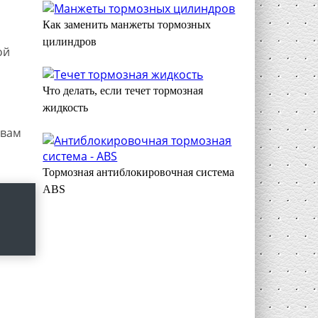
Как заменить манжеты тормозных
цилиндров
ой
Что делать, если течет тормозная
жидкость
 вам
Тормозная антиблокировочная система
ABS